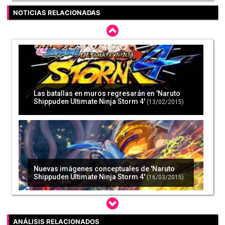
NOTICIAS RELACIONADAS
Las batallas en muros regresarán en 'Naruto
Shippuden Ultimate Ninja Storm 4'
(13/02/2015)
Nuevas imágenes conceptuales de 'Naruto
Shippuden Ultimate Ninja Storm 4'
(16/03/2015)
ANÁLISIS RELACIONADOS