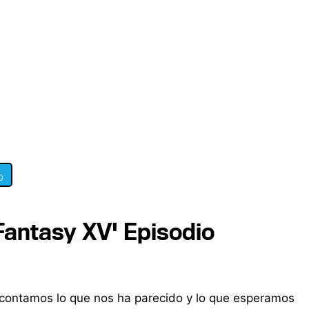
0
Fantasy XV' Episodio
contamos lo que nos ha parecido y lo que esperamos