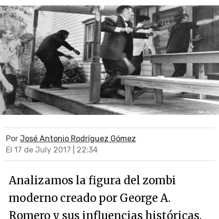
Por
José Antonio Rodríguez Gómez
El 17 de July 2017 | 22:34
Analizamos la figura del zombi
moderno creado por George A.
Romero y sus influencias históricas.