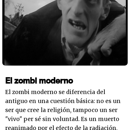
El zombi moderno
El zombi moderno se diferencia del
antiguo en una cuestión básica: no es un
ser que cree la religión, tampoco un ser
"vivo" per sé sin voluntad. Es un muerto
reanimado por el efecto de la radiación,