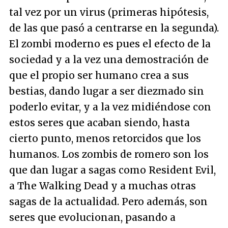
tal vez por un virus (primeras hipótesis,
de las que pasó a centrarse en la segunda).
El zombi moderno es pues el efecto de la
sociedad y a la vez una demostración de
que el propio ser humano crea a sus
bestias, dando lugar a ser diezmado sin
poderlo evitar, y a la vez midiéndose con
estos seres que acaban siendo, hasta
cierto punto, menos retorcidos que los
humanos. Los zombis de romero son los
que dan lugar a sagas como Resident Evil,
a The Walking Dead y a muchas otras
sagas de la actualidad. Pero además, son
seres que evolucionan, pasando a