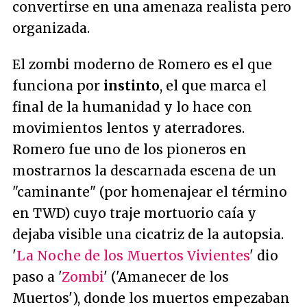
convertirse en una amenaza realista pero
organizada.
El zombi moderno de Romero es el que
funciona por
instinto
, el que marca el
final de la humanidad y lo hace con
movimientos lentos y aterradores.
Romero fue uno de los pioneros en
mostrarnos la descarnada escena de un
"caminante" (por homenajear el término
en TWD) cuyo traje mortuorio caía y
dejaba visible una cicatriz de la autopsia.
'
La Noche de los Muertos Vivientes
' dio
paso a '
Zombi
' ('Amanecer de los
Muertos'), donde los muertos empezaban