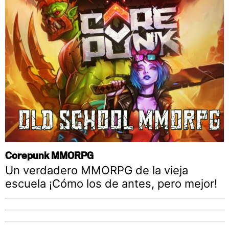
Corepunk MMORPG
Un verdadero MMORPG de la vieja
escuela ¡Cómo los de antes, pero mejor!