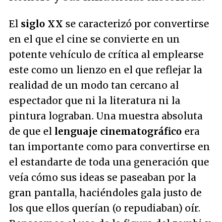
El
siglo XX
se caracterizó por convertirse
en el que el cine se convierte en un
potente vehículo de crítica al emplearse
este como un lienzo en el que reflejar la
realidad de un modo tan cercano al
espectador que ni la literatura ni la
pintura lograban. Una muestra absoluta
de que el
lenguaje cinematográfico
era
tan importante como para convertirse en
el estandarte de toda una generación que
veía cómo sus ideas se paseaban por la
gran pantalla, haciéndoles gala justo de
los que ellos querían (o repudiaban) oír.