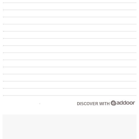
DISCOVER WITH