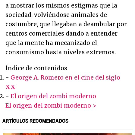
a mostrar los mismos estigmas que la
sociedad, volviéndose animales de
costumbre, que llegaban a deambular por
centros comerciales dando a entender
que la mente ha mecanizado el
consumismo hasta niveles extremos.
Índice de contenidos
-
George A. Romero en el cine del siglo
XX
-
El origen del zombi moderno
El origen del zombi moderno >
ARTÍCULOS RECOMENDADOS