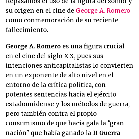
Repasamos el uso de la figura del zombi y
su origen en el cine de
George A. Romero
como conmemoración de su reciente
fallecimiento.
George A. Romero
es una figura crucial
en el cine del siglo XX, pues sus
intenciones anticapitalistas lo convierten
en un exponente de alto nivel en el
entorno de la crítica política, con
potentes sentencias hacia el ejército
estadounidense y los métodos de guerra,
pero también contra el propio
consumismo de que hacía gala la "gran
nación" que había ganado la
II Guerra