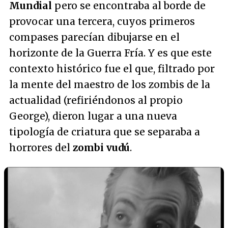
Mundial
pero se encontraba al borde de
provocar una tercera, cuyos primeros
compases parecían dibujarse en el
horizonte de la Guerra Fría. Y es que este
contexto histórico fue el que, filtrado por
la mente del maestro de los zombis de la
actualidad (refiriéndonos al propio
George), dieron lugar a una nueva
tipología de criatura que se separaba a
horrores del
zombi vudú
.