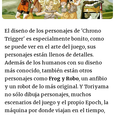
El diseño de los personajes de 'Chrono
Trigger' es especialmente bonito, como
se puede ver en el arte del juego, sus
personajes están llenos de detalles.
Además de los humanos con su diseño
más conocido, también están otros
personajes como
Frog y Robo
, un anfibio
y un robot de lo más original. Y Toriyama
no sólo dibuja personajes, muchos
escenarios del juego y el propio Epoch, la
máquina por donde viajan en el tiempo,