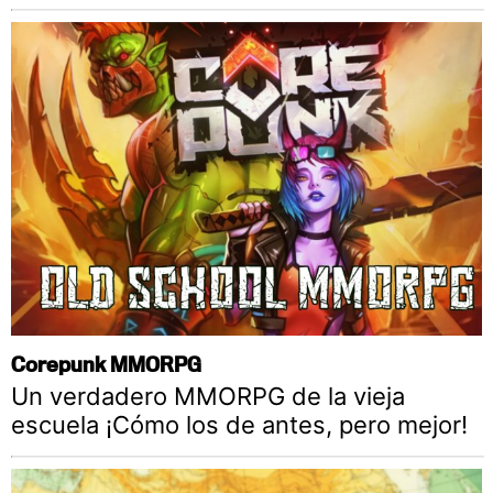
Corepunk MMORPG
Un verdadero MMORPG de la vieja
escuela ¡Cómo los de antes, pero mejor!