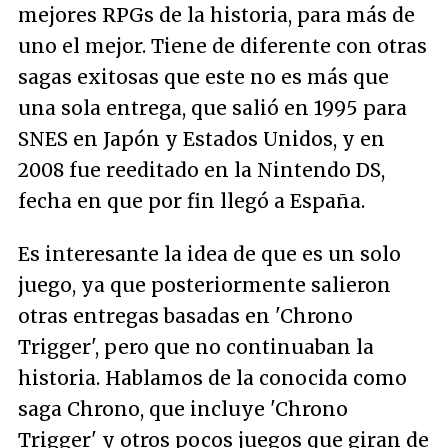
mejores RPGs de la historia, para más de
uno el mejor. Tiene de diferente con otras
sagas exitosas que este no es más que
una sola entrega, que salió en 1995 para
SNES en Japón y Estados Unidos, y en
2008 fue reeditado en la Nintendo DS,
fecha en que por fin llegó a España.
Es interesante la idea de que es un solo
juego, ya que posteriormente salieron
otras entregas basadas en 'Chrono
Trigger', pero que no continuaban la
historia. Hablamos de la conocida como
saga Chrono, que incluye 'Chrono
Trigger' y otros pocos juegos que giran de