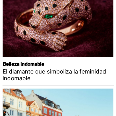
Belleza indomable
El diamante que simboliza la feminidad
indomable