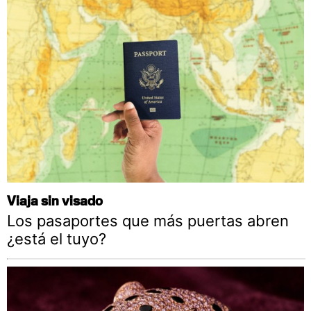
Viaja sin visado
Los pasaportes que más puertas abren
¿está el tuyo?