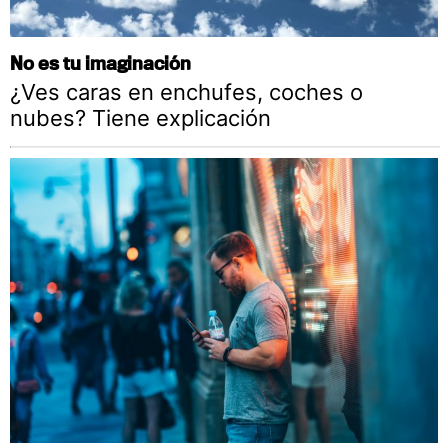
No es tu imaginación
¿Ves caras en enchufes, coches o
nubes? Tiene explicación