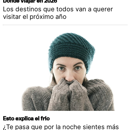
Dónde viajar en 2026
Los destinos que todos van a querer
visitar el próximo año
Esto explica el frío
¿Te pasa que por la noche sientes más