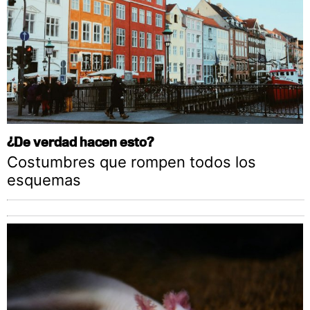
¿De verdad hacen esto?
Costumbres que rompen todos los
esquemas