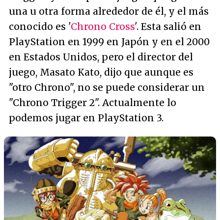
una u otra forma alrededor de él, y el más
conocido es '
Chrono Cross
'. Esta salió en
PlayStation en 1999 en Japón y en el 2000
en Estados Unidos, pero el director del
juego, Masato Kato, dijo que aunque es
"otro Chrono", no se puede considerar un
"Chrono Trigger 2". Actualmente lo
podemos jugar en PlayStation 3.