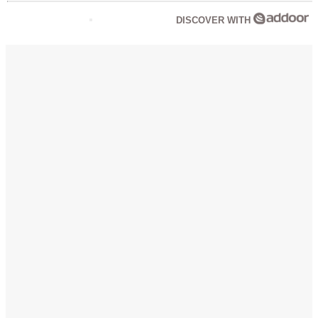
DISCOVER WITH