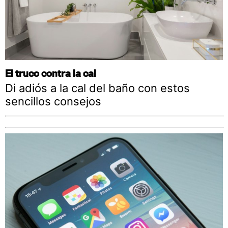
El truco contra la cal
Di adiós a la cal del baño con estos
sencillos consejos