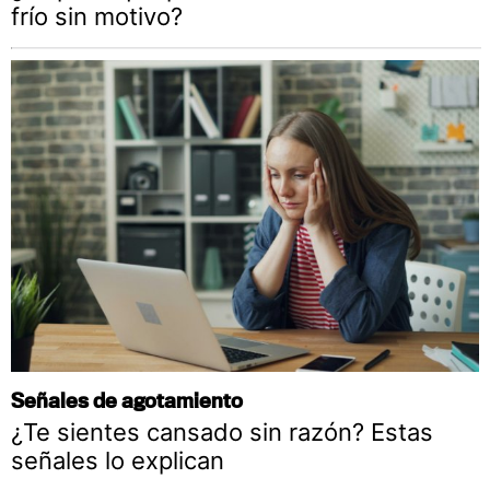
frío sin motivo?
Señales de agotamiento
¿Te sientes cansado sin razón? Estas
señales lo explican