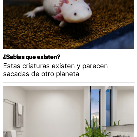
¿Sabías que existen?
Estas criaturas existen y parecen
sacadas de otro planeta