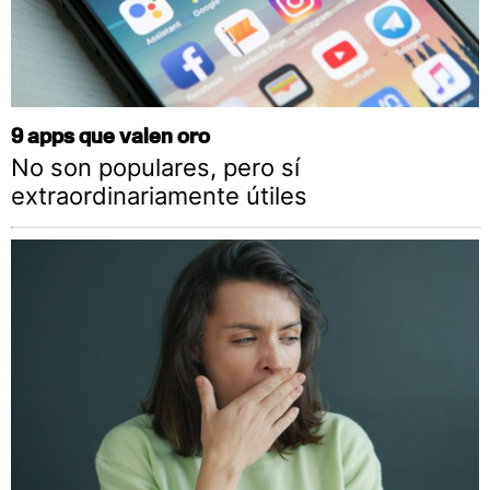
9 apps que valen oro
No son populares, pero sí
extraordinariamente útiles