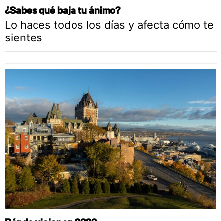
¿Sabes qué baja tu ánimo?
Lo haces todos los días y afecta cómo te
sientes