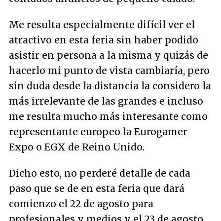
Me resulta especialmente difícil ver el
atractivo en esta feria sin haber podido
asistir en persona a la misma y quizás de
hacerlo mi punto de vista cambiaría, pero
sin duda desde la distancia la considero la
más irrelevante de las grandes e incluso
me resulta mucho más interesante como
representante europeo la Eurogamer
Expo o EGX de Reino Unido.
Dicho esto, no perderé detalle de cada
paso que se de en esta feria que dará
comienzo el 22 de agosto para
profesionales y medios y el 23 de agosto