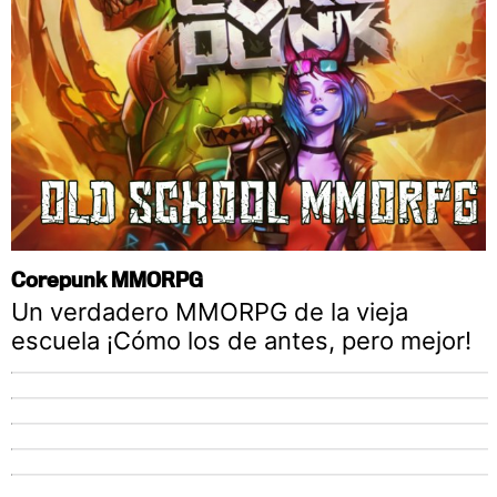
Corepunk MMORPG
Un verdadero MMORPG de la vieja
escuela ¡Cómo los de antes, pero mejor!