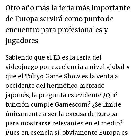
Otro año más la feria más importante
de Europa servirá como punto de
encuentro para profesionales y
jugadores.
Sabiendo que el E3 es la feria del
videojuego por excelencia a nivel global y
que el Tokyo Game Show es la venta a
occidente del hermético mercado
japonés, la pregunta es evidente ¿Qué
función cumple Gamescom? ¿Se límite
únicamente a ser la excusa de Europa
para mostrarse relevantes en el medio?
Pues en esencia sí, obviamente Europa es