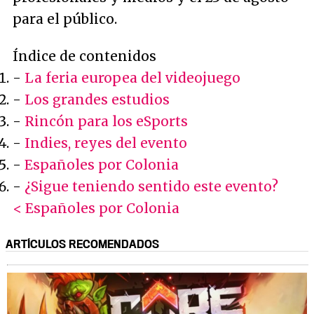
para el público.
Índice de contenidos
-
La feria europea del videojuego
-
Los grandes estudios
-
Rincón para los eSports
-
Indies, reyes del evento
-
Españoles por Colonia
-
¿Sigue teniendo sentido este evento?
< Españoles por Colonia
ARTÍCULOS RECOMENDADOS