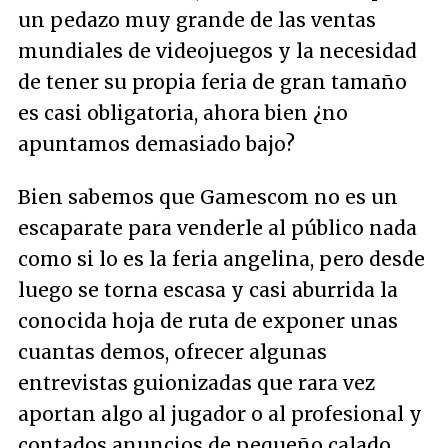
un pedazo muy grande de las ventas
mundiales de videojuegos y la necesidad
de tener su propia feria de gran tamaño
es casi obligatoria, ahora bien ¿no
apuntamos demasiado bajo?
Bien sabemos que Gamescom no es un
escaparate para venderle al público nada
como si lo es la feria angelina, pero desde
luego se torna escasa y casi aburrida la
conocida hoja de ruta de exponer unas
cuantas demos, ofrecer algunas
entrevistas guionizadas que rara vez
aportan algo al jugador o al profesional y
contados anuncios de pequeño calado.