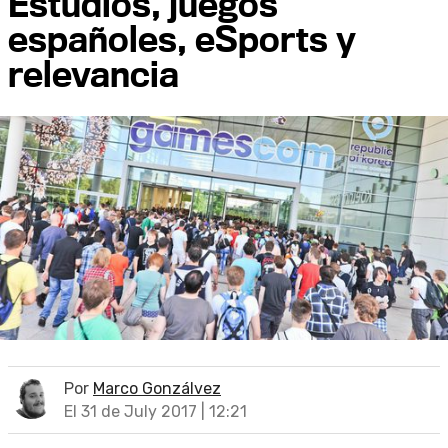
Estudios, juegos
españoles, eSports y
relevancia
Por
Marco Gonzálvez
El 31 de July 2017 | 12:21