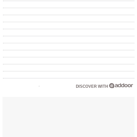
DISCOVER WITH