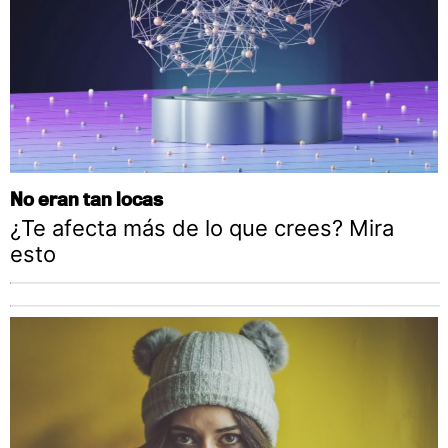
No eran tan locas
¿Te afecta más de lo que crees? Mira
esto