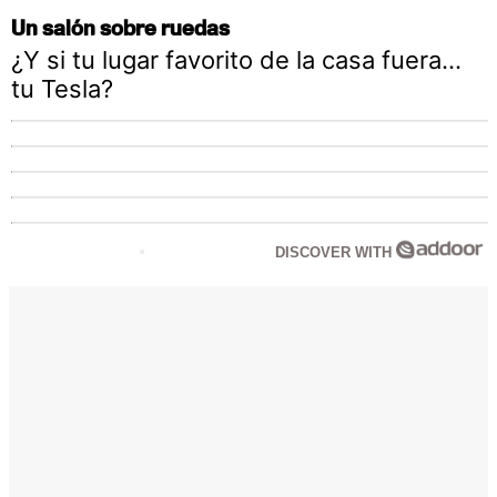
Un salón sobre ruedas
¿Y si tu lugar favorito de la casa fuera…
tu Tesla?
DISCOVER WITH