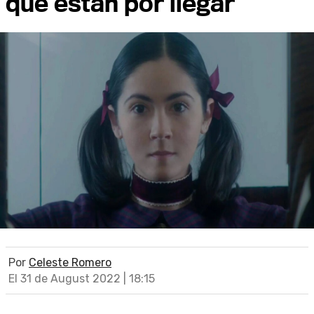
que están por llegar
Por
Celeste Romero
El 31 de August 2022 | 18:15