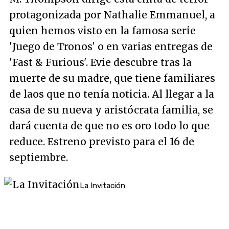
protagonizada por Nathalie Emmanuel, a
quien hemos visto en la famosa serie
'Juego de Tronos' o en varias entregas de
'Fast & Furious'. Evie descubre tras la
muerte de su madre, que tiene familiares
de laos que no tenía noticia. Al llegar a la
casa de su nueva y aristócrata familia, se
dará cuenta de que no es oro todo lo que
reduce. Estreno previsto para el 16 de
septiembre.
La Invitación