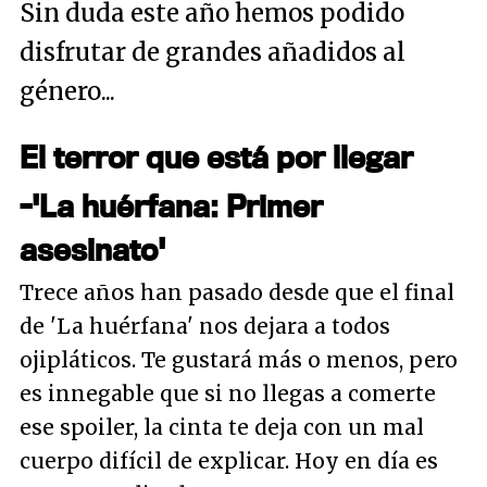
Sin duda este año hemos podido
disfrutar de grandes añadidos al
género...
El terror que está por llegar
-'La huérfana: Primer
asesinato'
Trece años han pasado desde que el final
de 'La huérfana' nos dejara a todos
ojipláticos. Te gustará más o menos, pero
es innegable que si no llegas a comerte
ese spoiler, la cinta te deja con un mal
cuerpo difícil de explicar. Hoy en día es