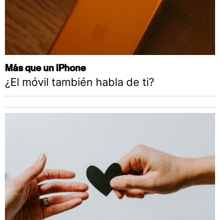
Más que un iPhone
¿El móvil también habla de ti?