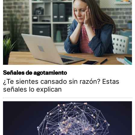
Señales de agotamiento
¿Te sientes cansado sin razón? Estas
señales lo explican