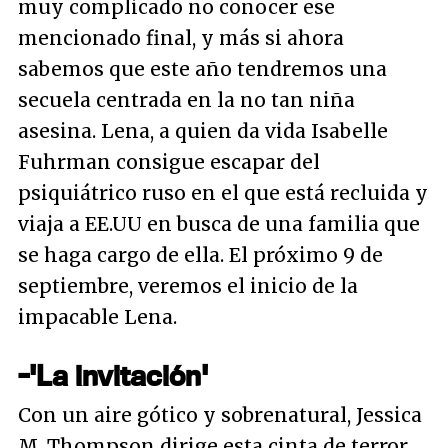
muy complicado no conocer ese
mencionado final, y más si ahora
sabemos que este año tendremos una
secuela centrada en la no tan niña
asesina. Lena, a quien da vida Isabelle
Fuhrman consigue escapar del
psiquiátrico ruso en el que está recluida y
viaja a EE.UU en busca de una familia que
se haga cargo de ella. El próximo 9 de
septiembre, veremos el inicio de la
impacable Lena.
-'La invitación'
Con un aire gótico y sobrenatural, Jessica
M. Thompson dirige esta cinta de terror