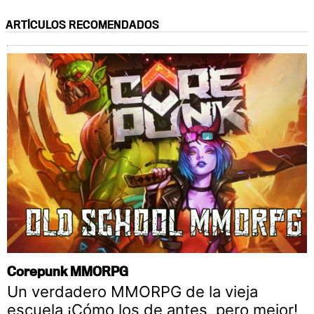
ARTÍCULOS RECOMENDADOS
Corepunk MMORPG
Un verdadero MMORPG de la vieja
escuela ¡Cómo los de antes, pero mejor!