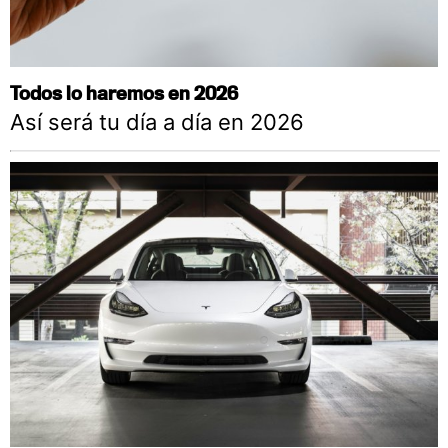
Todos lo haremos en 2026
Así será tu día a día en 2026