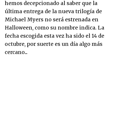
hemos decepcionado al saber que la
última entrega de la nueva trilogía de
Michael Myers no será estrenada en
Halloween, como su nombre indica. La
fecha escogida esta vez ha sido el 14 de
octubre, por suerte es un día algo más
cercano...