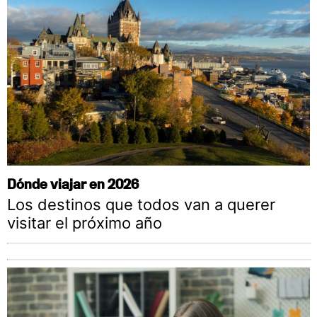
Dónde viajar en 2026
Los destinos que todos van a querer
visitar el próximo año