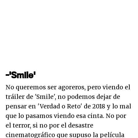
-'Smile'
No queremos ser agoreros, pero viendo el
tráiler de 'Smile', no podemos dejar de
pensar en 'Verdad o Reto' de 2018 y lo mal
que lo pasamos viendo esa cinta. No por
el terror, si no por el desastre
cinematográfico que supuso la película