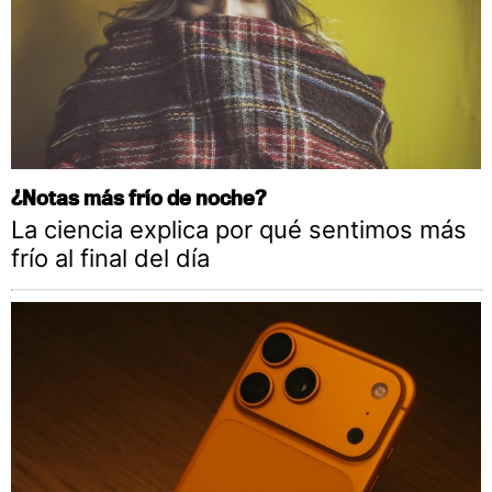
¿Notas más frío de noche?
La ciencia explica por qué sentimos más
frío al final del día