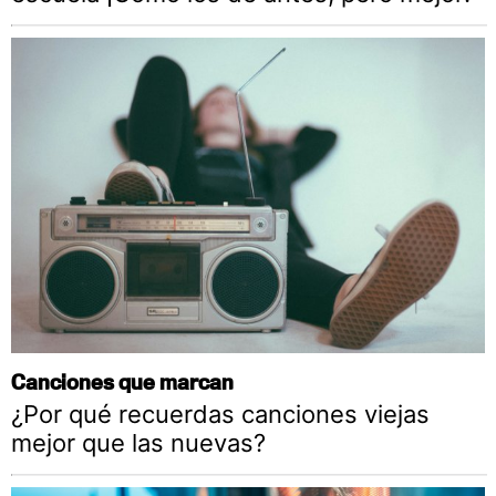
Canciones que marcan
¿Por qué recuerdas canciones viejas
mejor que las nuevas?