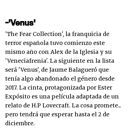
-'Venus'
'The Fear Collection', la franquicia de
terror española tuvo comienzo este
mismo año con Alex de la Iglesia y su
'Veneciafrenia'. La siguiente en la lista
será 'Venus', de Jaume Balagueró que
tenía algo abandonado el género desde
2017. La cinta, protagonizada por Ester
Expósito es una película adaptada de un
relato de H.P Lovecraft. La cosa promete...
pero tendrá que esperar hasta el 2 de
diciembre.