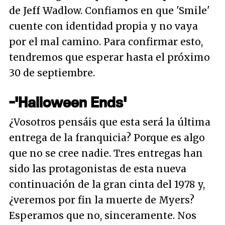
de Jeff Wadlow. Confiamos en que 'Smile'
cuente con identidad propia y no vaya
por el mal camino. Para confirmar esto,
tendremos que esperar hasta el próximo
30 de septiembre.
-'Halloween Ends'
¿Vosotros pensáis que esta será la última
entrega de la franquicia? Porque es algo
que no se cree nadie. Tres entregas han
sido las protagonistas de esta nueva
continuación de la gran cinta del 1978 y,
¿veremos por fin la muerte de Myers?
Esperamos que no, sinceramente. Nos