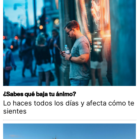
¿Sabes qué baja tu ánimo?
Lo haces todos los días y afecta cómo te
sientes