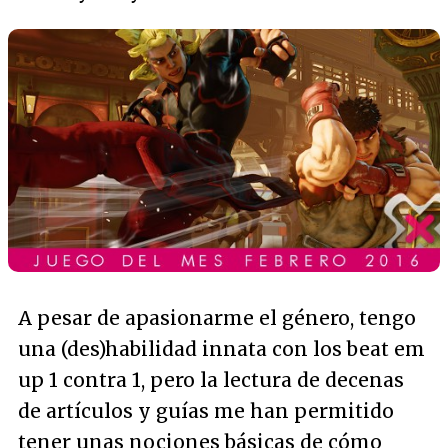
A pesar de apasionarme el género, tengo
una (des)habilidad innata con los beat em
up 1 contra 1, pero la lectura de decenas
de artículos y guías me han permitido
tener unas nociones básicas de cómo