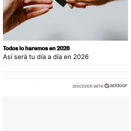
Todos lo haremos en 2026
Así será tu día a día en 2026
DISCOVER WITH