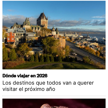
Dónde viajar en 2026
Los destinos que todos van a querer
visitar el próximo año