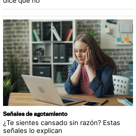
dice que no
Señales de agotamiento
¿Te sientes cansado sin razón? Estas
señales lo explican