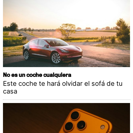
No es un coche cualquiera
Este coche te hará olvidar el sofá de tu
casa