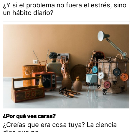
¿Y si el problema no fuera el estrés, sino
un hábito diario?
¿Por qué ves caras?
¿Creías que era cosa tuya? La ciencia