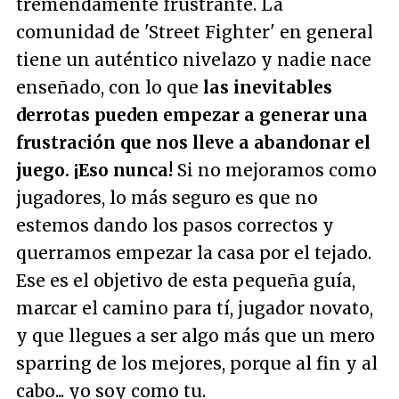
tremendamente frustrante. La
comunidad de 'Street Fighter' en general
tiene un auténtico nivelazo y nadie nace
enseñado, con lo que
las inevitables
derrotas pueden empezar a generar una
frustración que nos lleve a abandonar el
juego. ¡Eso nunca!
Si no mejoramos como
jugadores, lo más seguro es que no
estemos dando los pasos correctos y
querramos empezar la casa por el tejado.
Ese es el objetivo de esta pequeña guía,
marcar el camino para tí, jugador novato,
y que llegues a ser algo más que un mero
sparring de los mejores, porque al fin y al
cabo... yo soy como tu.