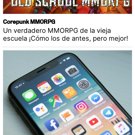
Corepunk MMORPG
Un verdadero MMORPG de la vieja
escuela ¡Cómo los de antes, pero mejor!