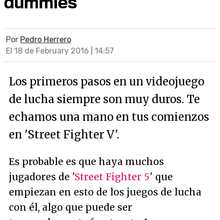
dummies
Por
Pedro Herrero
El 18 de February 2016 | 14:57
Los primeros pasos en un videojuego
de lucha siempre son muy duros. Te
echamos una mano en tus comienzos
en 'Street Fighter V'.
Es probable es que haya muchos
jugadores de '
Street Fighter 5
' que
empiezan en esto de los juegos de lucha
con él, algo que puede ser