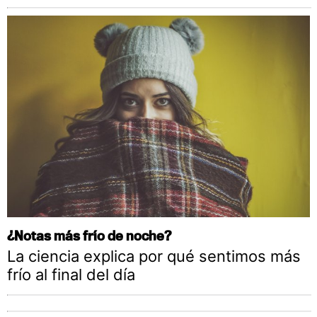
¿Notas más frío de noche?
La ciencia explica por qué sentimos más
frío al final del día