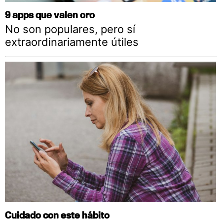
9 apps que valen oro
No son populares, pero sí
extraordinariamente útiles
Cuidado con este hábito