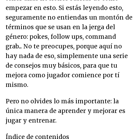
empezar en esto. Si estás leyendo esto,
seguramente no entiendas un montón de
términos que se usan en la jerga del
género: pokes, follow ups, command
grab... No te preocupes, porque aquí no
hay nada de eso, simplemente una serie
de consejos muy básicos, para que tu
mejora como jugador comience por tí
mismo.
Pero no olvides lo más importante: la
única manera de aprender y mejorar es
jugar y entrenar.
Índice de contenidos