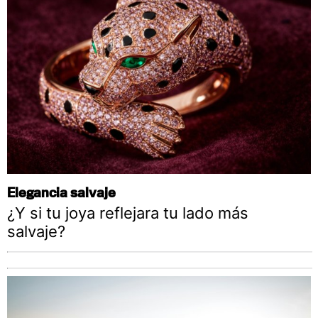
Elegancia salvaje
¿Y si tu joya reflejara tu lado más
salvaje?