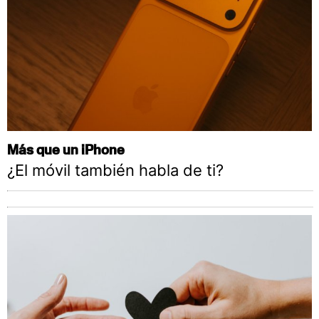
Más que un iPhone
¿El móvil también habla de ti?