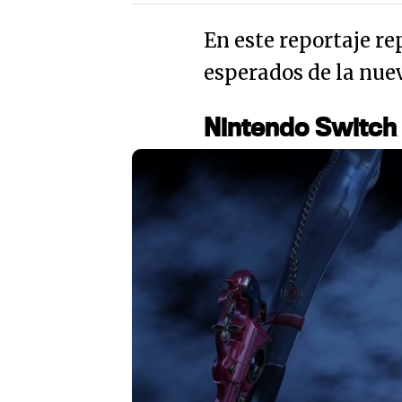
En este reportaje r
esperados de la nue
Nintendo Switch