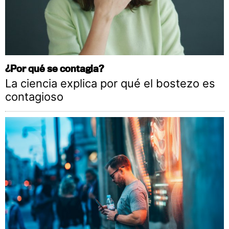
¿Por qué se contagia?
La ciencia explica por qué el bostezo es
contagioso