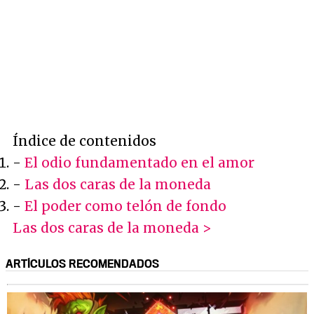
Índice de contenidos
-
El odio fundamentado en el amor
-
Las dos caras de la moneda
-
El poder como telón de fondo
Las dos caras de la moneda >
ARTÍCULOS RECOMENDADOS