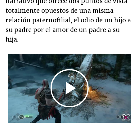
narrativo que ofrece dos puntos de vista
totalmente opuestos de una misma
relación paternofilial, el odio de un hijo a
su padre por el amor de un padre a su
hija.