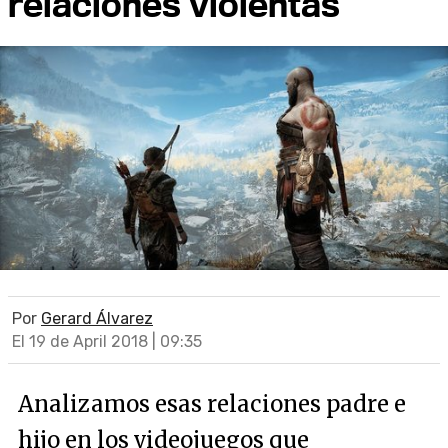
relaciones violentas
Por
Gerard Álvarez
El 19 de April 2018 | 09:35
Analizamos esas relaciones padre e
hijo en los videojuegos que