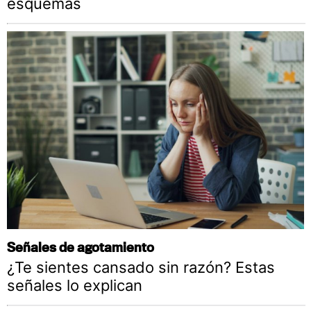
esquemas
Señales de agotamiento
¿Te sientes cansado sin razón? Estas
señales lo explican