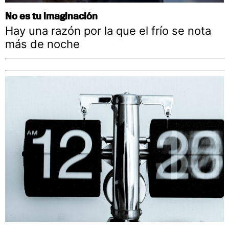
No es tu imaginación
Hay una razón por la que el frío se nota
más de noche