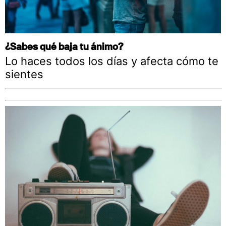
¿Sabes qué baja tu ánimo?
Lo haces todos los días y afecta cómo te
sientes