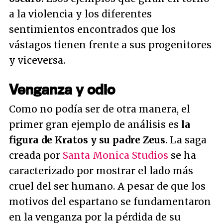
a la violencia y los diferentes
sentimientos encontrados que los
vástagos tienen frente a sus progenitores
y viceversa.
Venganza y odio
Como no podía ser de otra manera, el
primer gran ejemplo de análisis es
la
figura de Kratos y su padre Zeus
. La saga
creada por
Santa Monica Studios
se ha
caracterizado por mostrar el lado más
cruel del ser humano. A pesar de que los
motivos del espartano se fundamentaron
en la venganza por la pérdida de su