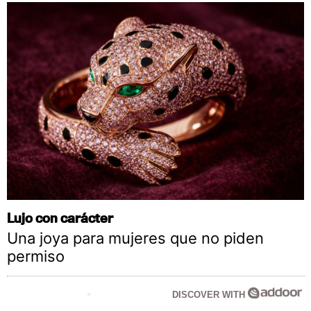
Lujo con carácter
Una joya para mujeres que no piden
permiso
DISCOVER WITH