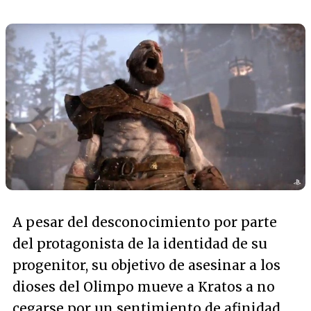
A pesar del desconocimiento por parte
del protagonista de la identidad de su
progenitor, su objetivo de asesinar a los
dioses del Olimpo mueve a Kratos a no
cegarse por un sentimiento de afinidad