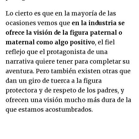
Lo cierto es que en la mayoría de las
ocasiones vemos que
en la industria se
ofrece la visión de la figura paternal o
maternal como algo positivo
, el fiel
reflejo que el protagonista de una
narrativa quiere tener para completar su
aventura. Pero también existen otras que
dan un giro de tuerca a la figura
protectora y de respeto de los padres, y
ofrecen una visión mucho más dura de la
que estamos acostumbrados.