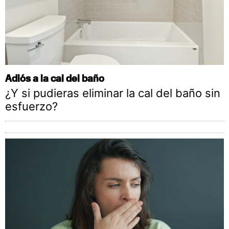
Adiós a la cal del baño
¿Y si pudieras eliminar la cal del baño sin
esfuerzo?