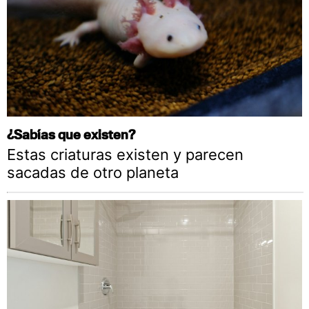
¿Sabías que existen?
Estas criaturas existen y parecen
sacadas de otro planeta