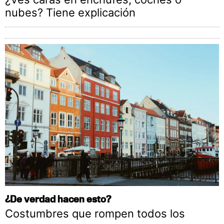
nubes? Tiene explicación
¿De verdad hacen esto?
Costumbres que rompen todos los