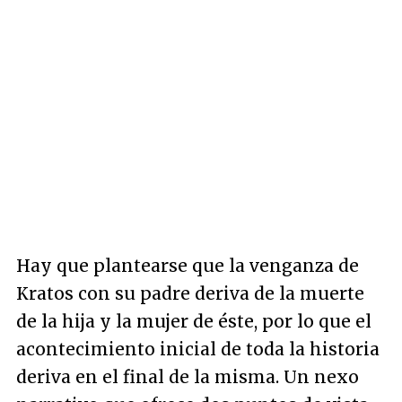
Hay que plantearse que la venganza de
Kratos con su padre deriva de la muerte
de la hija y la mujer de éste, por lo que el
acontecimiento inicial de toda la historia
deriva en el final de la misma. Un nexo