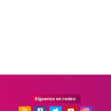
Síguenos en redes: