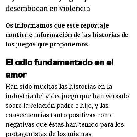
desembocan en violencia
Os informamos que este reportaje
contiene información de las historias de
los juegos que proponemos.
El odio fundamentado en el
amor
Han sido muchas las historias en la
industria del videojuego que han versado
sobre la relación padre e hijo, y las
consecuencias tanto positivas como
negativas que éstas han tenido para los
protagonistas de los mismas.