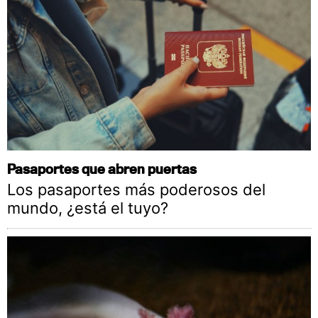
Pasaportes que abren puertas
Los pasaportes más poderosos del
mundo, ¿está el tuyo?