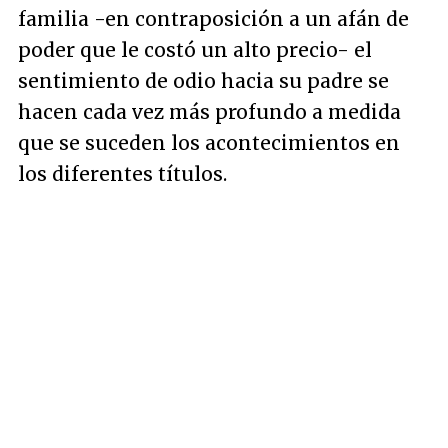
familia -en contraposición a un afán de
poder que le costó un alto precio- el
sentimiento de odio hacia su padre se
hacen cada vez más profundo a medida
que se suceden los acontecimientos en
los diferentes títulos.