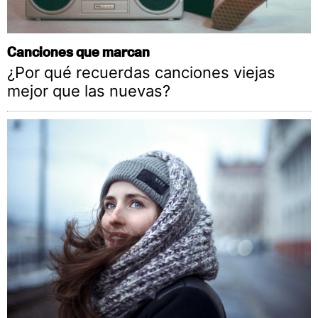
Canciones que marcan
¿Por qué recuerdas canciones viejas
mejor que las nuevas?