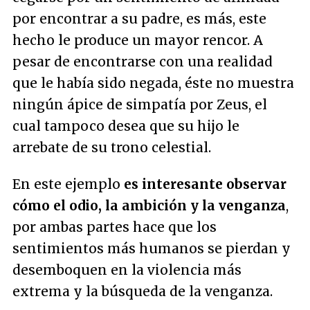
por encontrar a su padre, es más, este
hecho le produce un mayor rencor. A
pesar de encontrarse con una realidad
que le había sido negada, éste no muestra
ningún ápice de simpatía por Zeus, el
cual tampoco desea que su hijo le
arrebate de su trono celestial.
En este ejemplo
es interesante observar
cómo el odio, la ambición y la venganza
,
por ambas partes hace que los
sentimientos más humanos se pierdan y
desemboquen en la violencia más
extrema y la búsqueda de la venganza.