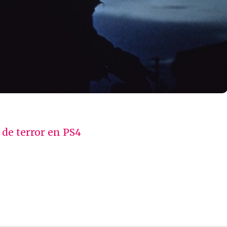
de terror en PS4