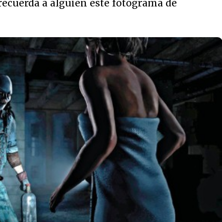
Os recuerda a alguien este fotograma de