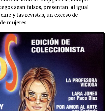
uegos sean falsos, presentan, al igual
l cine y las revistas, un exceso de
de mujeres.