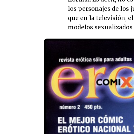
los personajes de los j
que en la televisión, e
modelos sexualizados 