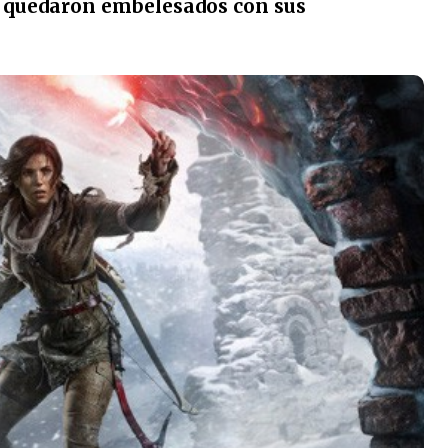
 quedaron embelesados con sus