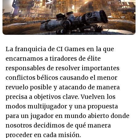
La franquicia de CI Games en la que
encarnamos a tiradores de élite
responsables de resolver importantes
conflictos bélicos causando el menor
revuelo posible y atacando de manera
precisa a objetivos clave. Vuelven los
modos multijugador y una propuesta
para un jugador en mundo abierto donde
nosotros decidimos de qué manera
proceder en cada misión.