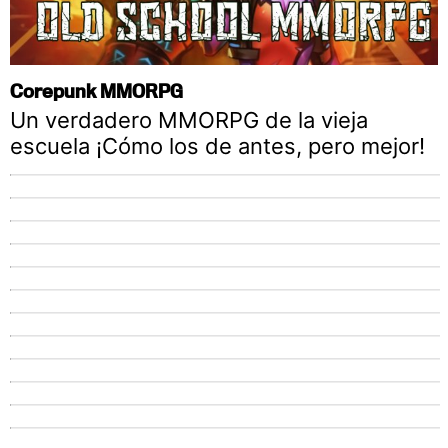
Corepunk MMORPG
Un verdadero MMORPG de la vieja
escuela ¡Cómo los de antes, pero mejor!