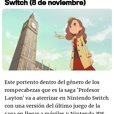
Switch (8 de noviembre)
Este portento dentro del género de los
rompecabezas que es la saga 'Profesor
Layton' va a aterrizar en Nintendo Switch
con una versión del último juego de la
saga en llegar a móviles y Nintendo 3DS.