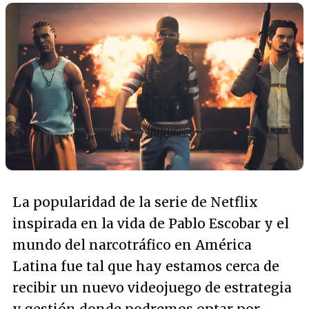
La popularidad de la serie de Netflix
inspirada en la vida de Pablo Escobar y el
mundo del narcotráfico en América
Latina fue tal que hay estamos cerca de
recibir un nuevo videojuego de estrategia