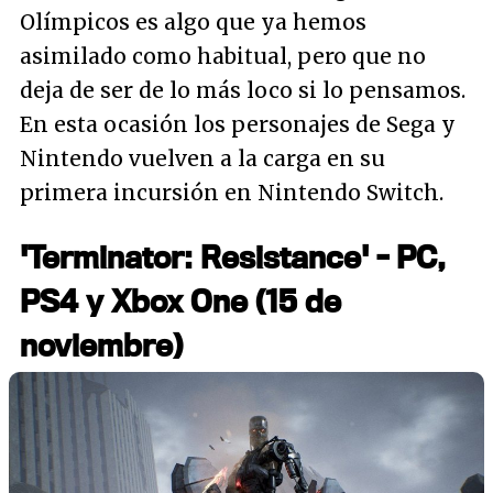
Olímpicos es algo que ya hemos
asimilado como habitual, pero que no
deja de ser de lo más loco si lo pensamos.
En esta ocasión los personajes de Sega y
Nintendo vuelven a la carga en su
primera incursión en Nintendo Switch.
'Terminator: Resistance' - PC,
PS4 y Xbox One (15 de
noviembre)