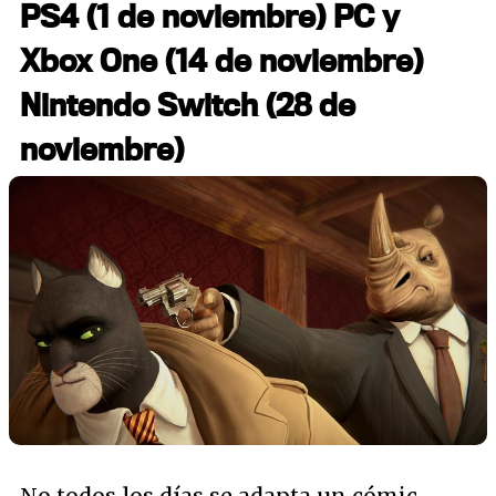
PS4 (1 de noviembre) PC y
Xbox One (14 de noviembre)
Nintendo Switch (28 de
noviembre)