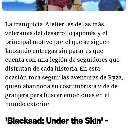
La franquicia 'Atelier' es de las más
veteranas del desarrollo japonés y el
principal motivo por el que se siguen
lanzando entregas sin parar es que
cuenta con una legión de seguidores que
disfrutan de cada historia. En esta
ocasión toca seguir las aventuras de Ryza,
quien abandona su costumbrista vida de
granjera para buscar emociones en el
mundo exterior.
'Blacksad: Under the Skin' -