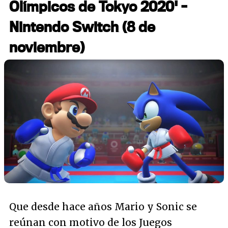
Olímpicos de Tokyo 2020' -
Nintendo Switch (8 de
noviembre)
Que desde hace años Mario y Sonic se
reúnan con motivo de los Juegos