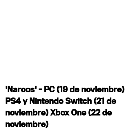
'Narcos' - PC (19 de noviembre)
PS4 y Nintendo Switch (21 de
noviembre) Xbox One (22 de
noviembre)