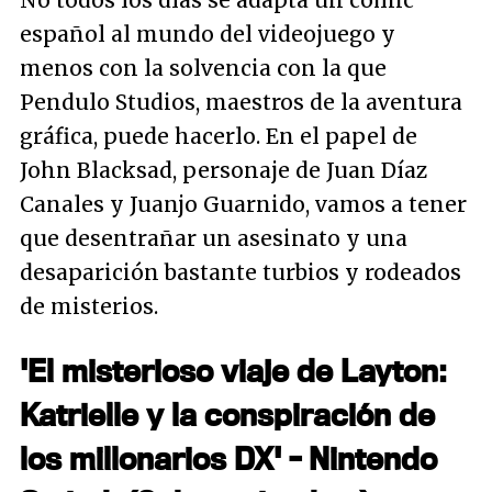
No todos los días se adapta un cómic
español al mundo del videojuego y
menos con la solvencia con la que
Pendulo Studios, maestros de la aventura
gráfica, puede hacerlo. En el papel de
John Blacksad, personaje de Juan Díaz
Canales y Juanjo Guarnido, vamos a tener
que desentrañar un asesinato y una
desaparición bastante turbios y rodeados
de misterios.
'El misterioso viaje de Layton:
Katrielle y la conspiración de
los millonarios DX' - Nintendo