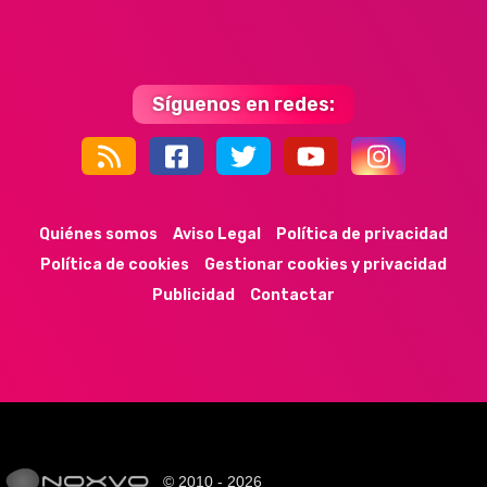
Síguenos en redes:
44k
9k
35k
352
Quiénes somos
Aviso Legal
Política de privacidad
Política de cookies
Gestionar cookies y privacidad
Publicidad
Contactar
© 2010 - 2026