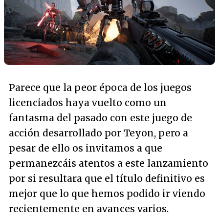
Parece que la peor época de los juegos
licenciados haya vuelto como un
fantasma del pasado con este juego de
acción desarrollado por Teyon, pero a
pesar de ello os invitamos a que
permanezcáis atentos a este lanzamiento
por si resultara que el título definitivo es
mejor que lo que hemos podido ir viendo
recientemente en avances varios.