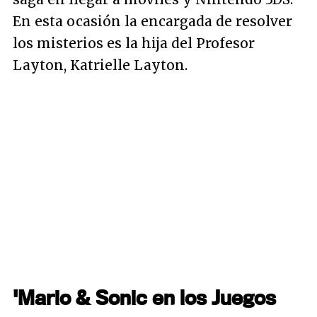
En esta ocasión la encargada de resolver
los misterios es la hija del Profesor
Layton, Katrielle Layton.
'Mario & Sonic en los Juegos