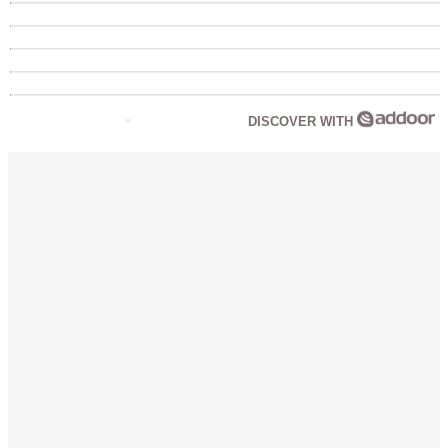
DISCOVER WITH