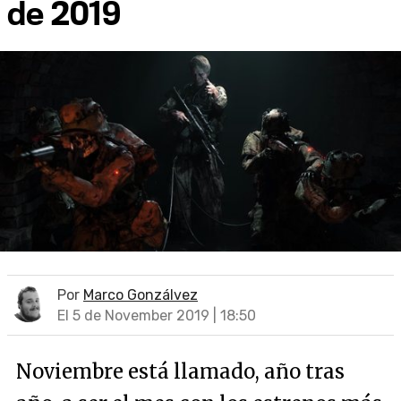
de 2019
Por
Marco Gonzálvez
El 5 de November 2019 | 18:50
Noviembre está llamado, año tras