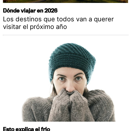
Dónde viajar en 2026
Los destinos que todos van a querer
visitar el próximo año
Esto explica el frío