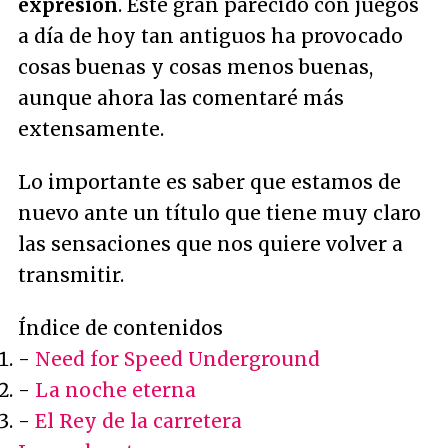
expresión
. Este gran parecido con juegos
a día de hoy tan antiguos ha provocado
cosas buenas y cosas menos buenas,
aunque ahora las comentaré más
extensamente.
Lo importante es saber que estamos de
nuevo ante un título que tiene muy claro
las sensaciones que nos quiere volver a
transmitir.
Índice de contenidos
-
Need for Speed Underground
-
La noche eterna
-
El Rey de la carretera