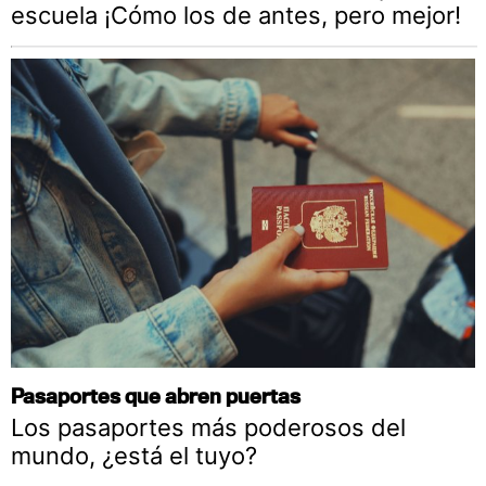
escuela ¡Cómo los de antes, pero mejor!
Pasaportes que abren puertas
Los pasaportes más poderosos del
mundo, ¿está el tuyo?