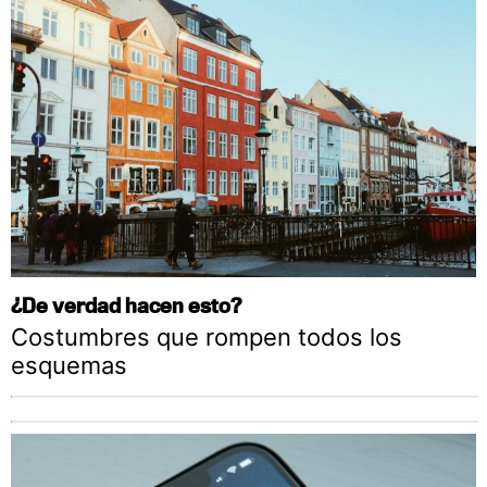
¿De verdad hacen esto?
Costumbres que rompen todos los
esquemas