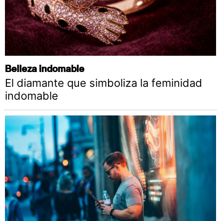
Belleza indomable
El diamante que simboliza la feminidad
indomable