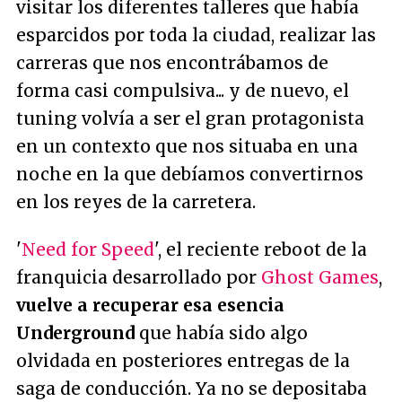
visitar los diferentes talleres que había
esparcidos por toda la ciudad, realizar las
carreras que nos encontrábamos de
forma casi compulsiva... y de nuevo, el
tuning volvía a ser el gran protagonista
en un contexto que nos situaba en una
noche en la que debíamos convertirnos
en los reyes de la carretera.
'
Need for Speed
', el reciente reboot de la
franquicia desarrollado por
Ghost Games
,
vuelve a recuperar esa esencia
Underground
que había sido algo
olvidada en posteriores entregas de la
saga de conducción. Ya no se depositaba