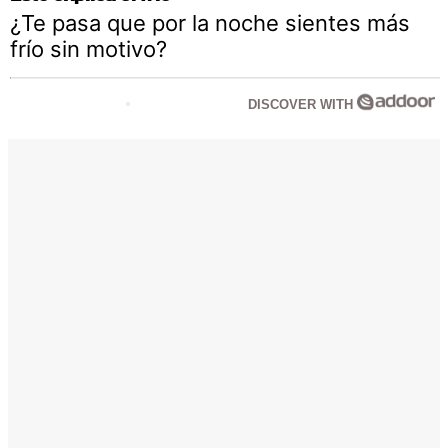
¿Te pasa que por la noche sientes más
frío sin motivo?
DISCOVER WITH