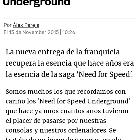
Underground
Por
Álex Pareja
El 15 de November 2015 | 10:26
La nueva entrega de la franquicia
recupera la esencia que hace años era
la esencia de la saga 'Need for Speed'.
Somos muchos los que recordamos con
cariño los 'Need for Speed Underground'
que hace ya unos cuantos años tuvieron
el placer de pasarse por nuestras
consolas y nuestros ordenadores. Se