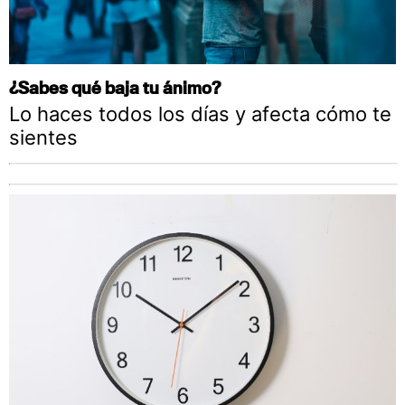
¿Sabes qué baja tu ánimo?
Lo haces todos los días y afecta cómo te
sientes