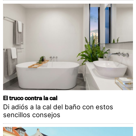
El truco contra la cal
Di adiós a la cal del baño con estos
sencillos consejos