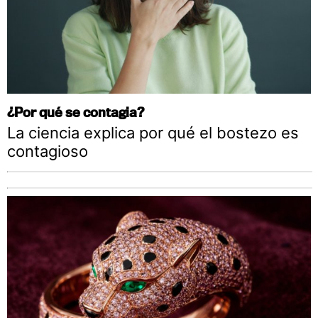
¿Por qué se contagia?
La ciencia explica por qué el bostezo es
contagioso