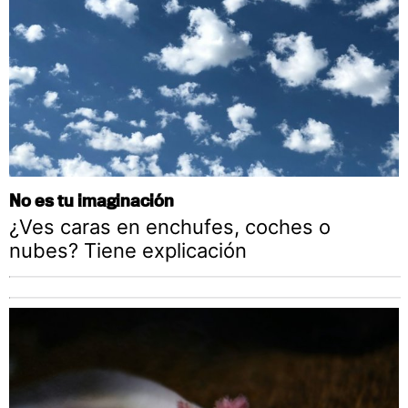
No es tu imaginación
¿Ves caras en enchufes, coches o
nubes? Tiene explicación