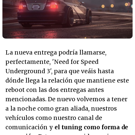
La nueva entrega podría llamarse,
perfectamente, 'Need for Speed
Underground 3', para que veáis hasta
dónde llega la relación que mantiene este
reboot con las dos entregas antes
mencionadas. De nuevo volvemos a tener
a la noche como gran aliada, nuestros
vehículos como nuestro canal de
comunicación y
el tuning como forma de