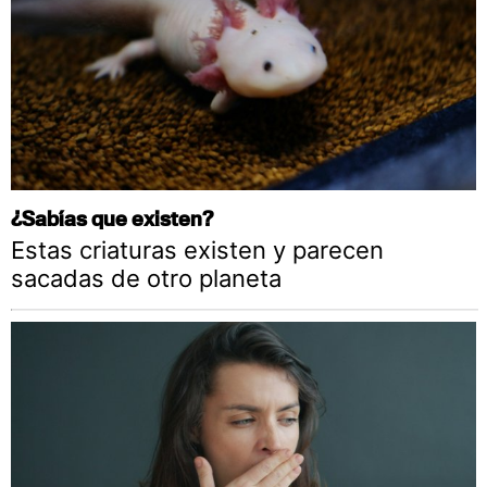
¿Sabías que existen?
Estas criaturas existen y parecen
sacadas de otro planeta