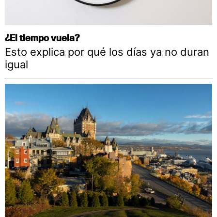
¿El tiempo vuela?
Esto explica por qué los días ya no duran
igual