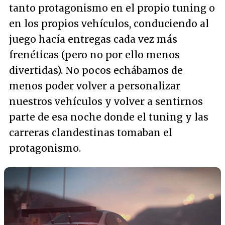
tanto protagonismo en el propio tuning o
en los propios vehículos, conduciendo al
juego hacía entregas cada vez más
frenéticas (pero no por ello menos
divertidas). No pocos echábamos de
menos poder volver a personalizar
nuestros vehículos y volver a sentirnos
parte de esa noche donde el tuning y las
carreras clandestinas tomaban el
protagonismo.