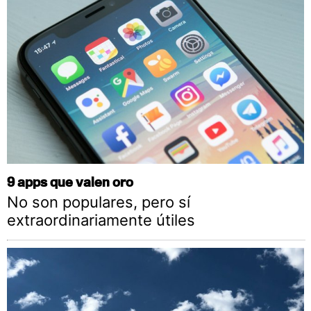
9 apps que valen oro
No son populares, pero sí
extraordinariamente útiles