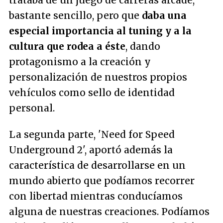
trataba de un juego de carreras arcade,
bastante sencillo, pero que
daba una
especial importancia al tuning y a la
cultura que rodea a éste
, dando
protagonismo a la creación y
personalización de nuestros propios
vehículos como sello de identidad
personal.
La segunda parte, 'Need for Speed
Underground 2', aportó además la
característica de desarrollarse en un
mundo abierto que podíamos recorrer
con libertad mientras conducíamos
alguna de nuestras creaciones. Podíamos