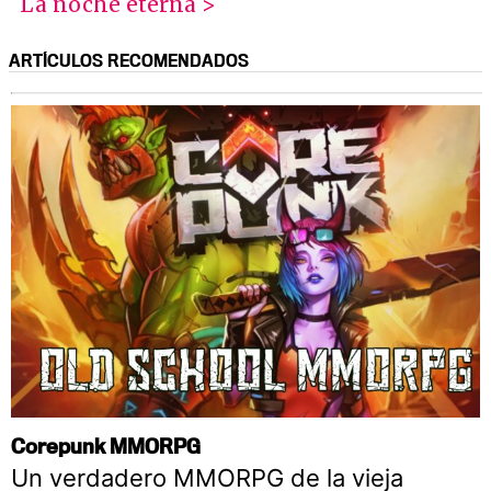
La noche eterna >
ARTÍCULOS RECOMENDADOS
Corepunk MMORPG
Un verdadero MMORPG de la vieja