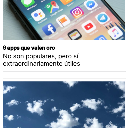
9 apps que valen oro
No son populares, pero sí
extraordinariamente útiles