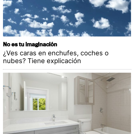
No es tu imaginación
¿Ves caras en enchufes, coches o
nubes? Tiene explicación