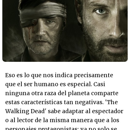
Eso es lo que nos indica precisamente
que el ser humano es especial. Casi
ninguna otra raza del planeta comparte
estas características tan negativas. 'The
Walking Dead' sabe adaptar al espectador
o al lector de la misma manera que a los
personajes protagonistas: ya no solo se