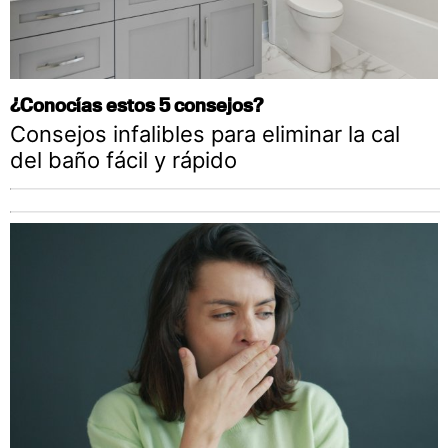
¿Conocías estos 5 consejos?
Consejos infalibles para eliminar la cal
del baño fácil y rápido