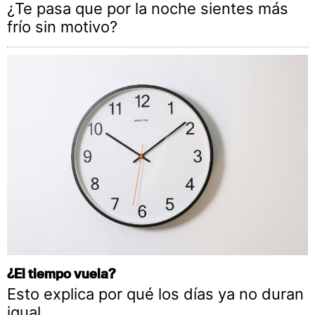
¿Te pasa que por la noche sientes más
frío sin motivo?
¿El tiempo vuela?
Esto explica por qué los días ya no duran
igual