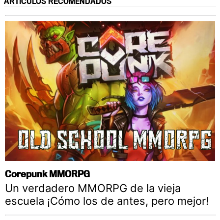
ARTÍCULOS RECOMENDADOS
Corepunk MMORPG
Un verdadero MMORPG de la vieja
escuela ¡Cómo los de antes, pero mejor!