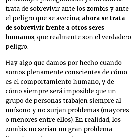
trata de sobrevivir ante los zombis y ante
el peligro que se avecina;
ahora se trata
de sobrevivir frente a otros seres
humanos
, que realmente son el verdadero
peligro.
Hay algo que damos por hecho cuando
somos plenamente conscientes de cómo
es el comportamiento humano, y de
cómo siempre será imposible que un
grupo de personas trabajen siempre al
unísono y no surjan problemas (mayores
o menores entre ellos). En realidad, los
zombis no serían un gran problema