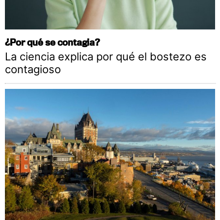
¿Por qué se contagia?
La ciencia explica por qué el bostezo es
contagioso