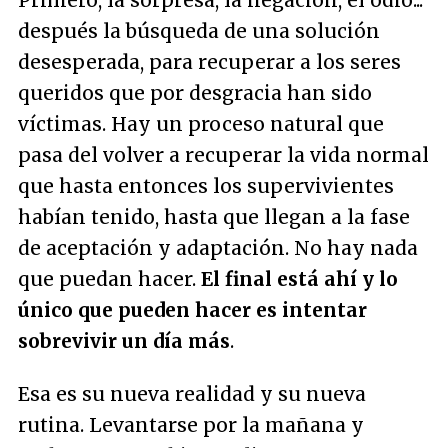
Primero, la sorpresa, la negación, el odio...
después la búsqueda de una solución
desesperada, para recuperar a los seres
queridos que por desgracia han sido
víctimas. Hay un proceso natural que
pasa del volver a recuperar la vida normal
que hasta entonces los supervivientes
habían tenido, hasta que llegan a la fase
de aceptación y adaptación. No hay nada
que puedan hacer.
El final está ahí y lo
único que pueden hacer es intentar
sobrevivir un día más
.
Esa es su nueva realidad y su nueva
rutina. Levantarse por la mañana y