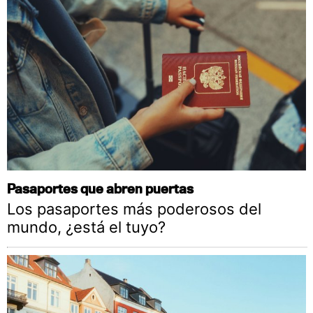
Pasaportes que abren puertas
Los pasaportes más poderosos del
mundo, ¿está el tuyo?