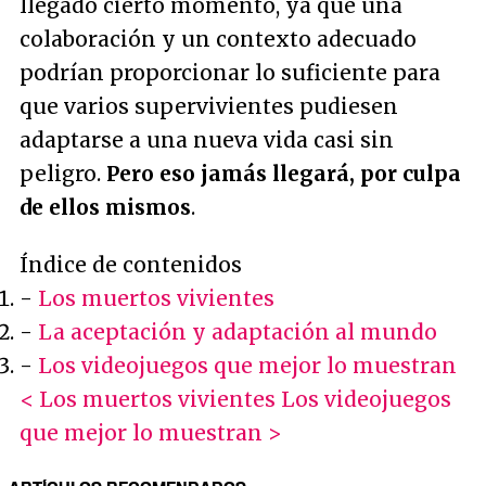
llegado cierto momento, ya que una
colaboración y un contexto adecuado
podrían proporcionar lo suficiente para
que varios supervivientes pudiesen
adaptarse a una nueva vida casi sin
peligro.
Pero eso jamás llegará, por culpa
de ellos mismos
.
Índice de contenidos
-
Los muertos vivientes
-
La aceptación y adaptación al mundo
-
Los videojuegos que mejor lo muestran
< Los muertos vivientes
Los videojuegos
que mejor lo muestran >