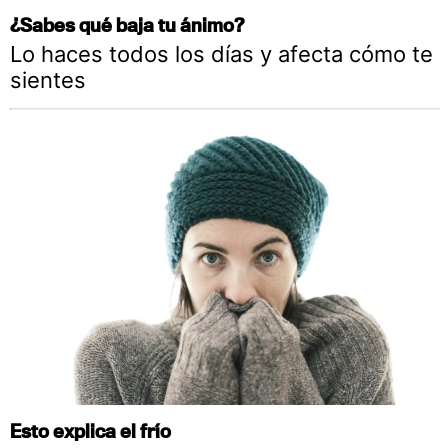
¿Sabes qué baja tu ánimo?
Lo haces todos los días y afecta cómo te
sientes
Esto explica el frío