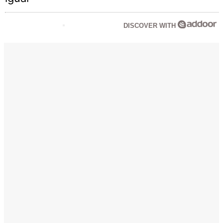
DISCOVER WITH