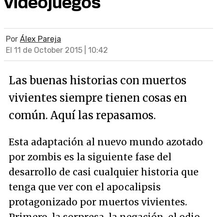
videojuegos
Por
Álex Pareja
El 11 de October 2015 | 10:42
Las buenas historias con muertos
vivientes siempre tienen cosas en
común. Aquí las repasamos.
Esta adaptación al nuevo mundo azotado
por zombis es la siguiente fase del
desarrollo de casi cualquier historia que
tenga que ver con el apocalipsis
protagonizado por muertos vivientes.