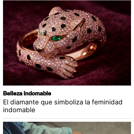
Belleza indomable
El diamante que simboliza la feminidad
indomable