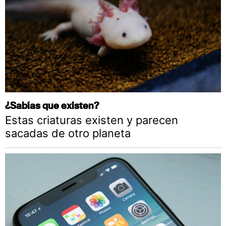
¿Sabías que existen?
Estas criaturas existen y parecen
sacadas de otro planeta