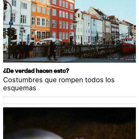
¿De verdad hacen esto?
Costumbres que rompen todos los
esquemas