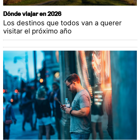
Dónde viajar en 2026
Los destinos que todos van a querer
visitar el próximo año