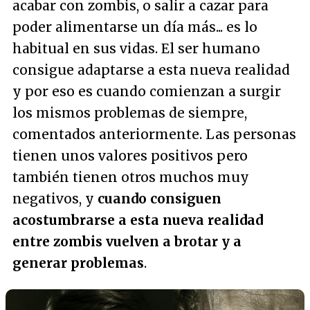
acabar con zombis, o salir a cazar para
poder alimentarse un día más... es lo
habitual en sus vidas. El ser humano
consigue adaptarse a esta nueva realidad
y por eso es cuando comienzan a surgir
los mismos problemas de siempre,
comentados anteriormente. Las personas
tienen unos valores positivos pero
también tienen otros muchos muy
negativos, y
cuando consiguen
acostumbrarse a esta nueva realidad
entre zombis vuelven a brotar y a
generar problemas
.