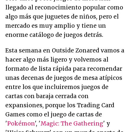
llegado al reconocimiento popular como
algo más que juguetes de niños, pero el
mercado es muy amplio y tiene un
enorme catálogo de juegos detrás.
Esta semana en Outside Zonared vamos a
hacer algo más ligero y volvemos al
formato de lista rápida para recomendar
unas decenas de juegos de mesa atípicos
entre los que incluiremos juegos de
cartas con baraja cerrada con
expansiones, porque los Trading Card
Games como el juego de cartas de
'
Pokémon
', '
Magic: The Gathering
' y