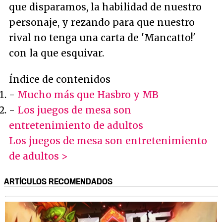
que disparamos, la habilidad de nuestro
personaje, y rezando para que nuestro
rival no tenga una carta de 'Mancatto!'
con la que esquivar.
Índice de contenidos
-
Mucho más que Hasbro y MB
-
Los juegos de mesa son
entretenimiento de adultos
Los juegos de mesa son entretenimiento
de adultos >
ARTÍCULOS RECOMENDADOS