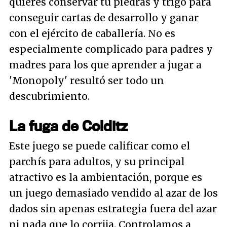
quieres conservar tu piedras y trigo para
conseguir cartas de desarrollo y ganar
con el ejército de caballería. No es
especialmente complicado para padres y
madres para los que aprender a jugar a
'Monopoly' resultó ser todo un
descubrimiento.
La fuga de Colditz
Este juego se puede calificar como el
parchís para adultos, y su principal
atractivo es la ambientación, porque es
un juego demasiado vendido al azar de los
dados sin apenas estrategia fuera del azar
ni nada que lo corrija. Controlamos a