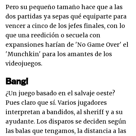
Pero su pequeño tamaño hace que a las
dos partidas ya sepas qué equiparte para
vencer a cinco de los jefes finales, con lo
que una reedición o secuela con
expansiones harían de 'No Game Over' el
'Munchkin' para los amantes de los
videojuegos.
Bang!
¿Un juego basado en el salvaje oeste?
Pues claro que sí. Varios jugadores
interpretan a bandidos, al sheriff y a su
ayudante. Los disparos se deciden según
las balas que tengamos, la distancia a las