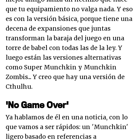
que tu equipamiento no valga nada. Y eso
es con la versión básica, porque tiene una
decena de expansiones que juntas
transforman la baraja del juego en una
torre de babel con todas las de la ley. Y
luego están las versiones alternativas
como Super Munchkin y Munchkin
Zombis... Y creo que hay una versión de
Cthulhu.
'No Game Over'
Ya hablamos de él en una noticia, con lo
que vamos a ser rápidos: un 'Munchkin'
ligero basado en referencias a