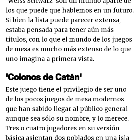
'Weiss Schwarz' son un mundo aparte de
los que puede que hablemos en un futuro.
Si bien la lista puede parecer extensa,
estaba pensada para tener aún más
títulos, con lo que el mundo de los juegos
de mesa es mucho más extenso de lo que
uno imagina a primera vista.
'Colonos de Catán'
Este juego tiene el privilegio de ser uno
de los pocos juegos de mesa modernos
que han sabido llegar al público general
aunque sea sólo su nombre, y lo merece.
Tres o cuatro jugadores en su versión
básica asientan dos poblados en una isla