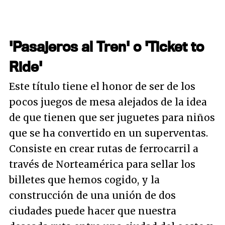
'Pasajeros al Tren' o 'Ticket to
Ride'
Este título tiene el honor de ser de los
pocos juegos de mesa alejados de la idea
de que tienen que ser juguetes para niños
que se ha convertido en un superventas.
Consiste en crear rutas de ferrocarril a
través de Norteamérica para sellar los
billetes que hemos cogido, y la
construcción de una unión de dos
ciudades puede hacer que nuestra