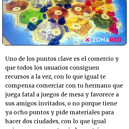
Uno de los puntos clave es el comercio y
que todos los usuarios consiguen
recursos a la vez, con lo que igual te
compensa comerciar con tu hermano que
juega fatal a juegos de mesa y favorece a
sus amigos invitados, o no porque tiene
ya ocho puntos y pide materiales para
hacer dos ciudades, con lo que igual