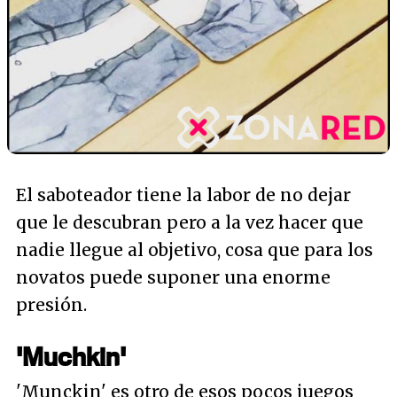
El saboteador tiene la labor de no dejar
que le descubran pero a la vez hacer que
nadie llegue al objetivo, cosa que para los
novatos puede suponer una enorme
presión.
'Muchkin'
'Munckin' es otro de esos pocos juegos