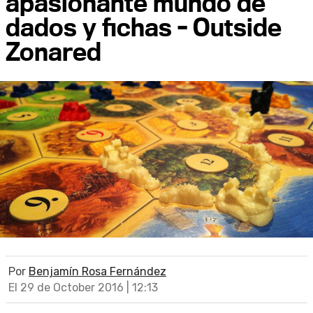
apasionante mundo de
dados y fichas - Outside
Zonared
Por
Benjamín Rosa Fernández
El 29 de October 2016 | 12:13