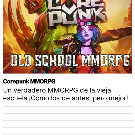
Corepunk MMORPG
Un verdadero MMORPG de la vieja
escuela ¡Cómo los de antes, pero mejor!