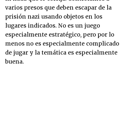
varios presos que deben escapar de la
prisión nazi usando objetos en los
lugares indicados. No es un juego
especialmente estratégico, pero por lo
menos no es especialmente complicado
de jugar y la temática es especialmente
buena.