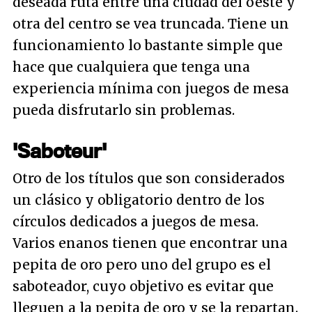
deseada ruta entre una ciudad del oeste y
otra del centro se vea truncada. Tiene un
funcionamiento lo bastante simple que
hace que cualquiera que tenga una
experiencia mínima con juegos de mesa
pueda disfrutarlo sin problemas.
'Saboteur'
Otro de los títulos que son considerados
un clásico y obligatorio dentro de los
círculos dedicados a juegos de mesa.
Varios enanos tienen que encontrar una
pepita de oro pero uno del grupo es el
saboteador, cuyo objetivo es evitar que
lleguen a la pepita de oro y se la repartan.