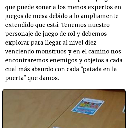
que puede sonar a los menos expertos en
juegos de mesa debido a lo ampliamente
extendido que está. Tenemos nuestro
personaje de juego de rol y debemos
explorar para llegar al nivel diez
venciendo monstruos y en el camino nos
encontraremos enemigos y objetos a cada
cual más absurdo con cada "patada en la
puerta" que damos.