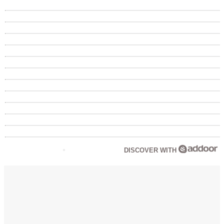
DISCOVER WITH