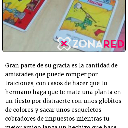
Gran parte de su gracia es la cantidad de
amistades que puede romper por
traiciones, con casos de hacer que tu
hermano haga que te mate una planta en
un tiesto por distraerte con unos globitos
de colores y sacar unos esqueletos
cobradores de impuestos mientras tu
mejor amigo lanza un hechizo que hace