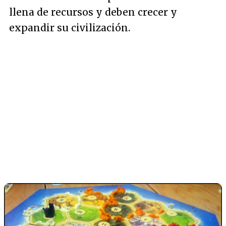
llena de recursos y deben crecer y
expandir su civilización.