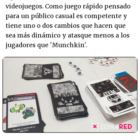
videojuegos. Como juego rápido pensado
para un público casual es competente y
tiene uno o dos cambios que hacen que
sea más dinámico y atasque menos a los
jugadores que 'Munchkin'.