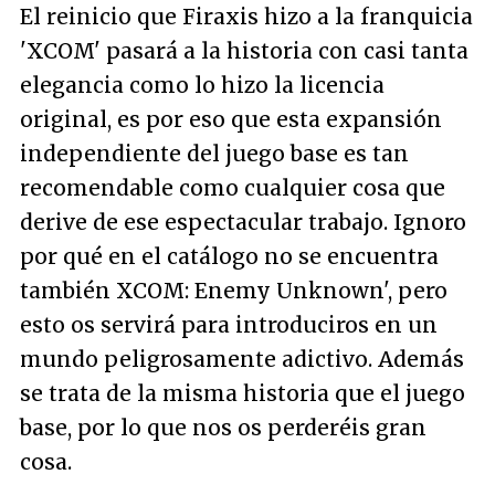
El reinicio que Firaxis hizo a la franquicia
'XCOM' pasará a la historia con casi tanta
elegancia como lo hizo la licencia
original, es por eso que esta expansión
independiente del juego base es tan
recomendable como cualquier cosa que
derive de ese espectacular trabajo. Ignoro
por qué en el catálogo no se encuentra
también XCOM: Enemy Unknown', pero
esto os servirá para introduciros en un
mundo peligrosamente adictivo. Además
se trata de la misma historia que el juego
base, por lo que nos os perderéis gran
cosa.