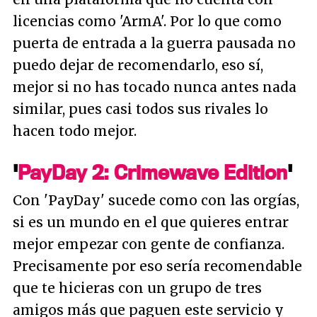
licencias como 'ArmA'. Por lo que como
puerta de entrada a la guerra pausada no
puedo dejar de recomendarlo, eso sí,
mejor si no has tocado nunca antes nada
similar, pues casi todos sus rivales lo
hacen todo mejor.
'
PayDay 2: Crimewave Edition
'
Con 'PayDay' sucede como con las orgías,
si es un mundo en el que quieres entrar
mejor empezar con gente de confianza.
Precisamente por eso sería recomendable
que te hicieras con un grupo de tres
amigos más que paguen este servicio y