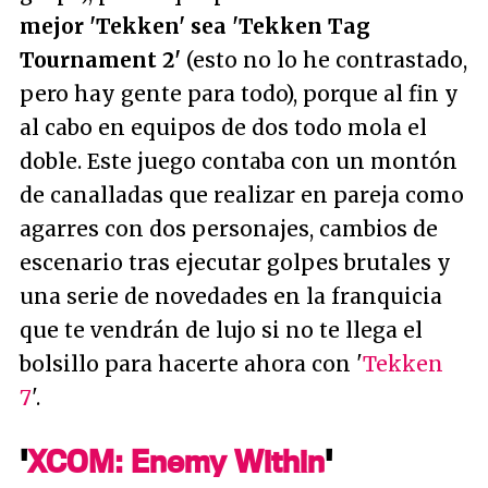
mejor 'Tekken' sea 'Tekken Tag
Tournament 2'
(esto no lo he contrastado,
pero hay gente para todo), porque al fin y
al cabo en equipos de dos todo mola el
doble. Este juego contaba con un montón
de canalladas que realizar en pareja como
agarres con dos personajes, cambios de
escenario tras ejecutar golpes brutales y
una serie de novedades en la franquicia
que te vendrán de lujo si no te llega el
bolsillo para hacerte ahora con '
Tekken
7
'.
'
XCOM: Enemy Within
'