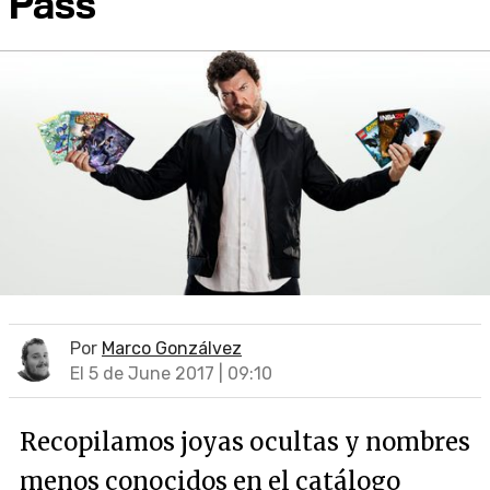
Pass
Por
Marco Gonzálvez
El 5 de June 2017 | 09:10
Recopilamos joyas ocultas y nombres
menos conocidos en el catálogo