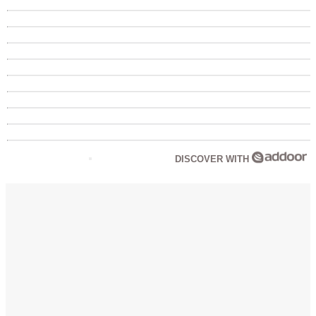
DISCOVER WITH