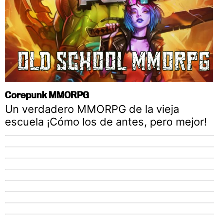
Corepunk MMORPG
Un verdadero MMORPG de la vieja
escuela ¡Cómo los de antes, pero mejor!