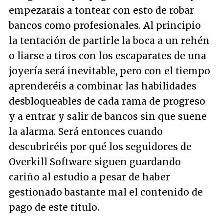
empezarais a tontear con esto de robar
bancos como profesionales. Al principio
la tentación de partirle la boca a un rehén
o liarse a tiros con los escaparates de una
joyería será inevitable, pero con el tiempo
aprenderéis a combinar las habilidades
desbloqueables de cada rama de progreso
y a entrar y salir de bancos sin que suene
la alarma. Será entonces cuando
descubriréis por qué los seguidores de
Overkill Software siguen guardando
cariño al estudio a pesar de haber
gestionado bastante mal el contenido de
pago de este título.