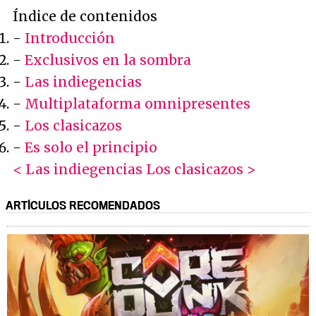
Índice de contenidos
-
Introducción
-
Exclusivos en la sombra
-
Las indiegencias
-
Multiplataforma omnipresentes
-
Los clasicazos
-
Es solo el principio
< Las indiegencias
Los clasicazos >
ARTÍCULOS RECOMENDADOS