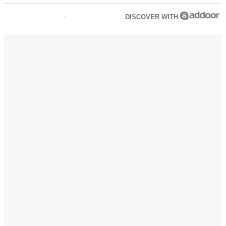
DISCOVER WITH