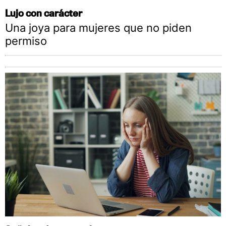
Lujo con carácter
Una joya para mujeres que no piden
permiso