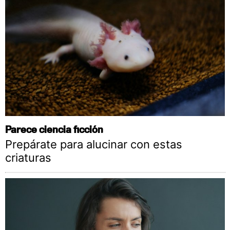
Parece ciencia ficción
Prepárate para alucinar con estas
criaturas