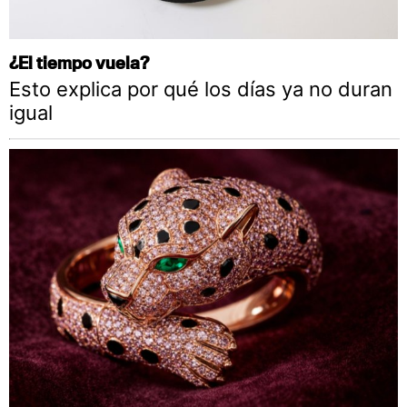
¿El tiempo vuela?
Esto explica por qué los días ya no duran
igual