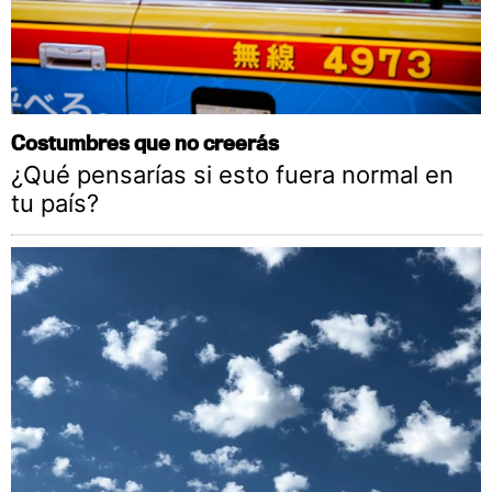
Costumbres que no creerás
¿Qué pensarías si esto fuera normal en
tu país?