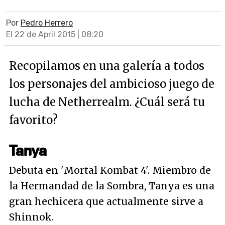
Por
Pedro Herrero
El 22 de April 2015 | 08:20
Recopilamos en una galería a todos
los personajes del ambicioso juego de
lucha de Netherrealm. ¿Cuál será tu
favorito?
Tanya
Debuta en 'Mortal Kombat 4'. Miembro de
la Hermandad de la Sombra, Tanya es una
gran hechicera que actualmente sirve a
Shinnok.