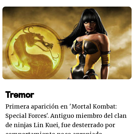
Tremor
Primera aparición en 'Mortal Kombat:
Special Forces'. Antiguo miembro del clan
de ninjas Lin Kuei, fue desterrado por