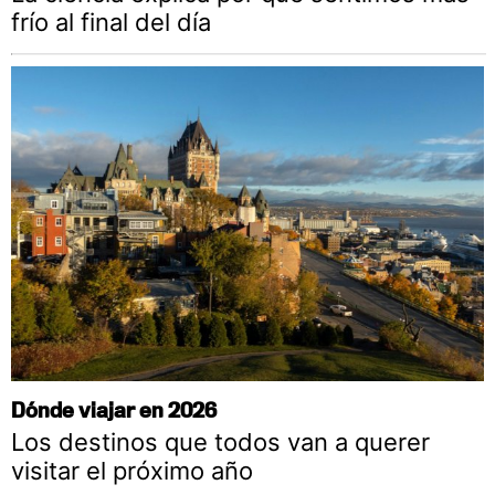
frío al final del día
Dónde viajar en 2026
Los destinos que todos van a querer
visitar el próximo año