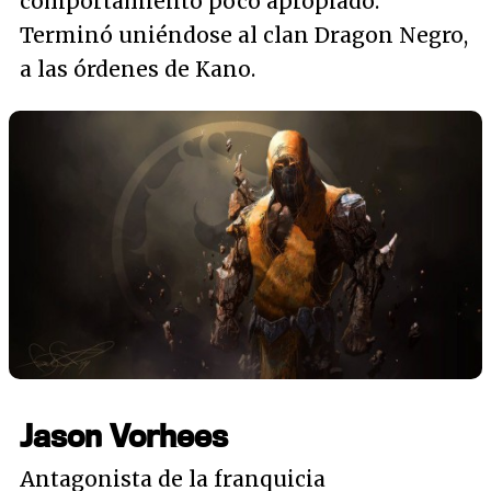
comportamiento poco apropiado.
Terminó uniéndose al clan Dragon Negro,
a las órdenes de Kano.
Jason Vorhees
Antagonista de la franquicia