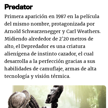
Predator
Primera aparición en 1987 en la película
del mismo nombre, protagonizada por
Arnold Schwarzenegger y Carl Weathers.
Midiendo alrededor de 2'20 metros de
alto, el Depredador es una criatura
alienígena de instinto cazador, el cual
desarrolla a la perfección gracias a sus
habilidades de camuflaje, armas de alta
tecnología y visión térmica.