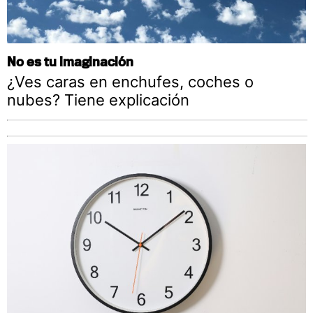
No es tu imaginación
¿Ves caras en enchufes, coches o
nubes? Tiene explicación