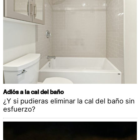
Adiós a la cal del baño
¿Y si pudieras eliminar la cal del baño sin
esfuerzo?