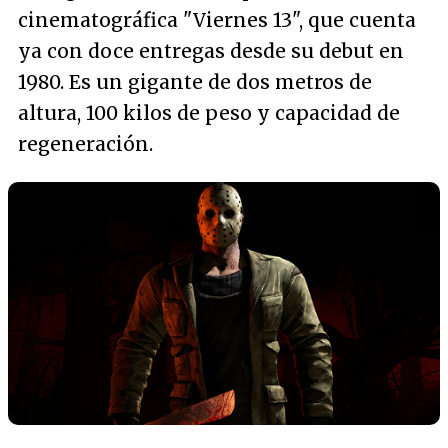
cinematográfica "Viernes 13", que cuenta
ya con doce entregas desde su debut en
1980. Es un gigante de dos metros de
altura, 100 kilos de peso y capacidad de
regeneración.