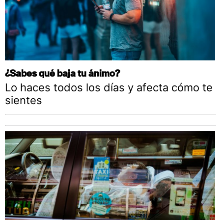
¿Sabes qué baja tu ánimo?
Lo haces todos los días y afecta cómo te
sientes