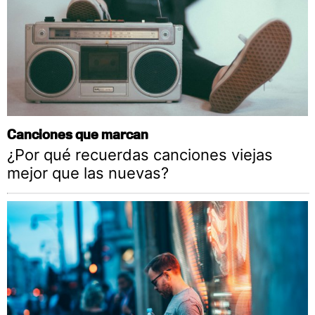
Canciones que marcan
¿Por qué recuerdas canciones viejas
mejor que las nuevas?