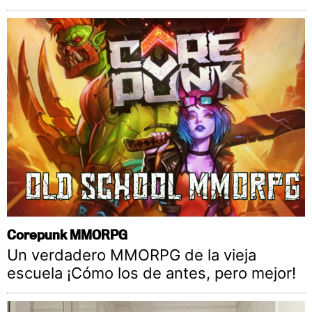
Corepunk MMORPG
Un verdadero MMORPG de la vieja
escuela ¡Cómo los de antes, pero mejor!