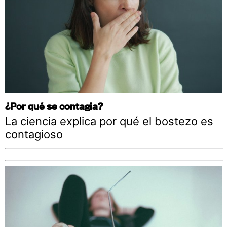
¿Por qué se contagia?
La ciencia explica por qué el bostezo es
contagioso