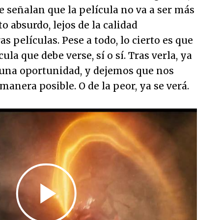
e señalan que la película no va a ser más
 absurdo, lejos de la calidad
s películas. Pese a todo, lo cierto es que
la que debe verse, sí o sí. Tras verla, ya
una oportunidad, y dejemos que nos
manera posible. O de la peor, ya se verá.