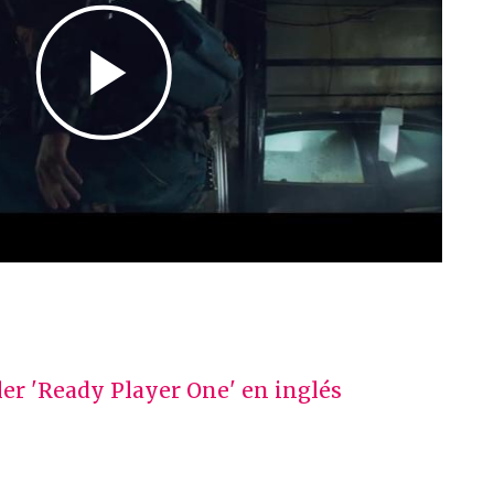
er 'Ready Player One' en inglés