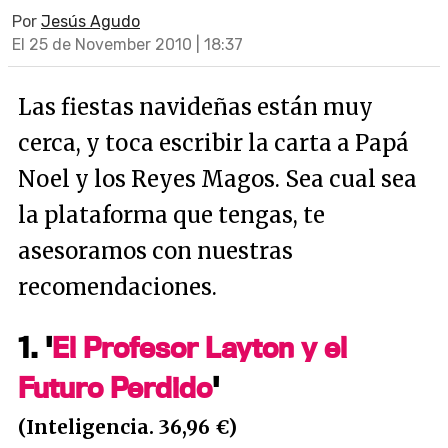
Por
Jesús Agudo
El 25 de November 2010 | 18:37
Las fiestas navideñas están muy
cerca, y toca escribir la carta a Papá
Noel y los Reyes Magos. Sea cual sea
la plataforma que tengas, te
asesoramos con nuestras
recomendaciones.
1. '
El Profesor Layton y el
Futuro Perdido
'
(Inteligencia. 36,96 €)