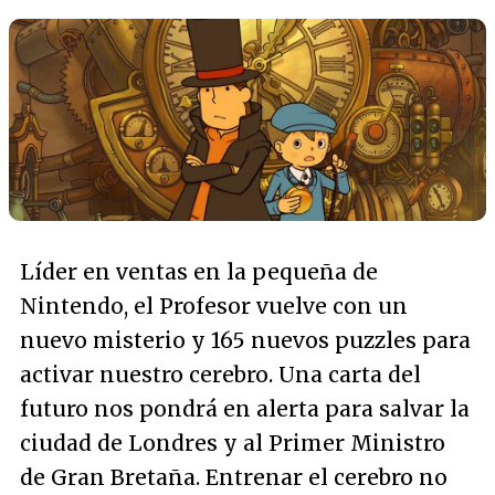
Líder en ventas en la pequeña de
Nintendo, el Profesor vuelve con un
nuevo misterio y 165 nuevos puzzles para
activar nuestro cerebro. Una carta del
futuro nos pondrá en alerta para salvar la
ciudad de Londres y al Primer Ministro
de Gran Bretaña. Entrenar el cerebro no