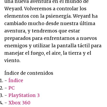
una nueva aventura en el mundo de
Weyard. Volveremos a controlar los
elementos con la psienergía. Weyard ha
cambiado mucho desde nuestra última
aventura, y tendremos que estar
preparados para enfrentarnos a nuevos
enemigos y utilizar la pantalla táctil para
manejar el fuego, el aire, la tierra y el
viento.
Índice de contenidos
-
Índice
-
PC
-
PlayStation 3
-
Xbox 360