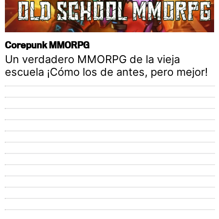
Corepunk MMORPG
Un verdadero MMORPG de la vieja
escuela ¡Cómo los de antes, pero mejor!