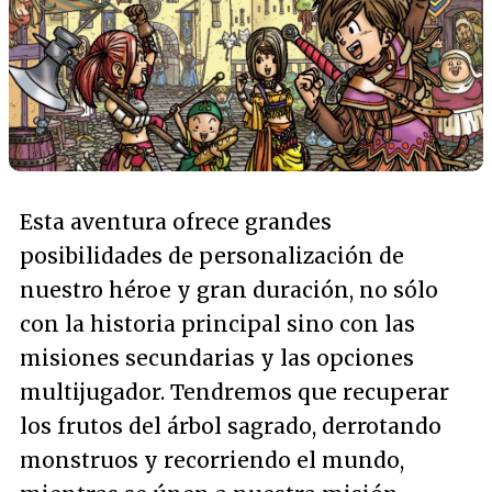
Esta aventura ofrece grandes
posibilidades de personalización de
nuestro héroe y gran duración, no sólo
con la historia principal sino con las
misiones secundarias y las opciones
multijugador. Tendremos que recuperar
los frutos del árbol sagrado, derrotando
monstruos y recorriendo el mundo,