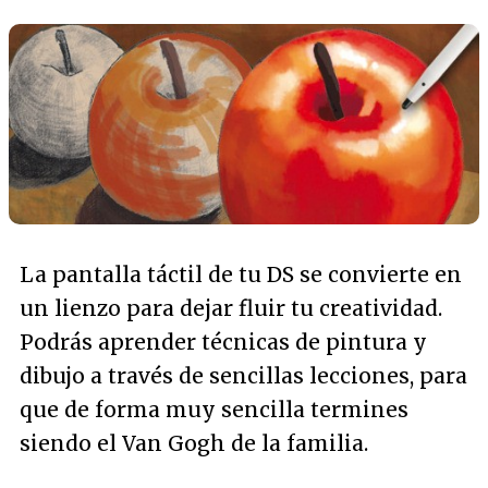
La pantalla táctil de tu DS se convierte en
un lienzo para dejar fluir tu creatividad.
Podrás aprender técnicas de pintura y
dibujo a través de sencillas lecciones, para
que de forma muy sencilla termines
siendo el Van Gogh de la familia.