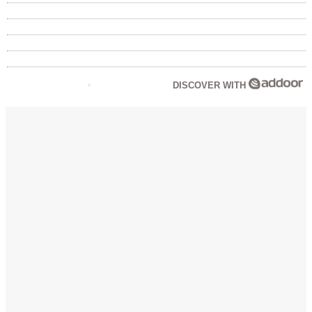
DISCOVER WITH