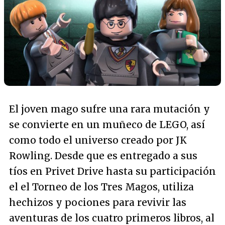
El joven mago sufre una rara mutación y
se convierte en un muñeco de LEGO, así
como todo el universo creado por JK
Rowling. Desde que es entregado a sus
tíos en Privet Drive hasta su participación
el el Torneo de los Tres Magos, utiliza
hechizos y pociones para revivir las
aventuras de los cuatro primeros libros, al