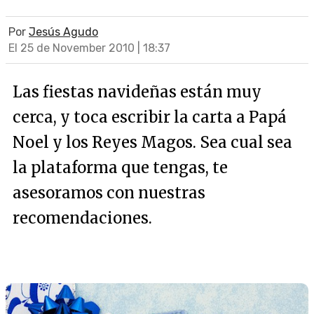
Por
Jesús Agudo
El 25 de November 2010 | 18:37
Las fiestas navideñas están muy
cerca, y toca escribir la carta a Papá
Noel y los Reyes Magos. Sea cual sea
la plataforma que tengas, te
asesoramos con nuestras
recomendaciones.