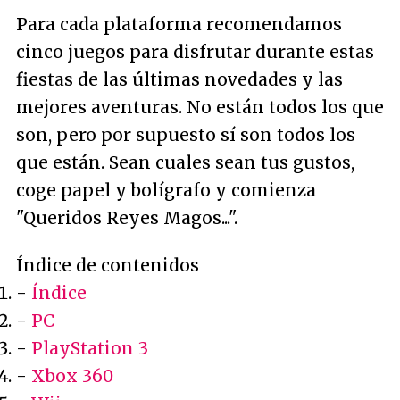
Para cada plataforma recomendamos
cinco juegos para disfrutar durante estas
fiestas de las últimas novedades y las
mejores aventuras. No están todos los que
son, pero por supuesto sí son todos los
que están. Sean cuales sean tus gustos,
coge papel y bolígrafo y comienza
"Queridos Reyes Magos...".
Índice de contenidos
-
Índice
-
PC
-
PlayStation 3
-
Xbox 360