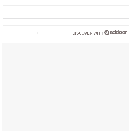
DISCOVER WITH