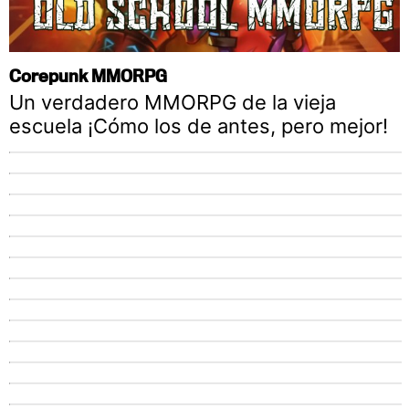
Corepunk MMORPG
Un verdadero MMORPG de la vieja
escuela ¡Cómo los de antes, pero mejor!