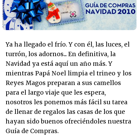
Ya ha llegado el frío. Y con él, las luces, el
turrón, los adornos... En definitiva, la
Navidad ya está aquí un año más. Y
mientras Papá Noel limpia el trineo y los
Reyes Magos preparan a sus camellos
para el largo viaje que les espera,
nosotros les ponemos más fácil su tarea
de llenar de regalos las casas de los que
hayan sido buenos ofreciéndoles nuestra
Guía de Compras.