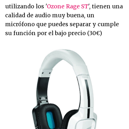
utilizando los '
Ozone Rage ST
', tienen una
calidad de audio muy buena, un
micrófono que puedes separar y cumple
su función por el bajo precio (30€)