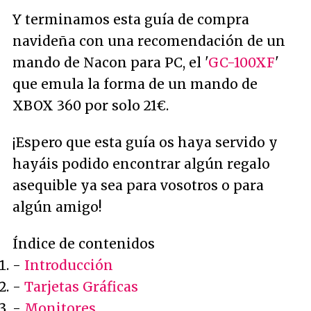
Y terminamos esta guía de compra
navideña con una recomendación de un
mando de Nacon para PC, el '
GC-100XF
'
que emula la forma de un mando de
XBOX 360 por solo 21€.
¡Espero que esta guía os haya servido y
hayáis podido encontrar algún regalo
asequible ya sea para vosotros o para
algún amigo!
Índice de contenidos
-
Introducción
-
Tarjetas Gráficas
-
Monitores