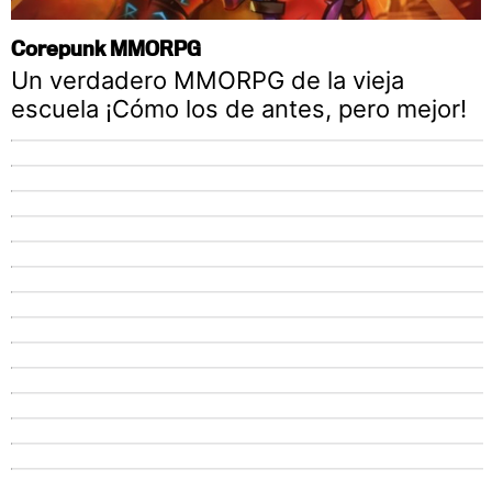
Corepunk MMORPG
Un verdadero MMORPG de la vieja
escuela ¡Cómo los de antes, pero mejor!