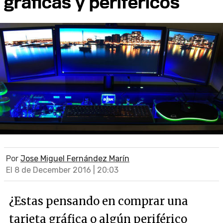
gráficas y perifericos
Por
Jose Miguel Fernández Marín
El 8 de December 2016 | 20:03
¿Estas pensando en comprar una
tarjeta gráfica o algún periférico