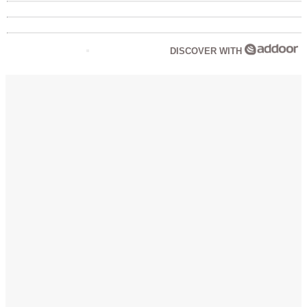
DISCOVER WITH