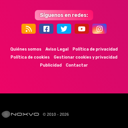
Síguenos en redes:
44k
9k
35k
352
Quiénes somos
Aviso Legal
Política de privacidad
Política de cookies
Gestionar cookies y privacidad
Publicidad
Contactar
© 2010 - 2026