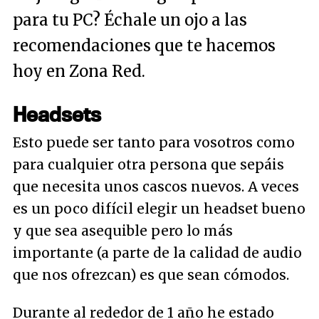
para tu PC? Échale un ojo a las
recomendaciones que te hacemos
hoy en Zona Red.
Headsets
Esto puede ser tanto para vosotros como
para cualquier otra persona que sepáis
que necesita unos cascos nuevos. A veces
es un poco difícil elegir un headset bueno
y que sea asequible pero lo más
importante (a parte de la calidad de audio
que nos ofrezcan) es que sean cómodos.
Durante al rededor de 1 año he estado