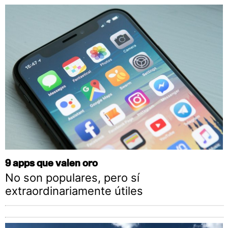
9 apps que valen oro
No son populares, pero sí
extraordinariamente útiles