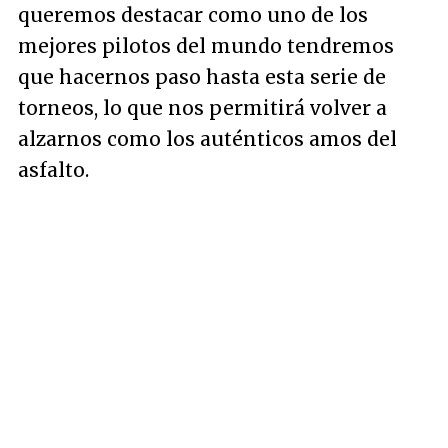
queremos destacar como uno de los
mejores pilotos del mundo tendremos
que hacernos paso hasta esta serie de
torneos, lo que nos permitirá volver a
alzarnos como los auténticos amos del
asfalto.