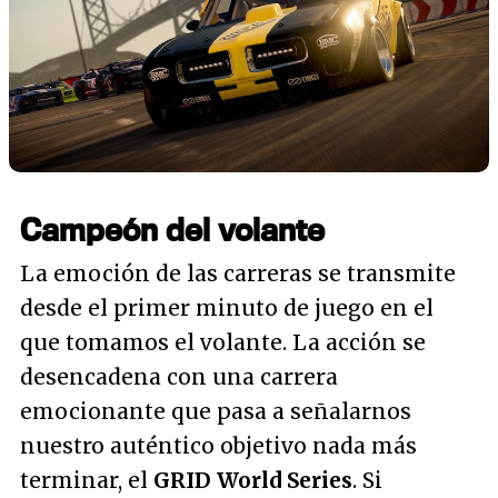
Campeón del volante
La emoción de las carreras se transmite
desde el primer minuto de juego en el
que tomamos el volante. La acción se
desencadena con una carrera
emocionante que pasa a señalarnos
nuestro auténtico objetivo nada más
terminar, el
GRID World Series
. Si