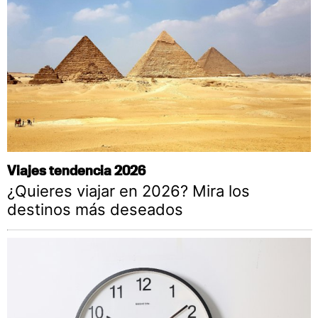
Viajes tendencia 2026
¿Quieres viajar en 2026? Mira los
destinos más deseados