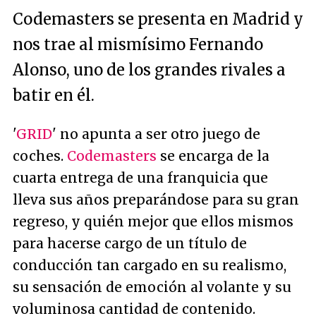
Codemasters se presenta en Madrid y
nos trae al mismísimo Fernando
Alonso, uno de los grandes rivales a
batir en él.
'
GRID
' no apunta a ser otro juego de
coches.
Codemasters
se encarga de la
cuarta entrega de una franquicia que
lleva sus años preparándose para su gran
regreso, y quién mejor que ellos mismos
para hacerse cargo de un título de
conducción tan cargado en su realismo,
su sensación de emoción al volante y su
voluminosa cantidad de contenido.