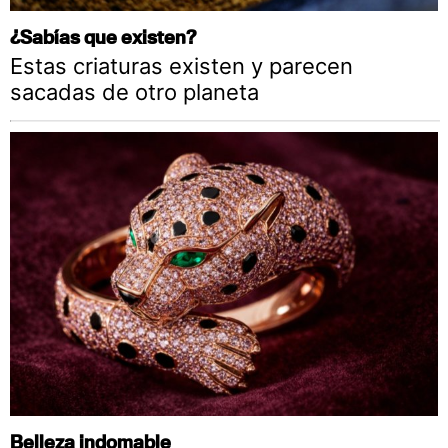
¿Sabías que existen?
Estas criaturas existen y parecen
sacadas de otro planeta
Belleza indomable