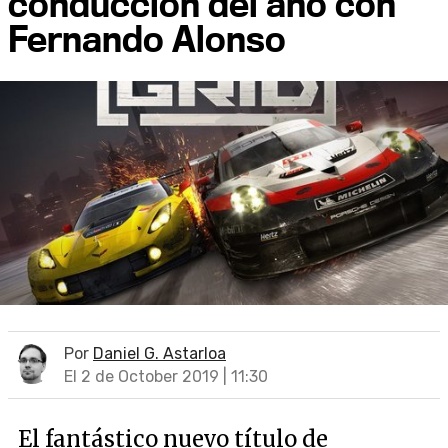
conducción del año con
Fernando Alonso
Por
Daniel G. Astarloa
El 2 de October 2019 | 11:30
El fantástico nuevo título de