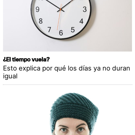
¿El tiempo vuela?
Esto explica por qué los días ya no duran
igual