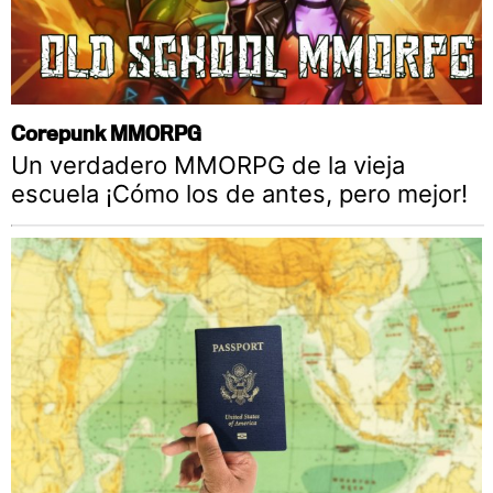
Corepunk MMORPG
Un verdadero MMORPG de la vieja
escuela ¡Cómo los de antes, pero mejor!