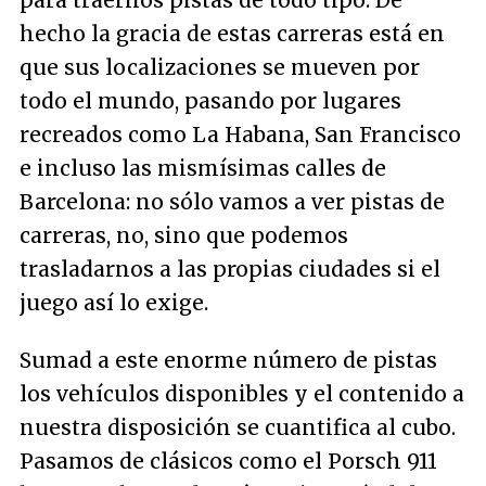
para traernos pistas de todo tipo. De
hecho la gracia de estas carreras está en
que sus localizaciones se mueven por
todo el mundo, pasando por lugares
recreados como La Habana, San Francisco
e incluso las mismísimas calles de
Barcelona: no sólo vamos a ver pistas de
carreras, no, sino que podemos
trasladarnos a las propias ciudades si el
juego así lo exige.
Sumad a este enorme número de pistas
los vehículos disponibles y el contenido a
nuestra disposición se cuantifica al cubo.
Pasamos de clásicos como el Porsch 911