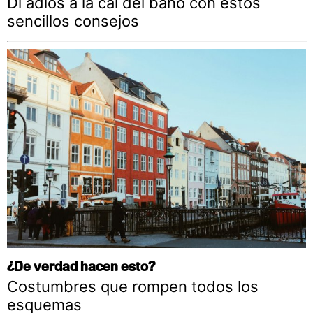
Di adiós a la cal del baño con estos
sencillos consejos
¿De verdad hacen esto?
Costumbres que rompen todos los
esquemas