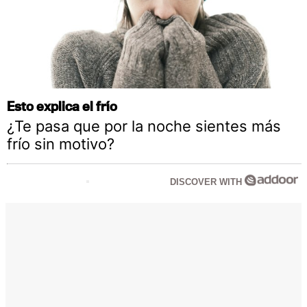
Esto explica el frío
¿Te pasa que por la noche sientes más
frío sin motivo?
DISCOVER WITH