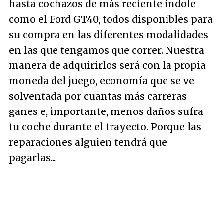
hasta cochazos de más reciente índole
como el Ford GT40, todos disponibles para
su compra en las diferentes modalidades
en las que tengamos que correr. Nuestra
manera de adquirirlos será con la propia
moneda del juego, economía que se ve
solventada por cuantas más carreras
ganes e, importante, menos daños sufra
tu coche durante el trayecto. Porque las
reparaciones alguien tendrá que
pagarlas...