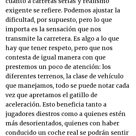
cuanto a carreras serias y realismo
exigente se refiere. Podemos ajustar la
dificultad, por supuesto, pero lo que
importa es la sensación que nos
transmite la carretera. Es algo a lo que
hay que tener respeto, pero que nos
contesta de igual manera con que
prestemos un poco de atención: los
diferentes terrenos, la clase de vehículo
que manejamos, todo se puede notar cada
vez que apretamos el gatillo de
aceleración. Esto beneficia tanto a
jugadores diestros como a quienes estén
más desorientados, quienes con haber
conducido un coche real se podrán sentir