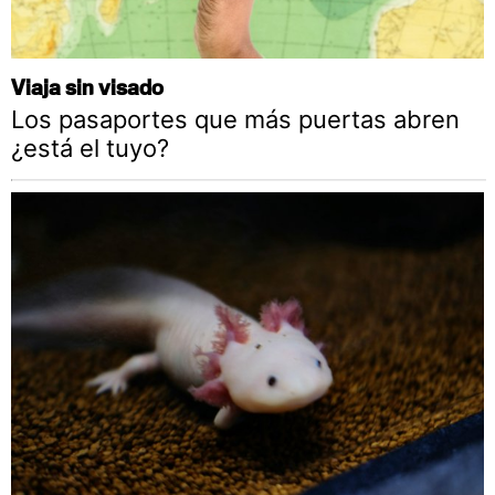
Viaja sin visado
Los pasaportes que más puertas abren
¿está el tuyo?