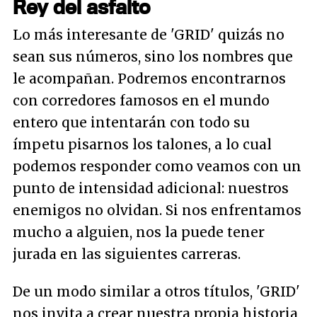
Rey del asfalto
Lo más interesante de 'GRID' quizás no
sean sus números, sino los nombres que
le acompañan. Podremos encontrarnos
con corredores famosos en el mundo
entero que intentarán con todo su
ímpetu pisarnos los talones, a lo cual
podemos responder como veamos con un
punto de intensidad adicional: nuestros
enemigos no olvidan. Si nos enfrentamos
mucho a alguien, nos la puede tener
jurada en las siguientes carreras.
De un modo similar a otros títulos, 'GRID'
nos invita a crear nuestra propia historia