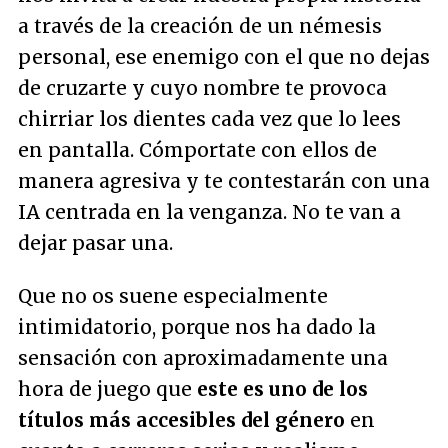
a través de la creación de un némesis
personal, ese enemigo con el que no dejas
de cruzarte y cuyo nombre te provoca
chirriar los dientes cada vez que lo lees
en pantalla. Cómportate con ellos de
manera agresiva y te contestarán con una
IA centrada en la venganza. No te van a
dejar pasar una.
Que no os suene especialmente
intimidatorio, porque nos ha dado la
sensación con aproximadamente una
hora de juego que
este es uno de los
títulos más accesibles del género
en