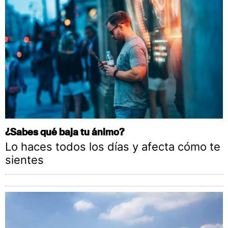
¿Sabes qué baja tu ánimo?
Lo haces todos los días y afecta cómo te
sientes