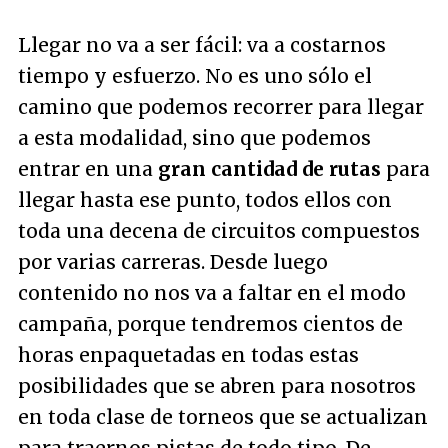
Llegar no va a ser fácil: va a costarnos
tiempo y esfuerzo. No es uno sólo el
camino que podemos recorrer para llegar
a esta modalidad, sino que podemos
entrar en una
gran cantidad de rutas
para
llegar hasta ese punto, todos ellos con
toda una decena de circuitos compuestos
por varias carreras. Desde luego
contenido no nos va a faltar en el modo
campaña, porque tendremos cientos de
horas enpaquetadas en todas estas
posibilidades que se abren para nosotros
en toda clase de torneos que se actualizan