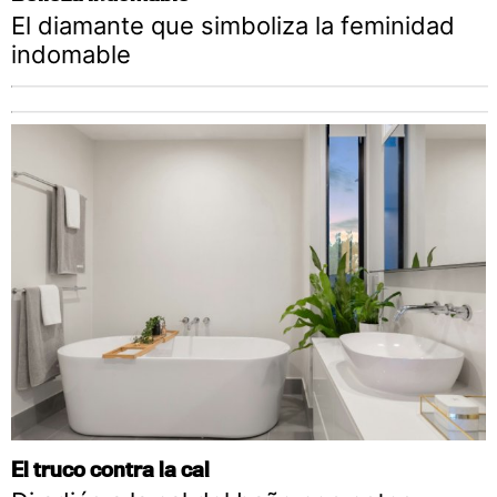
El diamante que simboliza la feminidad
indomable
El truco contra la cal