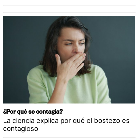
¿Por qué se contagia?
La ciencia explica por qué el bostezo es
contagioso