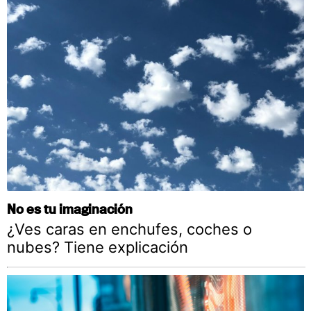
No es tu imaginación
¿Ves caras en enchufes, coches o
nubes? Tiene explicación