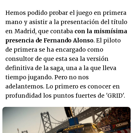
Hemos podido probar el juego en primera
mano y asistir a la presentación del título
en Madrid, que contaba
con la mismísima
presencia de Fernando Alonso
. El piloto
de primera se ha encargado como
consultor de que esta sea la versión
definitiva de la saga, una a la que lleva
tiempo jugando. Pero no nos
adelantemos. Lo primero es conocer en
profundidad los puntos fuertes de 'GRID'.