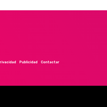
privacidad
Publicidad
Contactar