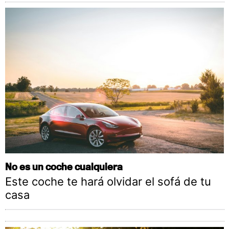
No es un coche cualquiera
Este coche te hará olvidar el sofá de tu
casa