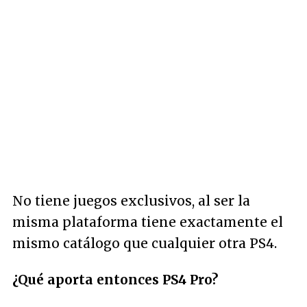
No tiene juegos exclusivos, al ser la
misma plataforma tiene exactamente el
mismo catálogo que cualquier otra PS4.
¿Qué aporta entonces PS4 Pro?