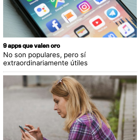
9 apps que valen oro
No son populares, pero sí
extraordinariamente útiles