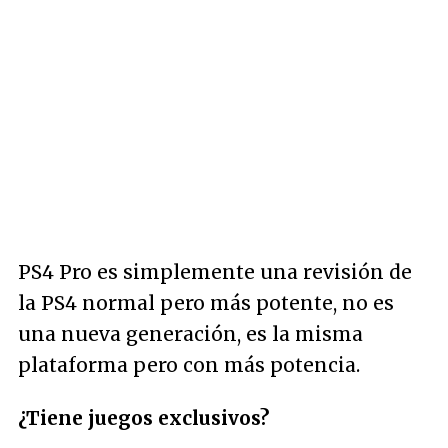
PS4 Pro es simplemente una revisión de
la PS4 normal pero más potente, no es
una nueva generación, es la misma
plataforma pero con más potencia.
¿Tiene juegos exclusivos?