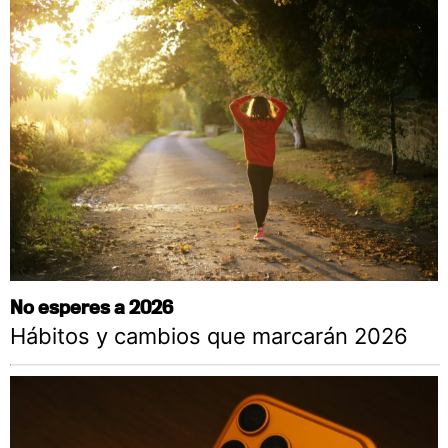
No esperes a 2026
Hábitos y cambios que marcarán 2026