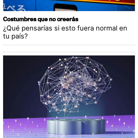
Costumbres que no creerás
¿Qué pensarías si esto fuera normal en
tu país?