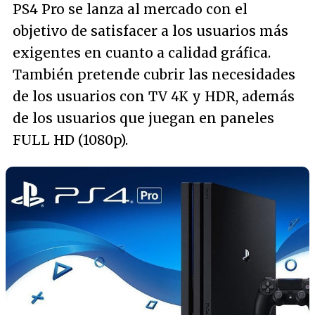
PS4 Pro se lanza al mercado con el
objetivo de satisfacer a los usuarios más
exigentes en cuanto a calidad gráfica.
También pretende cubrir las necesidades
de los usuarios con TV 4K y HDR, además
de los usuarios que juegan en paneles
FULL HD (1080p).