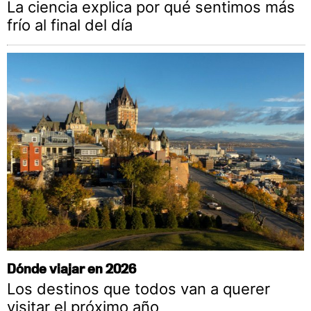
La ciencia explica por qué sentimos más
frío al final del día
Dónde viajar en 2026
Los destinos que todos van a querer
visitar el próximo año