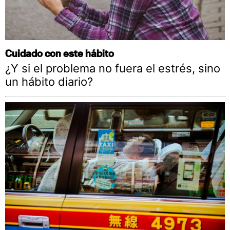
Cuidado con este hábito
¿Y si el problema no fuera el estrés, sino
un hábito diario?