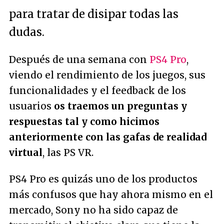
para tratar de disipar todas las
dudas.
Después de una semana con
PS4 Pro
,
viendo el rendimiento de los juegos, sus
funcionalidades y el feedback de los
usuarios
os traemos un preguntas y
respuestas tal y como hicimos
anteriormente con las gafas de realidad
virtual
, las PS VR.
PS4 Pro es quizás uno de los productos
más confusos que hay ahora mismo en el
mercado, Sony no ha sido capaz de