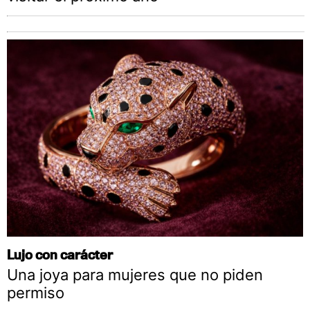
Lujo con carácter
Una joya para mujeres que no piden
permiso