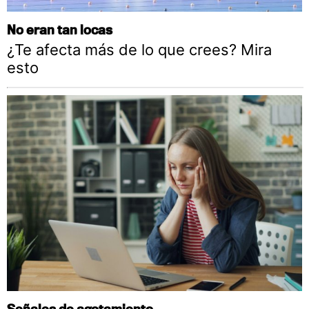
No eran tan locas
¿Te afecta más de lo que crees? Mira
esto
Señales de agotamiento