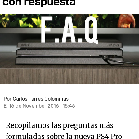
con respuesta
Por
Carlos Tarrés Colominas
El 16 de November 2016 | 15:46
Recopilamos las preguntas más
formuladas sobre la nueva PS4 Pro