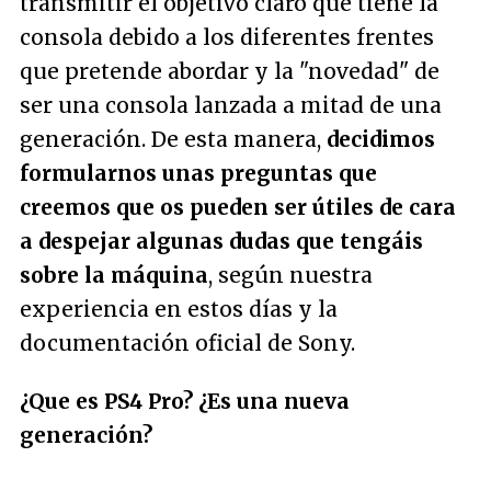
transmitir el objetivo claro que tiene la
consola debido a los diferentes frentes
que pretende abordar y la "novedad" de
ser una consola lanzada a mitad de una
generación. De esta manera,
decidimos
formularnos unas preguntas que
creemos que os pueden ser útiles de cara
a despejar algunas dudas que tengáis
sobre la máquina
, según nuestra
experiencia en estos días y la
documentación oficial de Sony.
¿Que es PS4 Pro? ¿Es una nueva
generación?