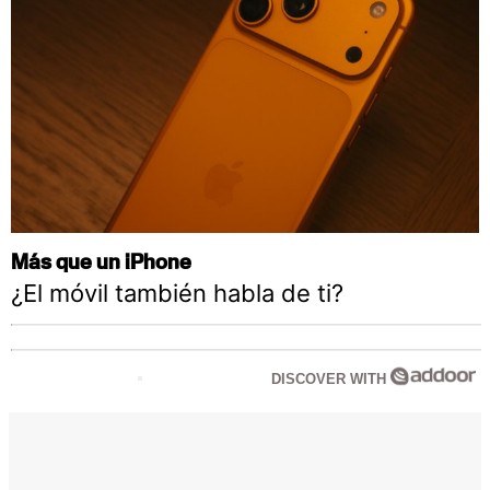
Más que un iPhone
¿El móvil también habla de ti?
DISCOVER WITH