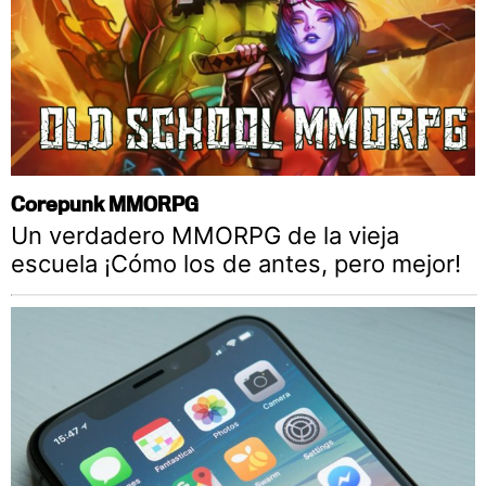
Corepunk MMORPG
Un verdadero MMORPG de la vieja
escuela ¡Cómo los de antes, pero mejor!