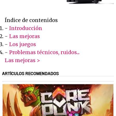
Índice de contenidos
-
Introducción
-
Las mejoras
-
Los juegos
-
Problemas técnicos, ruidos...
Las mejoras >
ARTÍCULOS RECOMENDADOS