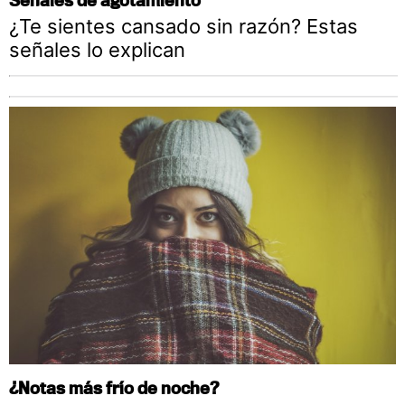
¿Te sientes cansado sin razón? Estas
señales lo explican
¿Notas más frío de noche?