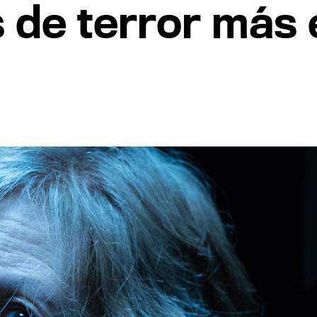
s de terror más