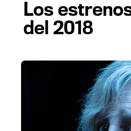
Los estreno
del 2018