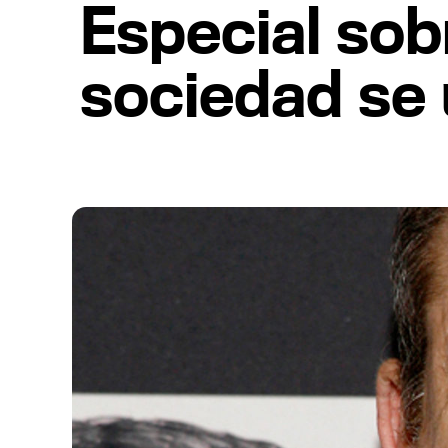
Especial sob
sociedad se 