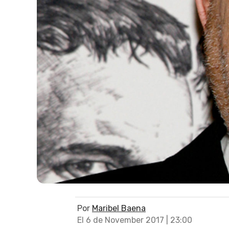
Por
Maribel Baena
El 6 de November 2017 | 23:00