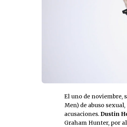
El uno de noviembre, s
Men) de abuso sexual, 
acusaciones.
Dustin H
Graham Hunter, por al