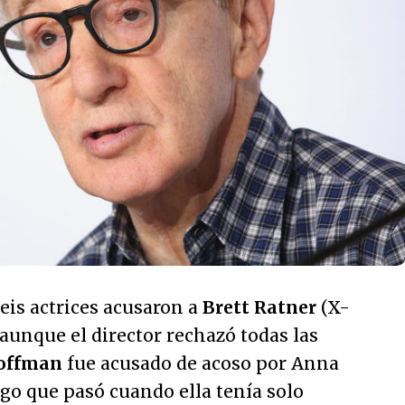
eis actrices acusaron a
Brett Ratner
(X-
aunque el director rechazó todas las
offman
fue acusado de acoso por Anna
go que pasó cuando ella tenía solo