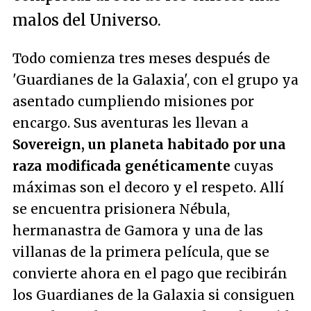
malos del Universo.
Todo comienza tres meses después de
'Guardianes de la Galaxia', con el grupo ya
asentado cumpliendo misiones por
encargo. Sus aventuras les llevan a
Sovereign, un planeta habitado por una
raza modificada genéticamente
cuyas
máximas son el decoro y el respeto. Allí
se encuentra prisionera Nébula,
hermanastra de Gamora y una de las
villanas de la primera película, que se
convierte ahora en el pago que recibirán
los Guardianes de la Galaxia si consiguen