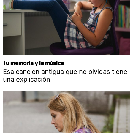
Tu memoria y la música
Esa canción antigua que no olvidas tiene
una explicación