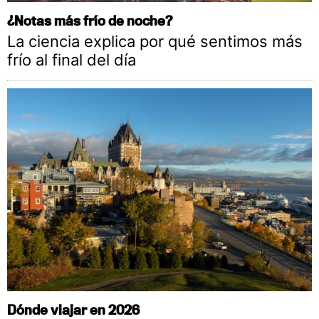
¿Notas más frío de noche?
La ciencia explica por qué sentimos más
frío al final del día
Dónde viajar en 2026