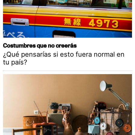
Costumbres que no creerás
¿Qué pensarías si esto fuera normal en
tu país?