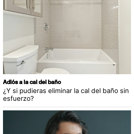
Adiós a la cal del baño
¿Y si pudieras eliminar la cal del baño sin
esfuerzo?