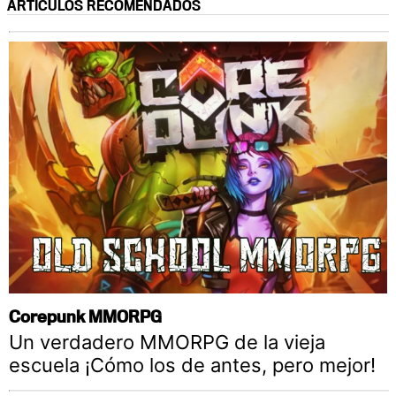
ARTÍCULOS RECOMENDADOS
Corepunk MMORPG
Un verdadero MMORPG de la vieja
escuela ¡Cómo los de antes, pero mejor!