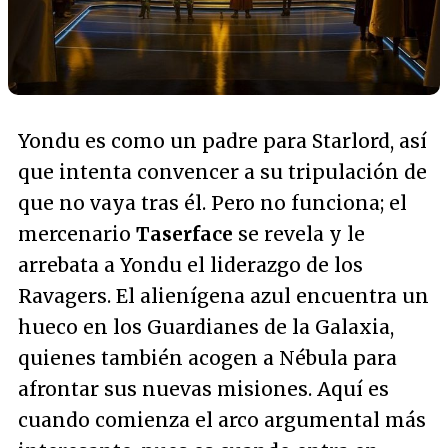
Yondu es como un padre para Starlord, así
que intenta convencer a su tripulación de
que no vaya tras él. Pero no funciona; el
mercenario
Taserface
se revela y le
arrebata a Yondu el liderazgo de los
Ravagers. El alienígena azul encuentra un
hueco en los Guardianes de la Galaxia,
quienes también acogen a Nébula para
afrontar sus nuevas misiones. Aquí es
cuando comienza el arco argumental más