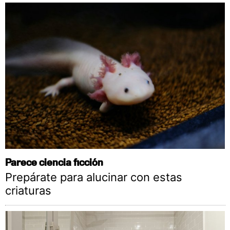
Parece ciencia ficción
Prepárate para alucinar con estas
criaturas