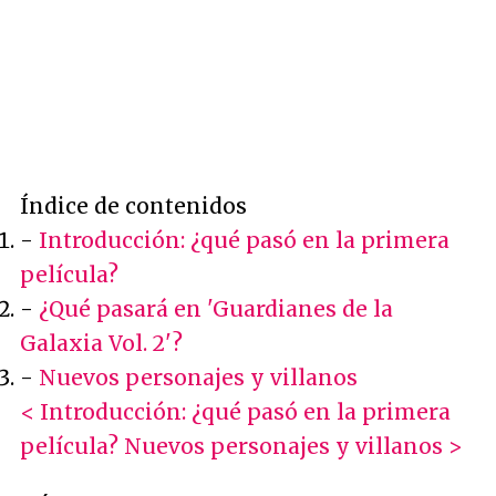
Índice de contenidos
-
Introducción: ¿qué pasó en la primera
película?
-
¿Qué pasará en 'Guardianes de la
Galaxia Vol. 2'?
-
Nuevos personajes y villanos
< Introducción: ¿qué pasó en la primera
película?
Nuevos personajes y villanos >