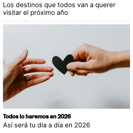
Los destinos que todos van a querer
visitar el próximo año
Todos lo haremos en 2026
Así será tu día a día en 2026