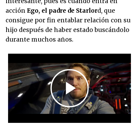
interesante, pues es cuando entra en
acción
Ego, el padre de Starlor
d, que
consigue por fin entablar relación con su
hijo después de haber estado buscándolo
durante muchos años.