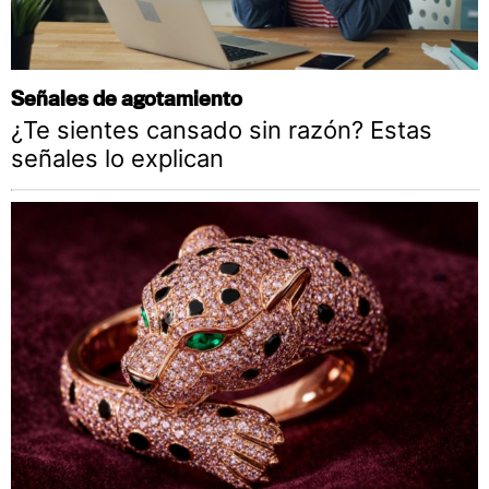
Señales de agotamiento
¿Te sientes cansado sin razón? Estas
señales lo explican