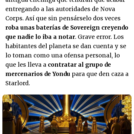
entregando a las autoridades de Nova
Corps. Así que sin pensárselo dos veces
roba unas baterías de Sovereign creyendo
que nadie lo iba a notar
. Grave error. Los
habitantes del planeta se dan cuenta y se
lo toman como una ofensa personal, lo
que les lleva a
contratar al grupo de
mercenarios de Yondu
para que den caza a
Starlord.