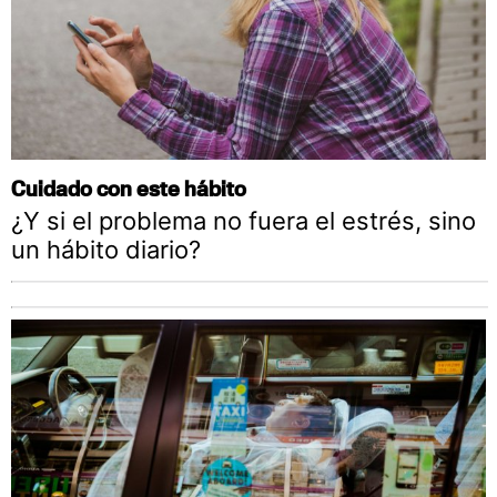
Cuidado con este hábito
¿Y si el problema no fuera el estrés, sino
un hábito diario?