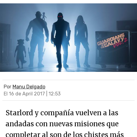
Por
Manu Delgado
El 16 de April 2017 | 12:53
Starlord y compañía vuelven a las
andadas con nuevas misiones que
completar al son de los chistes más