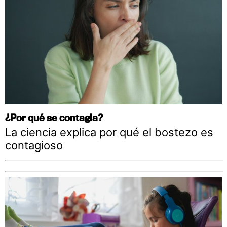
¿Por qué se contagia?
La ciencia explica por qué el bostezo es
contagioso