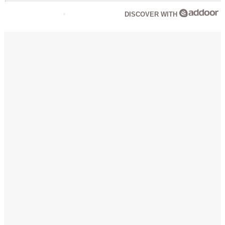
DISCOVER WITH