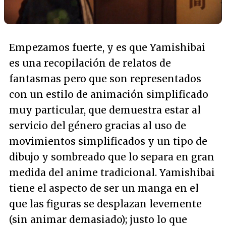
Empezamos fuerte, y es que Yamishibai
es una recopilación de relatos de
fantasmas pero que son representados
con un estilo de animación simplificado
muy particular, que demuestra estar al
servicio del género gracias al uso de
movimientos simplificados y un tipo de
dibujo y sombreado que lo separa en gran
medida del anime tradicional. Yamishibai
tiene el aspecto de ser un manga en el
que las figuras se desplazan levemente
(sin animar demasiado); justo lo que