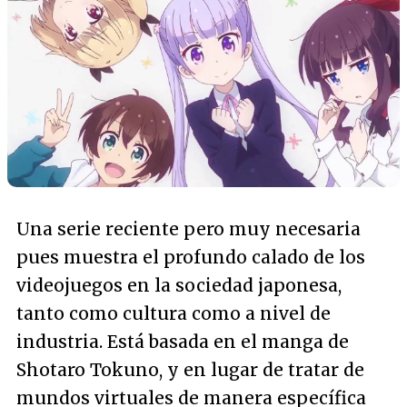
Una serie reciente pero muy necesaria
pues muestra el profundo calado de los
videojuegos en la sociedad japonesa,
tanto como cultura como a nivel de
industria. Está basada en el manga de
Shotaro Tokuno, y en lugar de tratar de
mundos virtuales de manera específica