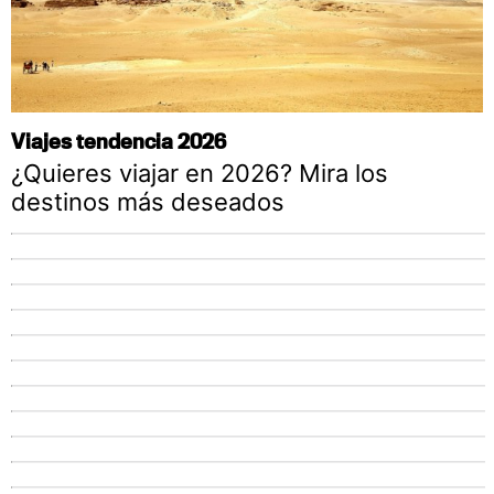
Viajes tendencia 2026
¿Quieres viajar en 2026? Mira los
destinos más deseados