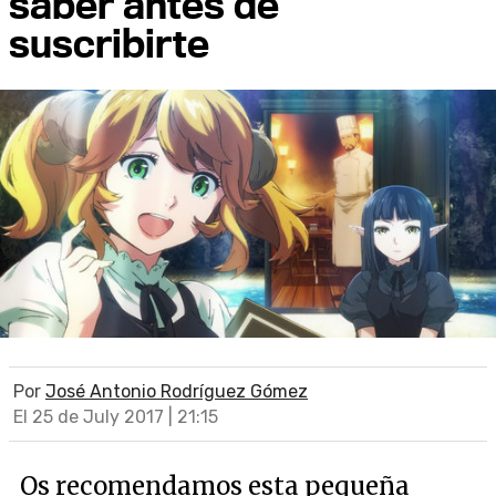
saber antes de
suscribirte
Por
José Antonio Rodríguez Gómez
El 25 de July 2017 | 21:15
Os recomendamos esta pequeña