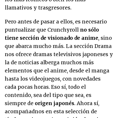
llamativos y trasgresores.
Pero antes de pasar a ellos, es necesario
puntualizar que Crunchyroll
no sólo
tiene sección de visionado de anime
, sino
que abarca mucho más. La sección Drama
nos ofrece dramas televisivos japoneses y
la de noticias alberga muchos más
elementos que el anime, desde el manga
hasta los videojuegos, con novedades
cada pocas horas. Eso sí, todo el
contenido, sea del tipo que sea, es
siempre de
origen japonés
. Ahora sí,
acompañadnos en esta selección de