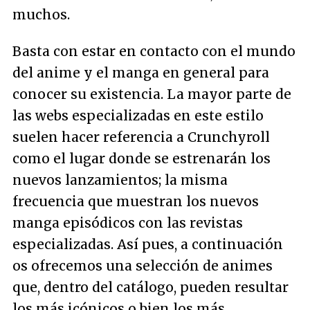
muchos.
Basta con estar en contacto con el mundo
del anime y el manga en general para
conocer su existencia. La mayor parte de
las webs especializadas en este estilo
suelen hacer referencia a Crunchyroll
como el lugar donde se estrenarán los
nuevos lanzamientos; la misma
frecuencia que muestran los nuevos
manga episódicos con las revistas
especializadas. Así pues, a continuación
os ofrecemos una selección de animes
que, dentro del catálogo, pueden resultar
los más icónicos o bien los más