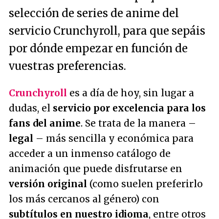
selección de series de anime del
servicio Crunchyroll, para que sepáis
por dónde empezar en función de
vuestras preferencias.
Crunchyroll
es a día de hoy, sin lugar a
dudas, el
servicio por excelencia para los
fans del anime
. Se trata de la manera –
legal
– más sencilla y económica para
acceder a un inmenso catálogo de
animación que puede disfrutarse en
versión original
(como suelen preferirlo
los más cercanos al género) con
subtítulos en nuestro idioma
, entre otros