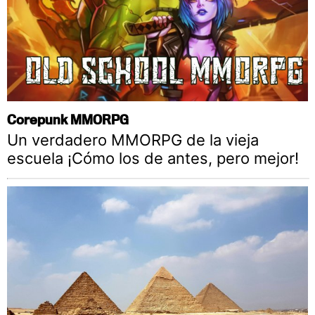
Corepunk MMORPG
Un verdadero MMORPG de la vieja
escuela ¡Cómo los de antes, pero mejor!