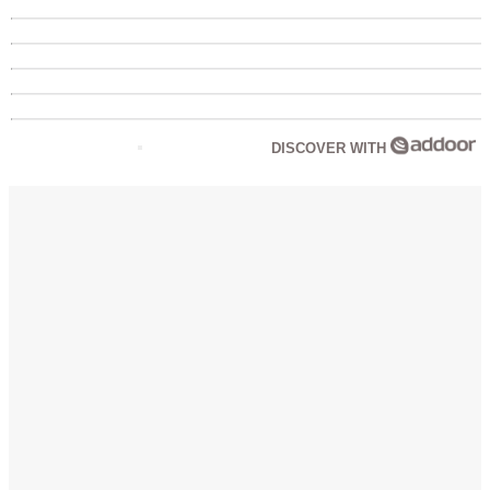
DISCOVER WITH