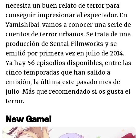
necesita un buen relato de terror para
conseguir impresionar al espectador. En
Yamishibai, vamos a conocer una serie de
cuentos de terror urbanos. Se trata de una
producción de Sentai Filmworks y se
emitió por primera vez en julio de 2014.
Ya hay 56 episodios disponibles, entre las
cinco temporadas que han salido a
emisión, la última este pasado mes de
julio. Más que recomendado si os gusta el
terror.
New Game!