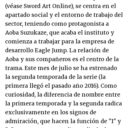
(véase Sword Art Online), se centra en el
apartado social y el entorno de trabajo del
sector, teniendo como protagonista a
Aoba Suzukaze, que acaba el instituto y
comienza a trabajar para la empresa de
desarrollo Eagle Jump. La relación de
Aoba y sus compañeros es el centro de la
trama. Este mes de julio se ha estrenado
la segunda temporada de la serie (la
primera llegó el pasado año 2016). Como
curiosidad, la diferencia de nombre entre
la primera temporada y la segunda radica
exclusivamente en los signos de
admiración, que hacen la función de "1" y