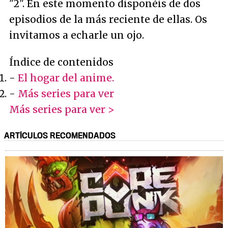
"2". En este momento disponéis de dos
episodios de la más reciente de ellas. Os
invitamos a echarle un ojo.
Índice de contenidos
-
El hogar del anime.
-
Más series para ver
Más series para ver >
ARTÍCULOS RECOMENDADOS