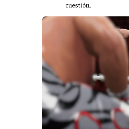
cuestión.