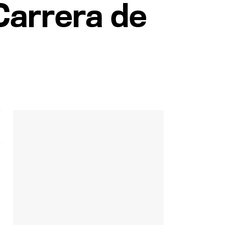
Carrera de