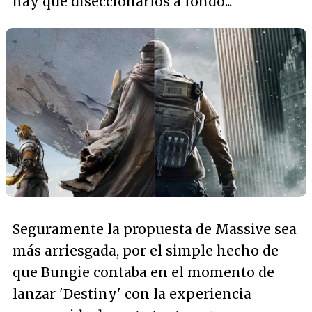
hay que diseccionarlos a fondo...
Seguramente la propuesta de Massive sea
más arriesgada, por el simple hecho de
que Bungie contaba en el momento de
lanzar 'Destiny' con la experiencia