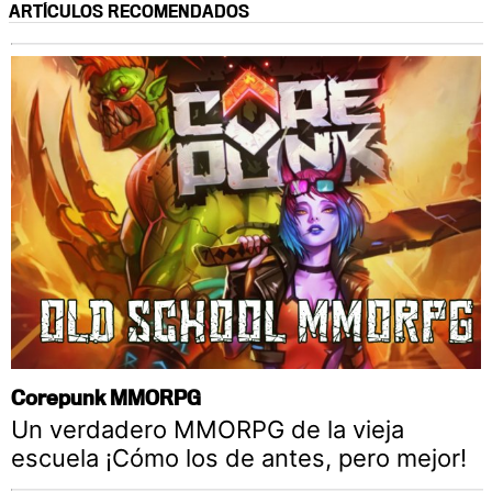
ARTÍCULOS RECOMENDADOS
Corepunk MMORPG
Un verdadero MMORPG de la vieja
escuela ¡Cómo los de antes, pero mejor!