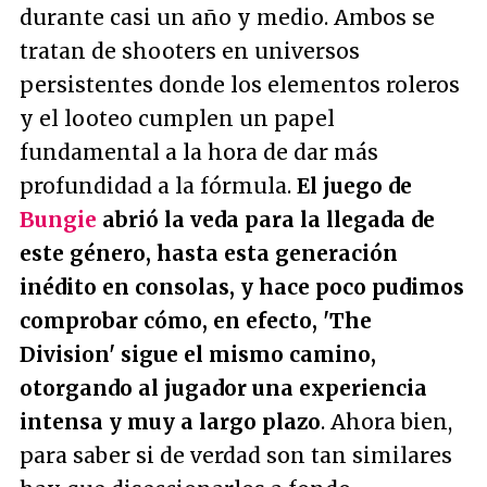
durante casi un año y medio. Ambos se
tratan de shooters en universos
persistentes donde los elementos roleros
y el looteo cumplen un papel
fundamental a la hora de dar más
profundidad a la fórmula.
El juego de
Bungie
abrió la veda para la llegada de
este género, hasta esta generación
inédito en consolas, y hace poco pudimos
comprobar cómo, en efecto, 'The
Division' sigue el mismo camino,
otorgando al jugador una experiencia
intensa y muy a largo plazo
. Ahora bien,
para saber si de verdad son tan similares