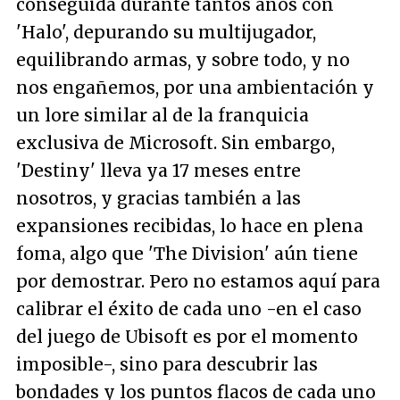
conseguida durante tantos años con
'Halo', depurando su multijugador,
equilibrando armas, y sobre todo, y no
nos engañemos, por una ambientación y
un lore similar al de la franquicia
exclusiva de Microsoft. Sin embargo,
'Destiny' lleva ya 17 meses entre
nosotros, y gracias también a las
expansiones recibidas, lo hace en plena
foma, algo que 'The Division' aún tiene
por demostrar. Pero no estamos aquí para
calibrar el éxito de cada uno -en el caso
del juego de Ubisoft es por el momento
imposible-, sino para descubrir las
bondades y los puntos flacos de cada uno