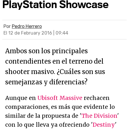
PlayStation Showcase
Por
Pedro Herrero
El 12 de February 2016 | 09:44
Ambos son los principales
contendientes en el terreno del
shooter masivo. ¿Cuáles son sus
semejanzas y diferencias?
Aunque en
Ubisoft Massive
rechacen
comparaciones, es más que evidente lo
similar de la propuesta de '
The Division
'
con lo que lleva ya ofreciendo '
Destiny
'