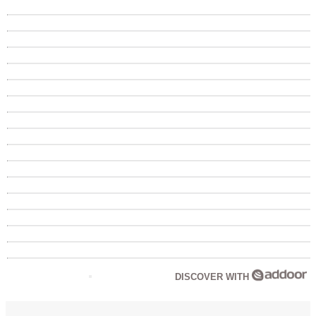
DISCOVER WITH