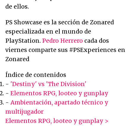
de ellos.
PS Showcase es la sección de Zonared
especializada en el mundo de
PlayStation.
Pedro Herrero
cada dos
viernes comparte sus #PSExperiences en
Zonared
Índice de contenidos
-
'Destiny' vs 'The Division'
-
Elementos RPG, looteo y gunplay
-
Ambientación, apartado técnico y
multijugador
Elementos RPG, looteo y gunplay >