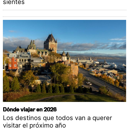
sientes
Dónde viajar en 2026
Los destinos que todos van a querer
visitar el próximo año