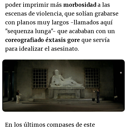
poder imprimir más
morbosidad
a las
escenas de violencia, que solían grabarse
con planos muy largos -llamados aquí
"sequenza lunga"- que acababan con un
coreografiado éxtasis gore
que servía
para idealizar el asesinato.
En los últimos compases de este