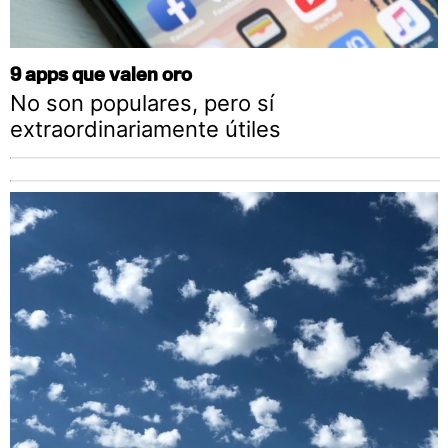
9 apps que valen oro
No son populares, pero sí
extraordinariamente útiles