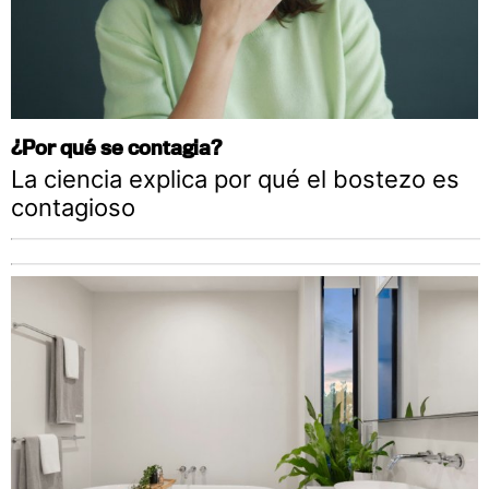
¿Por qué se contagia?
La ciencia explica por qué el bostezo es
contagioso