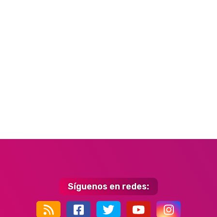
Síguenos en redes: