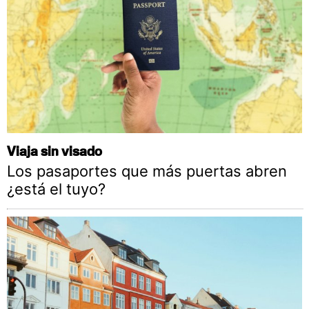
Viaja sin visado
Los pasaportes que más puertas abren
¿está el tuyo?