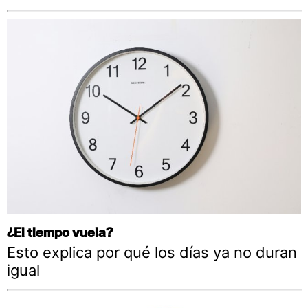
¿El tiempo vuela?
Esto explica por qué los días ya no duran
igual