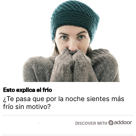
Esto explica el frío
¿Te pasa que por la noche sientes más
frío sin motivo?
DISCOVER WITH