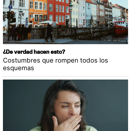
¿De verdad hacen esto?
Costumbres que rompen todos los
esquemas