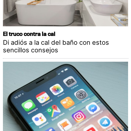
El truco contra la cal
Di adiós a la cal del baño con estos
sencillos consejos