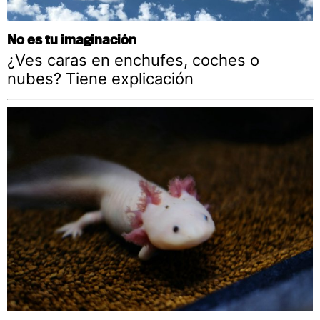
No es tu imaginación
¿Ves caras en enchufes, coches o
nubes? Tiene explicación