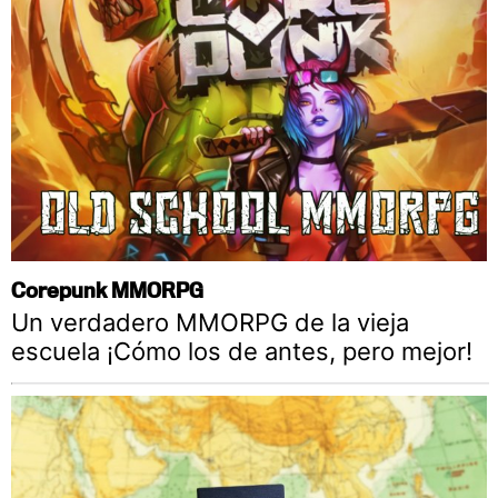
Corepunk MMORPG
Un verdadero MMORPG de la vieja
escuela ¡Cómo los de antes, pero mejor!