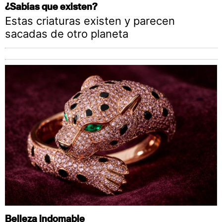
¿Sabías que existen?
Estas criaturas existen y parecen
sacadas de otro planeta
Belleza indomable