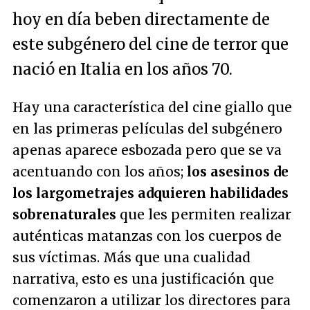
hoy en día beben directamente de
este subgénero del cine de terror que
nació en Italia en los años 70.
Hay una característica del cine giallo que
en las primeras películas del subgénero
apenas aparece esbozada pero que se va
acentuando con los años;
los asesinos de
los largometrajes adquieren habilidades
sobrenaturales
que les permiten realizar
auténticas matanzas con los cuerpos de
sus víctimas. Más que una cualidad
narrativa, esto es una justificación que
comenzaron a utilizar los directores para