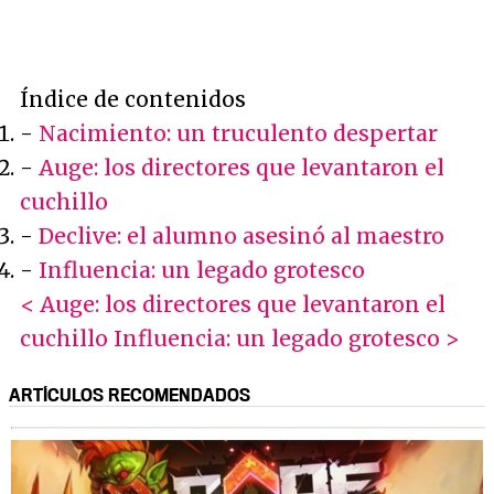
Índice de contenidos
-
Nacimiento: un truculento despertar
-
Auge: los directores que levantaron el
cuchillo
-
Declive: el alumno asesinó al maestro
-
Influencia: un legado grotesco
< Auge: los directores que levantaron el
cuchillo
Influencia: un legado grotesco >
ARTÍCULOS RECOMENDADOS