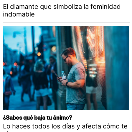
El diamante que simboliza la feminidad
indomable
¿Sabes qué baja tu ánimo?
Lo haces todos los días y afecta cómo te