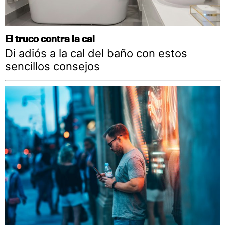
El truco contra la cal
Di adiós a la cal del baño con estos
sencillos consejos