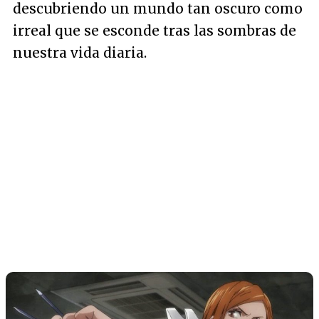
descubriendo un mundo tan oscuro como
irreal que se esconde tras las sombras de
nuestra vida diaria.