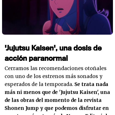
'Jujutsu Kaisen', una dosis de
acción paranormal
Cerramos las recomendaciones otoñales
con uno de los estrenos más sonados y
esperados de la temporada.
Se trata nada
más ni menos que de 'Jujutsu Kaisen', una
de las obras del momento de la revista
Shonen Jump y que podemos disfrutar en