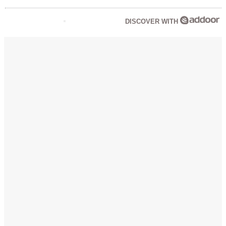
DISCOVER WITH