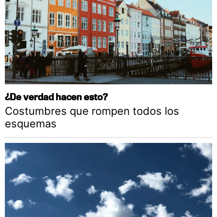
¿De verdad hacen esto?
Costumbres que rompen todos los
esquemas