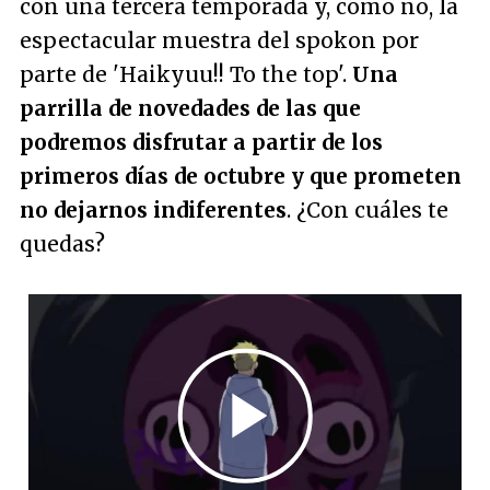
con una tercera temporada y, como no, la
espectacular muestra del spokon por
parte de 'Haikyuu!! To the top'.
Una
parrilla de novedades de las que
podremos disfrutar a partir de los
primeros días de octubre y que prometen
no dejarnos indiferentes
. ¿Con cuáles te
quedas?