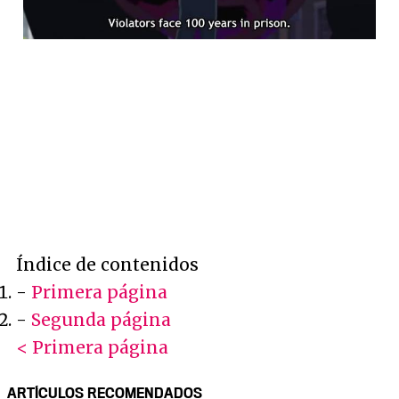
Índice de contenidos
-
Primera página
-
Segunda página
< Primera página
ARTÍCULOS RECOMENDADOS