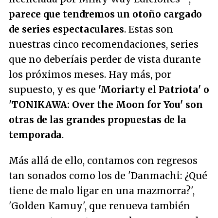
parece que tendremos un otoño cargado
de series espectaculares
. Estas son
nuestras cinco recomendaciones, series
que no deberíais perder de vista durante
los próximos meses. Hay más, por
supuesto, y es que
'Moriarty el Patriota' o
'TONIKAWA: Over the Moon for You' son
otras de las grandes propuestas de la
temporada
.
Más allá de ello, contamos con regresos
tan sonados como los de 'Danmachi: ¿Qué
tiene de malo ligar en una mazmorra?',
'Golden Kamuy', que renueva también