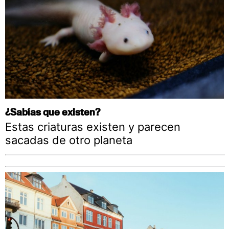
¿Sabías que existen?
Estas criaturas existen y parecen
sacadas de otro planeta