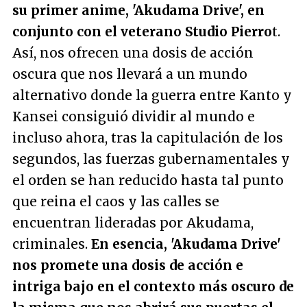
su primer anime, 'Akudama Drive', en
conjunto con el veterano Studio Pierro
t.
Así, nos ofrecen una dosis de acción
oscura que nos llevará a un mundo
alternativo donde la guerra entre Kanto y
Kansei consiguió dividir al mundo e
incluso ahora, tras la capitulación de los
segundos, las fuerzas gubernamentales y
el orden se han reducido hasta tal punto
que reina el caos y las calles se
encuentran lideradas por Akudama,
criminales.
En esencia, 'Akudama Drive'
nos promete una dosis de acción e
intriga bajo en el contexto más oscuro de