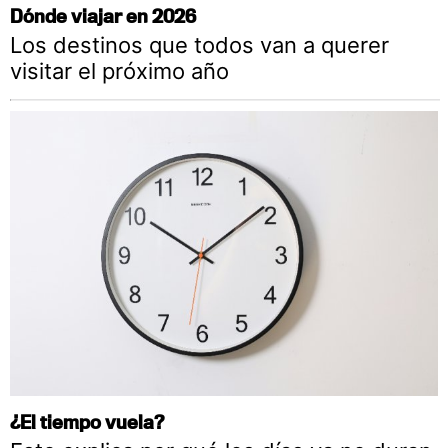
Dónde viajar en 2026
Los destinos que todos van a querer
visitar el próximo año
¿El tiempo vuela?