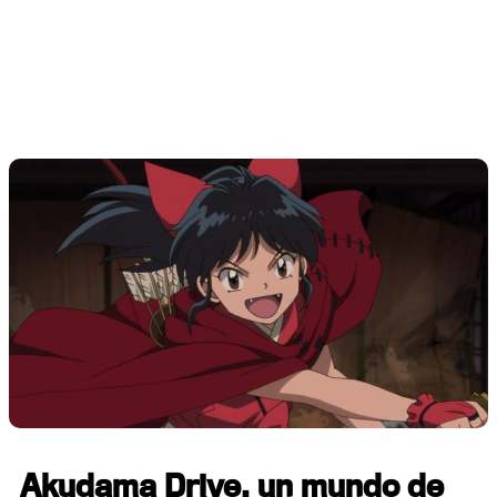
Akudama Drive, un mundo de