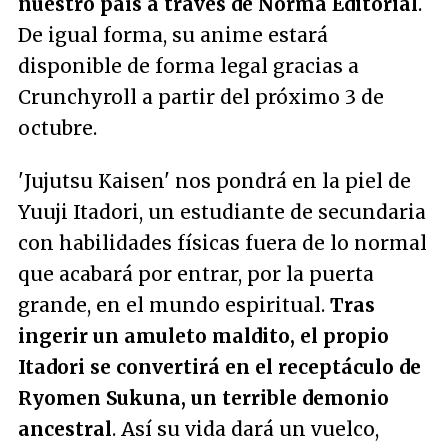
nuestro país a través de Norma Editorial
.
De igual forma, su anime estará
disponible de forma legal gracias a
Crunchyroll a partir del próximo 3 de
octubre.
'Jujutsu Kaisen' nos pondrá en la piel de
Yuuji Itadori, un estudiante de secundaria
con habilidades físicas fuera de lo normal
que acabará por entrar, por la puerta
grande, en el mundo espiritual.
Tras
ingerir un amuleto maldito, el propio
Itadori se convertirá en el receptáculo de
Ryomen Sukuna, un terrible demonio
ancestral
. Así su vida dará un vuelco,