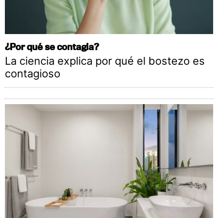
¿Por qué se contagia?
La ciencia explica por qué el bostezo es
contagioso