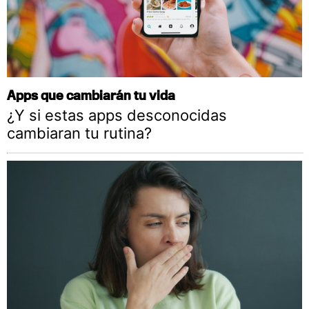
Apps que cambiarán tu vida
¿Y si estas apps desconocidas
cambiaran tu rutina?