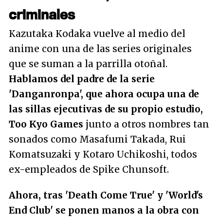
criminales
Kazutaka Kodaka vuelve al medio del
anime con una de las series originales
que se suman a la parrilla otoñal.
Hablamos del padre de la serie
'Danganronpa', que ahora ocupa una de
las sillas ejecutivas de su propio estudio,
Too Kyo Games
junto a otros nombres tan
sonados como Masafumi Takada, Rui
Komatsuzaki y Kotaro Uchikoshi, todos
ex-empleados de Spike Chunsoft.
Ahora, tras 'Death Come True' y 'World's
End Club' se ponen manos a la obra con