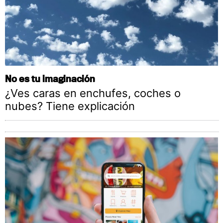
No es tu imaginación
¿Ves caras en enchufes, coches o
nubes? Tiene explicación