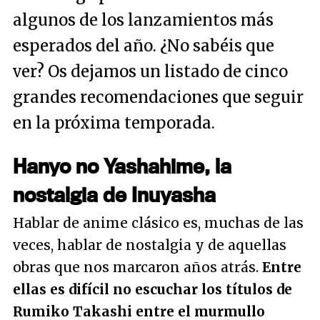
algunos de los lanzamientos más
esperados del año. ¿No sabéis que
ver? Os dejamos un listado de cinco
grandes recomendaciones que seguir
en la próxima temporada.
Hanyo no Yashahime, la
nostalgia de Inuyasha
Hablar de anime clásico es, muchas de las
veces, hablar de nostalgia y de aquellas
obras que nos marcaron años atrás.
Entre
ellas es difícil no escuchar los títulos de
Rumiko Takashi entre el murmullo