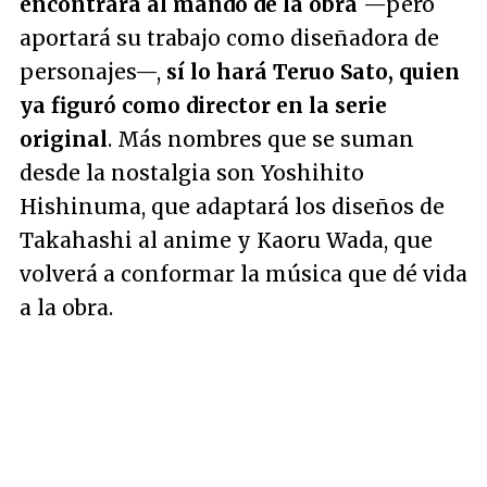
encontrará al mando de la obra
—pero
aportará su trabajo como diseñadora de
personajes—,
sí lo hará Teruo Sato, quien
ya figuró como director en la serie
original
. Más nombres que se suman
desde la nostalgia son Yoshihito
Hishinuma, que adaptará los diseños de
Takahashi al anime y Kaoru Wada, que
volverá a conformar la música que dé vida
a la obra.