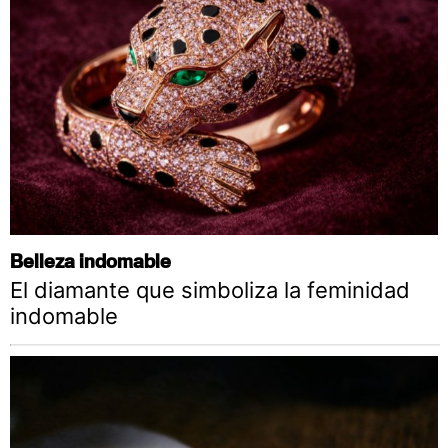
Belleza indomable
El diamante que simboliza la feminidad
indomable