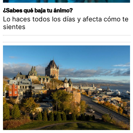
¿Sabes qué baja tu ánimo?
Lo haces todos los días y afecta cómo te
sientes