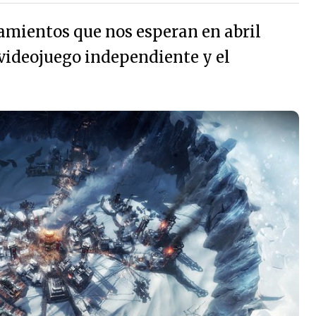
mientos que nos esperan en abril
videojuego independiente y el