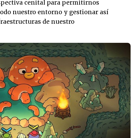
ectiva cenital para permitirnos
todo nuestro entorno y gestionar así
fraestructuras de nuestro