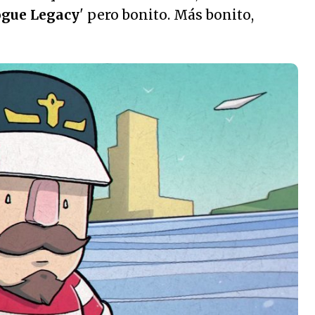
gue Legacy
' pero bonito. Más bonito,