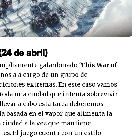
(24 de abril)
ampliamente galardonado '
This War of
rnos a a cargo de un grupo de
diciones extremas. En este caso vamos
 toda una ciudad que intenta sobrevivir
 llevar a cabo esta tarea deberemos
a basada en el vapor que alimenta la
 ciudad a la vez que mantiene
tes. El juego cuenta con un estilo