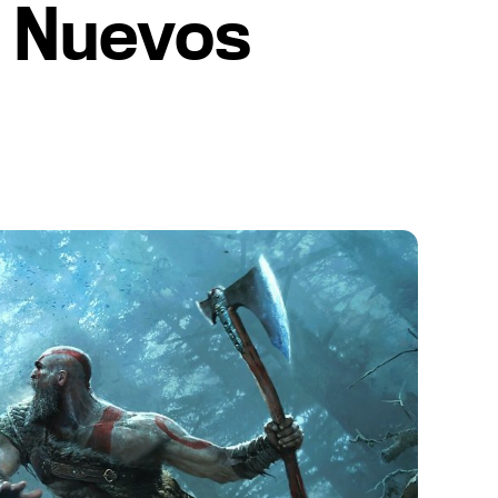
: Nuevos