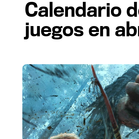
Calendario d
juegos en ab