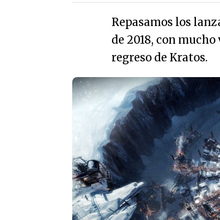
Repasamos los lanza
de 2018, con mucho 
regreso de Kratos.