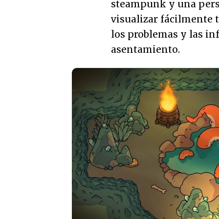
steampunk y una persp
visualizar fácilmente 
los problemas y las in
asentamiento.