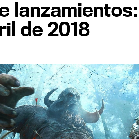
e lanzamientos
ril de 2018