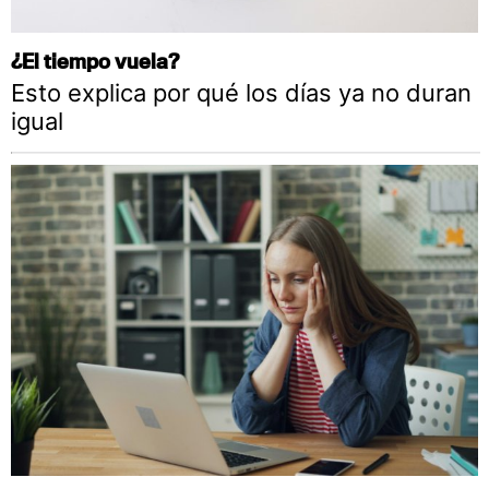
¿El tiempo vuela?
Esto explica por qué los días ya no duran
igual