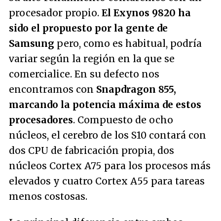
procesador propio.
El Exynos 9820 ha
sido el propuesto por la gente de
Samsung
pero, como es habitual, podría
variar según la región en la que se
comercialice. En su defecto nos
encontramos con
Snapdragon 855,
marcando la potencia máxima de estos
procesadores
. Compuesto de ocho
núcleos, el cerebro de los S10 contará con
dos CPU de fabricación propia, dos
núcleos Cortex A75 para los procesos más
elevados y cuatro Cortex A55 para tareas
menos costosas.