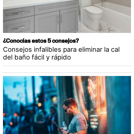
¿Conocías estos 5 consejos?
Consejos infalibles para eliminar la cal
del baño fácil y rápido