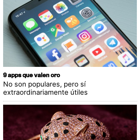
9 apps que valen oro
No son populares, pero sí
extraordinariamente útiles