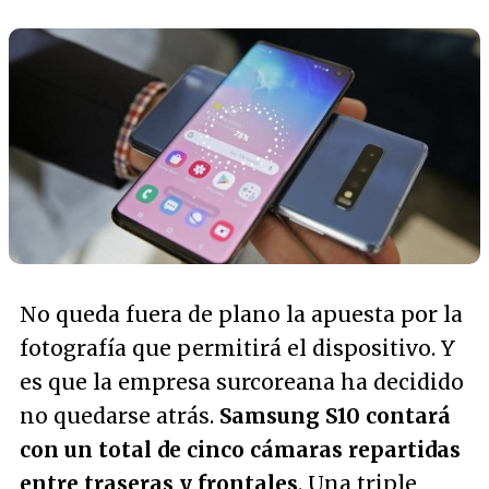
No queda fuera de plano la apuesta por la
fotografía que permitirá el dispositivo. Y
es que la empresa surcoreana ha decidido
no quedarse atrás.
Samsung S10 contará
con un total de cinco cámaras repartidas
entre traseras y frontales
. Una triple