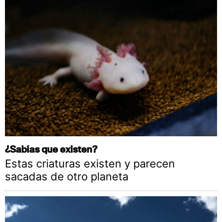
¿Sabías que existen?
Estas criaturas existen y parecen
sacadas de otro planeta