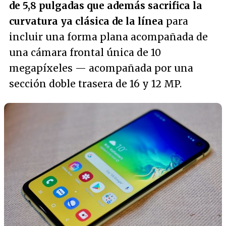
de 5,8 pulgadas que además sacrifica la
curvatura ya clásica de la línea
para
incluir una forma plana acompañada de
una cámara frontal única de 10
megapíxeles — acompañada por una
sección doble trasera de 16 y 12 MP.