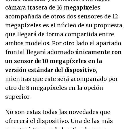
cámara trasera de 16 megapíxeles
acompañada de otros dos sensores de 12
megapíxeles es el núcleo de su propuesta,
que llegará de forma compartida entre
ambos modelos. Por otro lado el apartado
frontal llegará adornado
únicamente con
un sensor de 10 megapíxeles en la
versión estándar del dispositivo
,
mientras que este será acompañado por
otro de 8 megapíxeles en la opción
superior.
No son estas todas las novedades que
ofrecerá el dispositivo. Una de las más