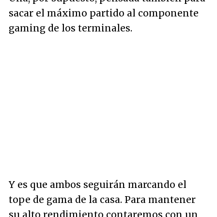
sacar el máximo partido al componente
gaming de los terminales.
Y es que ambos seguirán marcando el
tope de gama de la casa. Para mantener
su alto rendimiento contaremos con un