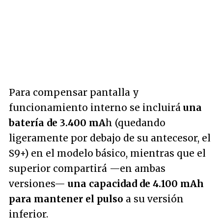
Para compensar pantalla y
funcionamiento interno se incluirá
una
batería de 3.400 mA
h (quedando
ligeramente por debajo de su antecesor, el
S9+) en el modelo básico, mientras que el
superior compartirá —en ambas
versiones—
una capacidad de 4.100 mAh
para mantener el pulso
a su versión
inferior.