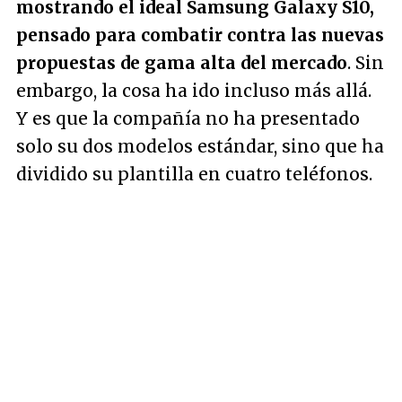
mostrando el ideal Samsung Galaxy S10,
pensado para combatir contra las nuevas
propuestas de gama alta del mercado
. Sin
embargo, la cosa ha ido incluso más allá.
Y es que la compañía no ha presentado
solo su dos modelos estándar, sino que ha
dividido su plantilla en cuatro teléfonos.