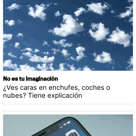
No es tu imaginación
¿Ves caras en enchufes, coches o
nubes? Tiene explicación