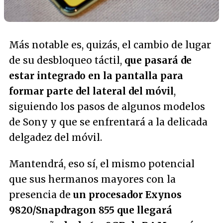
Más notable es, quizás, el cambio de lugar
de su desbloqueo táctil,
que pasará de
estar integrado en la pantalla para
formar parte del lateral del móvil
,
siguiendo los pasos de algunos modelos
de Sony y que se enfrentará a la delicada
delgadez del móvil.
Mantendrá, eso sí, el mismo potencial
que sus hermanos mayores con la
presencia de
un procesador Exynos
9820/Snapdragon 855 que llegará