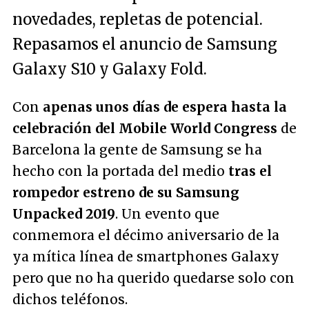
novedades, repletas de potencial.
Repasamos el anuncio de Samsung
Galaxy S10 y Galaxy Fold.
Con
apenas unos días de espera hasta la
celebración del Mobile World Congress
de
Barcelona la gente de Samsung se ha
hecho con la portada del medio
tras el
rompedor estreno de su Samsung
Unpacked 2019
. Un evento que
conmemora el décimo aniversario de la
ya mítica línea de smartphones Galaxy
pero que no ha querido quedarse solo con
dichos teléfonos.