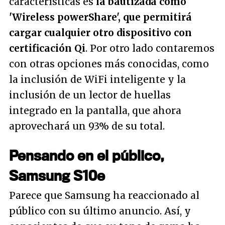
características es
la bautizada como
'Wireless powerShare', que permitirá
cargar cualquier otro dispositivo con
certificación Qi
. Por otro lado contaremos
con otras opciones más conocidas, como
la inclusión de WiFi inteligente y la
inclusión de un lector de huellas
integrado en la pantalla, que ahora
aprovechará un 93% de su total.
Pensando en el público,
Samsung S10e
Parece que Samsung ha reaccionado al
público con su último anuncio. Así, y