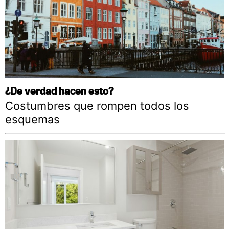
¿De verdad hacen esto?
Costumbres que rompen todos los
esquemas