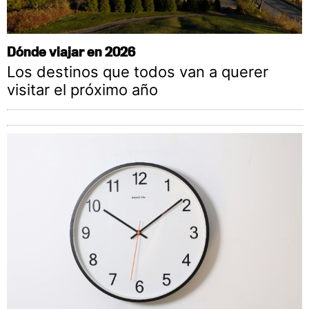
Dónde viajar en 2026
Los destinos que todos van a querer
visitar el próximo año