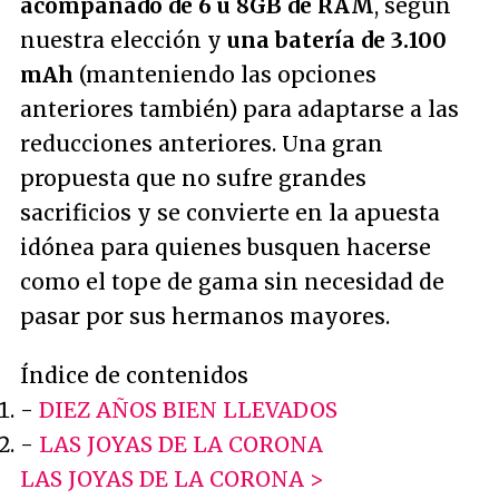
acompañado de 6 u 8GB de RAM
, según
nuestra elección y
una batería de 3.100
mAh
(manteniendo las opciones
anteriores también) para adaptarse a las
reducciones anteriores. Una gran
propuesta que no sufre grandes
sacrificios y se convierte en la apuesta
idónea para quienes busquen hacerse
como el tope de gama sin necesidad de
pasar por sus hermanos mayores.
Índice de contenidos
-
DIEZ AÑOS BIEN LLEVADOS
-
LAS JOYAS DE LA CORONA
LAS JOYAS DE LA CORONA >