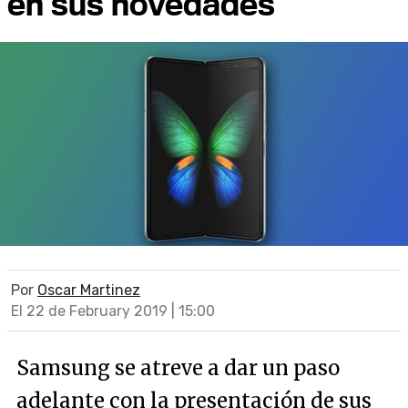
en sus novedades
Por
Oscar Martinez
El 22 de February 2019 | 15:00
Samsung se atreve a dar un paso
adelante con la presentación de sus