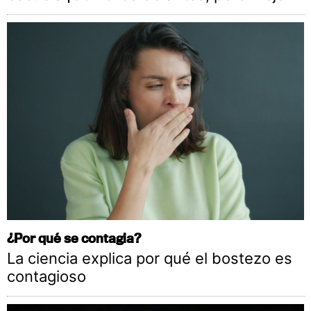
¿Por qué se contagia?
La ciencia explica por qué el bostezo es
contagioso