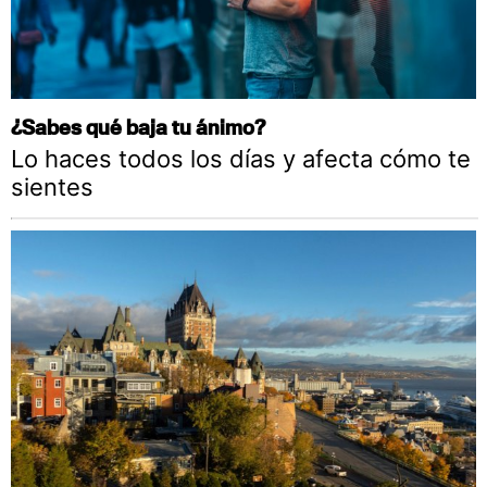
¿Sabes qué baja tu ánimo?
Lo haces todos los días y afecta cómo te
sientes