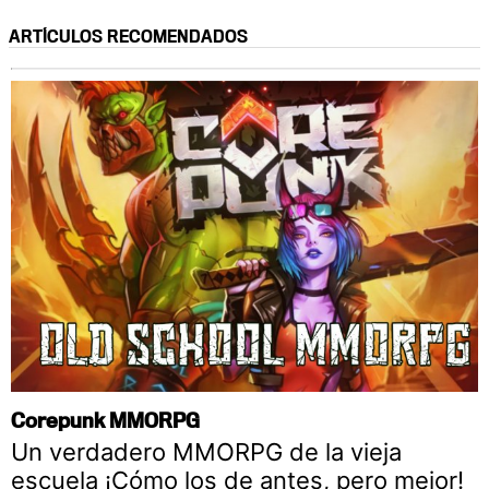
ARTÍCULOS RECOMENDADOS
Corepunk MMORPG
Un verdadero MMORPG de la vieja
escuela ¡Cómo los de antes, pero mejor!