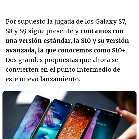
Por supuesto la jugada de los Galaxy S7,
S8 y S9 sigue presente y
contamos con
una versión estándar, la S10 y su versión
avanzada, la que conocemos como S10+
.
Dos grandes propuestas que ahora se
convierten en el punto intermedio de
este nuevo lanzamiento.