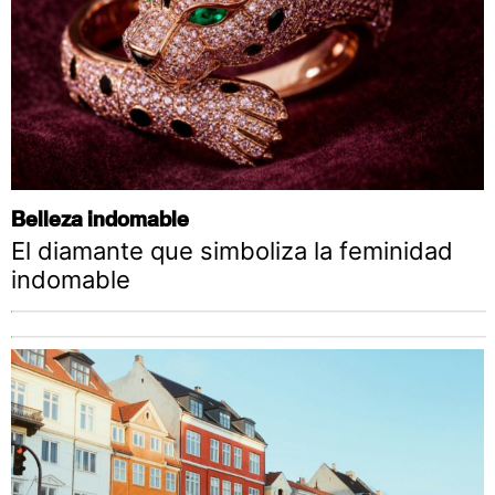
Belleza indomable
El diamante que simboliza la feminidad
indomable