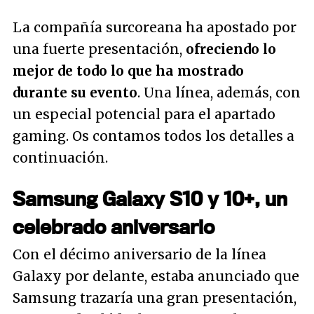
La compañía surcoreana ha apostado por
una fuerte presentación,
ofreciendo lo
mejor de todo lo que ha mostrado
durante su evento
. Una línea, además, con
un especial potencial para el apartado
gaming. Os contamos todos los detalles a
continuación.
Samsung Galaxy S10 y 10+, un
celebrado aniversario
Con el décimo aniversario de la línea
Galaxy por delante, estaba anunciado que
Samsung trazaría una gran presentación,