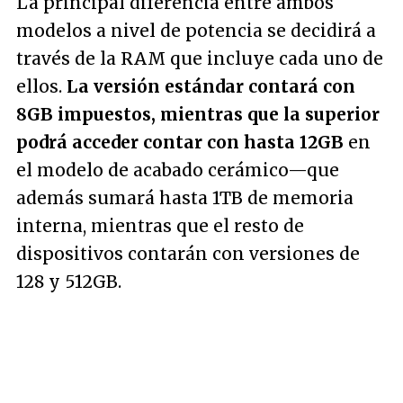
La principal diferencia entre ambos
modelos a nivel de potencia se decidirá a
través de la RAM que incluye cada uno de
ellos.
La versión estándar contará con
8GB impuestos, mientras que la superior
podrá acceder contar con hasta 12GB
en
el modelo de acabado cerámico—que
además sumará hasta 1TB de memoria
interna, mientras que el resto de
dispositivos contarán con versiones de
128 y 512GB.