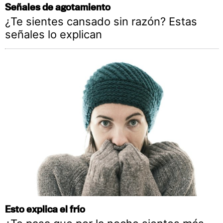
Señales de agotamiento
¿Te sientes cansado sin razón? Estas
señales lo explican
Esto explica el frío