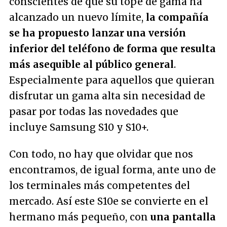
conscientes de que su tope de gama ha
alcanzado un nuevo límite,
la compañía
se ha propuesto lanzar una versión
inferior del teléfono de forma que resulta
más asequible al público general
.
Especialmente para aquellos que quieran
disfrutar un gama alta sin necesidad de
pasar por todas las novedades que
incluye Samsung S10 y S10+.
Con todo, no hay que olvidar que nos
encontramos, de igual forma, ante uno de
los terminales más competentes del
mercado. Así este S10e se convierte en el
hermano más pequeño, con
una pantalla