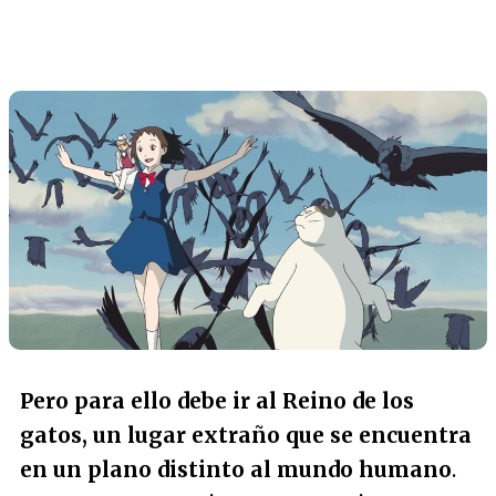
Pero para ello debe ir al Reino de los
gatos, un lugar extraño que se encuentra
en un plano distinto al mundo humano
.