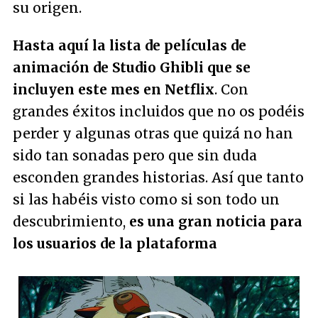
su origen.
Hasta aquí la lista de películas de
animación de Studio Ghibli que se
incluyen este mes en Netflix
. Con
grandes éxitos incluidos que no os podéis
perder y algunas otras que quizá no han
sido tan sonadas pero que sin duda
esconden grandes historias. Así que tanto
si las habéis visto como si son todo un
descubrimiento,
es una gran noticia para
los usuarios de la plataforma