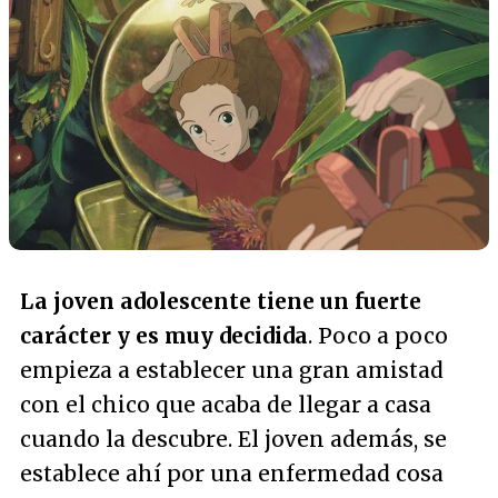
La joven adolescente tiene un fuerte
carácter y es muy decidida
. Poco a poco
empieza a establecer una gran amistad
con el chico que acaba de llegar a casa
cuando la descubre. El joven además, se
establece ahí por una enfermedad cosa