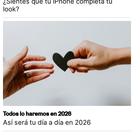
¿Sientes que tu iPhone completa tu
look?
Todos lo haremos en 2026
Así será tu día a día en 2026