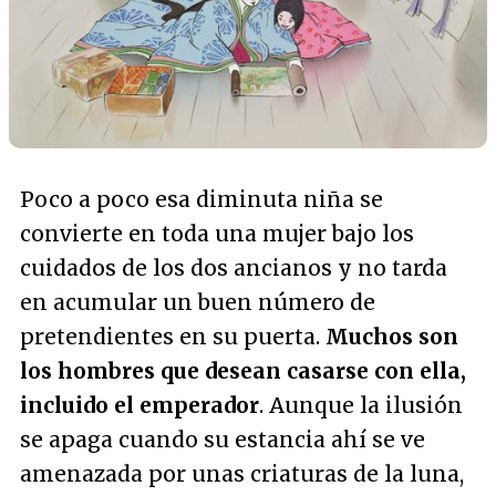
Poco a poco esa diminuta niña se
convierte en toda una mujer bajo los
cuidados de los dos ancianos y no tarda
en acumular un buen número de
pretendientes en su puerta.
Muchos son
los hombres que desean casarse con ella,
incluido el emperador
. Aunque la ilusión
se apaga cuando su estancia ahí se ve
amenazada por unas criaturas de la luna,