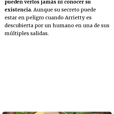
pueden verlos jamás ni conocer su
existencia
. Aunque su secreto puede
estar en peligro cuando Arrietty es
descubierta por un humano en una de sus
múltiples salidas.