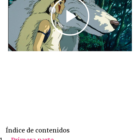
Índice de contenidos
-
Primera parte