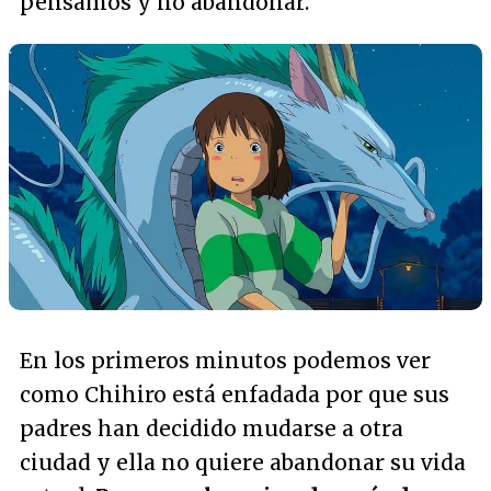
pensamos y no abandonar.
En los primeros minutos podemos ver
como Chihiro está enfadada por que sus
padres han decidido mudarse a otra
ciudad y ella no quiere abandonar su vida