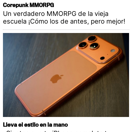
Corepunk MMORPG
Un verdadero MMORPG de la vieja
escuela ¡Cómo los de antes, pero mejor!
Lleva el estilo en la mano