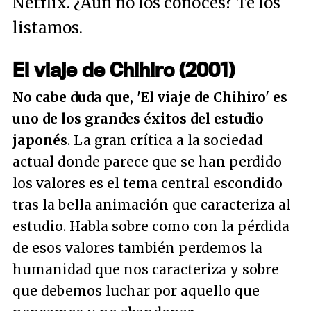
Netflix. ¿Aún no los conoces? Te los
listamos.
El viaje de Chihiro (2001)
No cabe duda que, 'El viaje de Chihiro' es
uno de los grandes éxitos del estudio
japonés
. La gran crítica a la sociedad
actual donde parece que se han perdido
los valores es el tema central escondido
tras la bella animación que caracteriza al
estudio. Habla sobre como con la pérdida
de esos valores también perdemos la
humanidad que nos caracteriza y sobre
que debemos luchar por aquello que