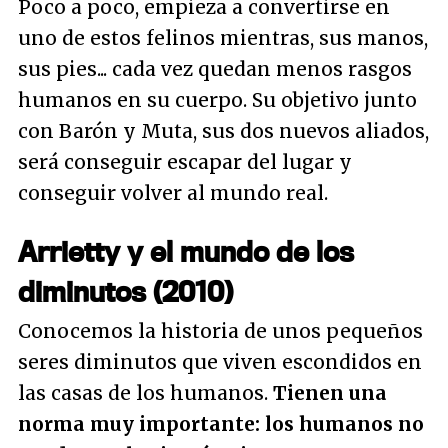
Poco a poco, empieza a convertirse en
uno de estos felinos mientras, sus manos,
sus pies... cada vez quedan menos rasgos
humanos en su cuerpo. Su objetivo junto
con Barón y Muta, sus dos nuevos aliados,
será conseguir escapar del lugar y
conseguir volver al mundo real.
Arrietty y el mundo de los
diminutos (2010)
Conocemos la historia de unos pequeños
seres diminutos que viven escondidos en
las casas de los humanos.
Tienen una
norma muy importante: los humanos no