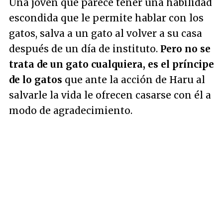
Una joven que parece tener una habilidad
escondida que le permite hablar con los
gatos, salva a un gato al volver a su casa
después de un día de instituto.
Pero no se
trata de un gato cualquiera, es el príncipe
de lo gatos
que ante la acción de Haru al
salvarle la vida le ofrecen casarse con él a
modo de agradecimiento.