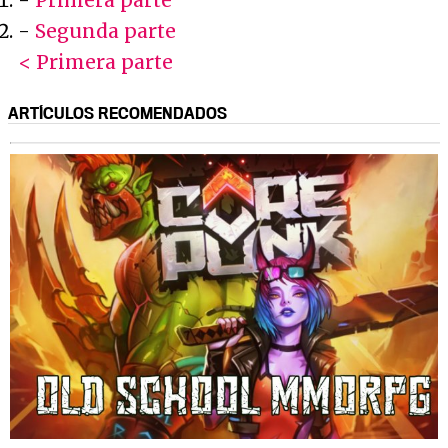
-
Segunda parte
< Primera parte
ARTÍCULOS RECOMENDADOS