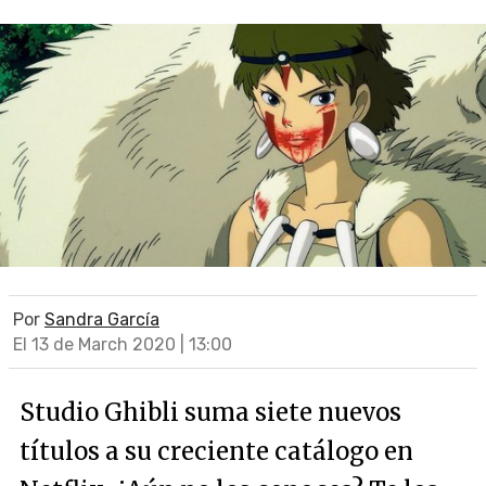
Por
Sandra García
El 13 de March 2020 | 13:00
Studio Ghibli suma siete nuevos
títulos a su creciente catálogo en