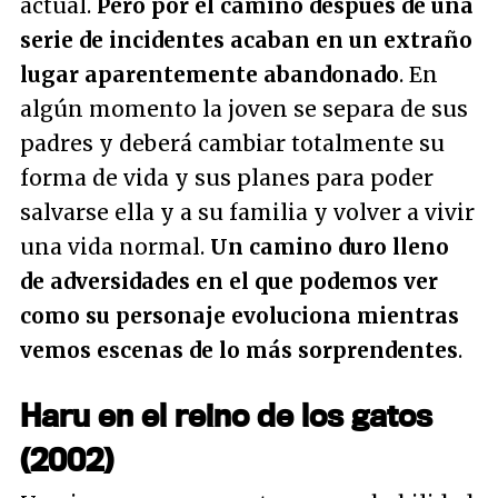
actual.
Pero por el camino después de una
serie de incidentes acaban en un extraño
lugar aparentemente abandonado
. En
algún momento la joven se separa de sus
padres y deberá cambiar totalmente su
forma de vida y sus planes para poder
salvarse ella y a su familia y volver a vivir
una vida normal.
Un camino duro lleno
de adversidades en el que podemos ver
como su personaje evoluciona mientras
vemos escenas de lo más sorprendentes
.
Haru en el reino de los gatos
(2002)