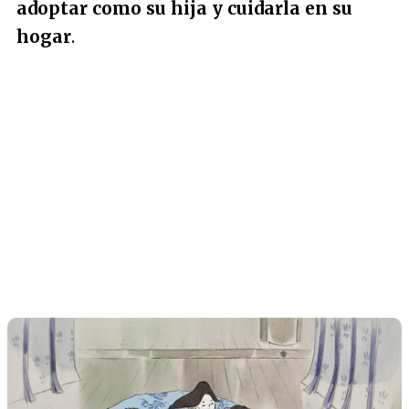
adoptar como su hija y cuidarla en su
hogar
.