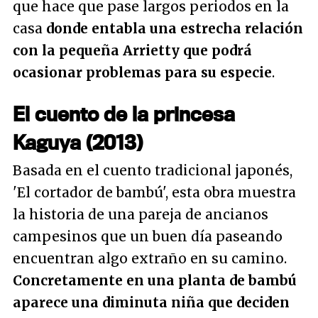
que hace que pase largos periodos en la
casa
donde entabla una estrecha relación
con la pequeña Arrietty que podrá
ocasionar problemas para su especie
.
El cuento de la princesa
Kaguya (2013)
Basada en el cuento tradicional japonés,
'El cortador de bambú', esta obra muestra
la historia de una pareja de ancianos
campesinos que un buen día paseando
encuentran algo extraño en su camino.
Concretamente en una planta de bambú
aparece una diminuta niña que deciden