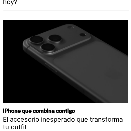
hoy?
iPhone que combina contigo
El accesorio inesperado que transforma
tu outfit