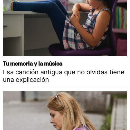
Tu memoria y la música
Esa canción antigua que no olvidas tiene
una explicación