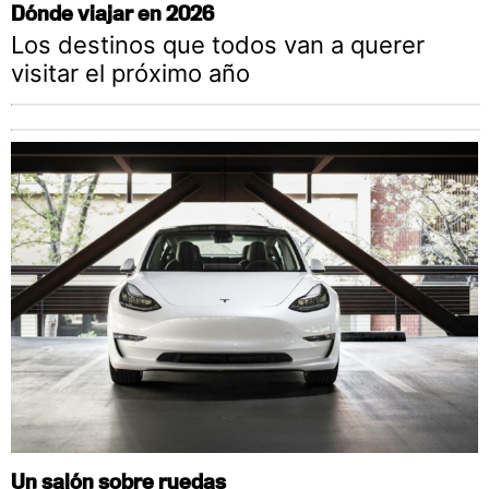
Dónde viajar en 2026
Los destinos que todos van a querer
visitar el próximo año
Un salón sobre ruedas