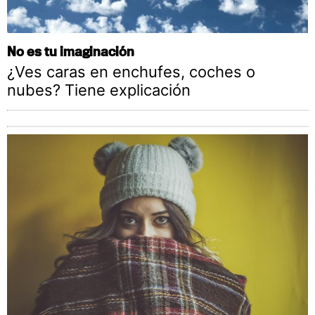
No es tu imaginación
¿Ves caras en enchufes, coches o
nubes? Tiene explicación