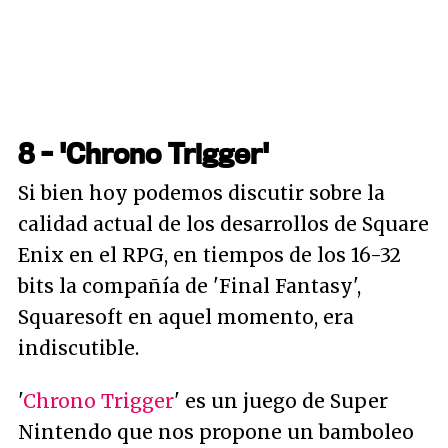
8 - 'Chrono Trigger'
Si bien hoy podemos discutir sobre la
calidad actual de los desarrollos de Square
Enix en el RPG, en tiempos de los 16-32
bits la compañía de 'Final Fantasy',
Squaresoft en aquel momento, era
indiscutible.
'
Chrono Trigger
' es un juego de Super
Nintendo que nos propone un bamboleo