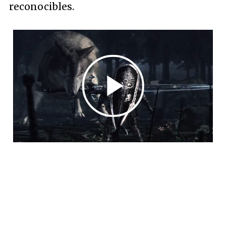
reconocibles.