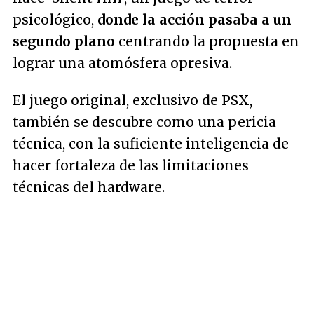
psicológico,
donde la acción pasaba a un
segundo plano
centrando la propuesta en
lograr una atomósfera opresiva.
El juego original, exclusivo de PSX,
también se descubre como una pericia
técnica, con la suficiente inteligencia de
hacer fortaleza de las limitaciones
técnicas del hardware.