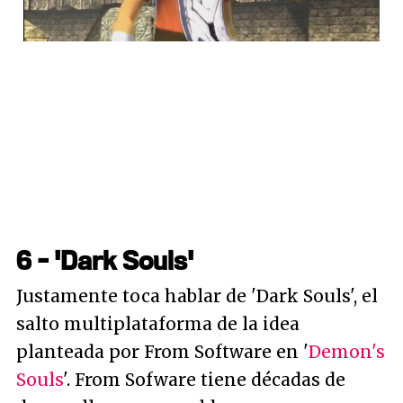
6 - 'Dark Souls'
Justamente toca hablar de 'Dark Souls', el
salto multiplataforma de la idea
planteada por From Software en '
Demon's
Souls
'. From Sofware tiene décadas de