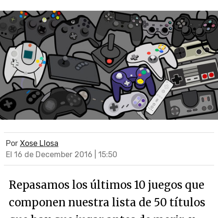
Por
Xose Llosa
El 16 de December 2016 | 15:50
Repasamos los últimos 10 juegos que
componen nuestra lista de 50 títulos