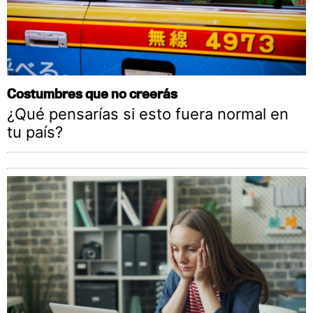
Costumbres que no creerás
¿Qué pensarías si esto fuera normal en
tu país?