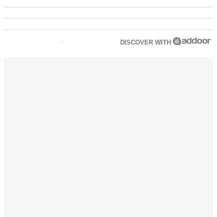
DISCOVER WITH