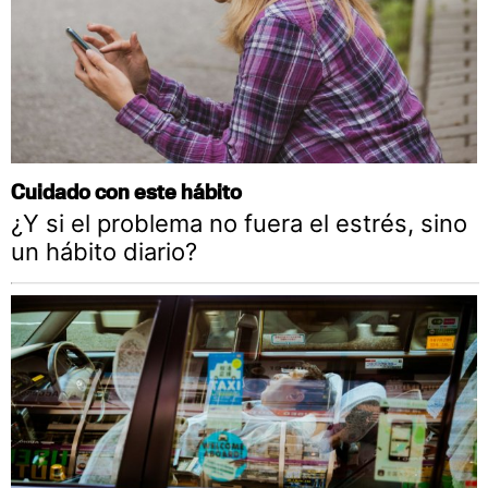
Cuidado con este hábito
¿Y si el problema no fuera el estrés, sino
un hábito diario?