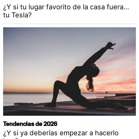
¿Y si tu lugar favorito de la casa fuera…
tu Tesla?
Tendencias de 2026
¿Y si ya deberías empezar a hacerlo