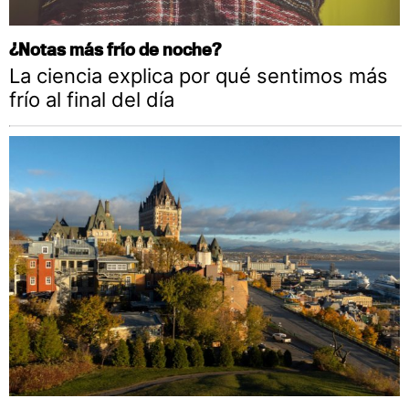
¿Notas más frío de noche?
La ciencia explica por qué sentimos más
frío al final del día