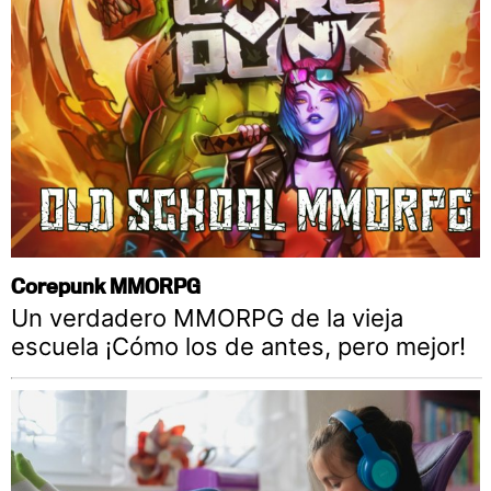
Corepunk MMORPG
Un verdadero MMORPG de la vieja
escuela ¡Cómo los de antes, pero mejor!