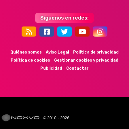
Síguenos en redes:
44k
9k
35k
352
Quiénes somos
Aviso Legal
Política de privacidad
Política de cookies
Gestionar cookies y privacidad
Publicidad
Contactar
© 2010 - 2026