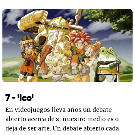
7 - 'Ico'
En videojuegos lleva años un debate
abierto acerca de si nuestro medio es o
deja de ser arte. Un debate abierto cada