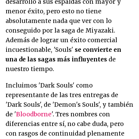
desarrollo a sus espaldas con mayor y
menor éxito, pero esto no tiene
absolutamente nada que ver con lo
conseguido por la saga de Miyazaki.
Además de lograr un éxito comercial
incuestionable, 'Souls'
se convierte en
una de las sagas más influyentes
de
nuestro tiempo.
Incluimos 'Dark Souls' como
representante de las tres entregas de
'Dark Souls', de 'Demon's Souls', y también
de '
Bloodborne
'. Tres nombres con
diferencias entre sí, no cabe duda, pero
con rasgos de continuidad plenamente