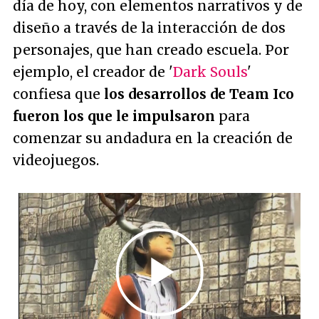
día de hoy, con elementos narrativos y de
diseño a través de la interacción de dos
personajes, que han creado escuela. Por
ejemplo, el creador de '
Dark Souls
'
confiesa que
los desarrollos de Team Ico
fueron los que le impulsaron
para
comenzar su andadura en la creación de
videojuegos.