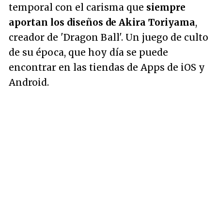
temporal con el carisma que
siempre
aportan los diseños de Akira Toriyama
,
creador de 'Dragon Ball'. Un juego de culto
de su época, que hoy día se puede
encontrar en las tiendas de Apps de iOS y
Android.