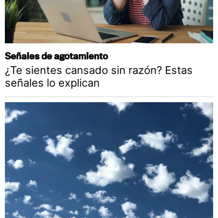
Señales de agotamiento
¿Te sientes cansado sin razón? Estas
señales lo explican