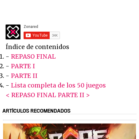
Índice de contenidos
-
REPASO FINAL
-
PARTE I
-
PARTE II
-
Lista completa de los 50 juegos
< REPASO FINAL
PARTE II >
ARTÍCULOS RECOMENDADOS