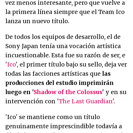
vez menos interesante, pero que vuelve a
la primera línea siempre que el Team Ico
lanza un nuevo título.
De todos los equipos de desarrollo, el de
Sony Japan tenía una vocación artística
incuestionable. Esta fue su razón de ser, e
'
Ico
', el primer título bajo su sello, deja ver
todas las facciones artísticas que
las
producciones del estudio imprimirán
luego en '
Shadow of the Colossus
'
y en su
intervención con '
The Last Guardian
'.
'Ico' se mantiene como un título
genuinamente imprescindible todavía a