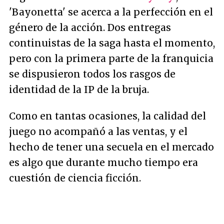
'Bayonetta' se acerca a la perfección en el
género de la acción. Dos entregas
continuistas de la saga hasta el momento,
pero con la primera parte de la franquicia
se dispusieron todos los rasgos de
identidad de la IP de la bruja.
Como en tantas ocasiones, la calidad del
juego no acompañó a las ventas, y el
hecho de tener una secuela en el mercado
es algo que durante mucho tiempo era
cuestión de ciencia ficción.