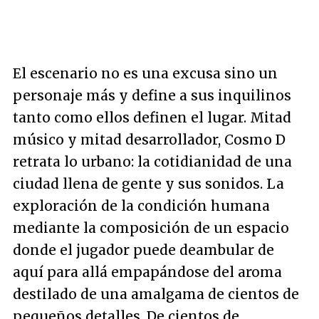
El escenario no es una excusa sino un
personaje más y define a sus inquilinos
tanto como ellos definen el lugar. Mitad
músico y mitad desarrollador, Cosmo D
retrata lo urbano: la cotidianidad de una
ciudad llena de gente y sus sonidos. La
exploración de la condición humana
mediante la composición de un espacio
donde el jugador puede deambular de
aquí para allá empapándose del aroma
destilado de una amalgama de cientos de
pequeños detalles. De cientos de