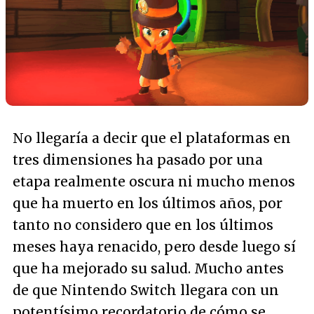
No llegaría a decir que el plataformas en
tres dimensiones ha pasado por una
etapa realmente oscura ni mucho menos
que ha muerto en los últimos años, por
tanto no considero que en los últimos
meses haya renacido, pero desde luego sí
que ha mejorado su salud. Mucho antes
de que Nintendo Switch llegara con un
potentísimo recordatorio de cómo se