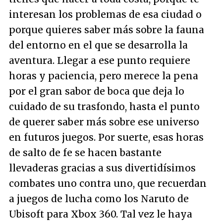
interesan los problemas de esa ciudad o
porque quieres saber más sobre la fauna
del entorno en el que se desarrolla la
aventura. Llegar a ese punto requiere
horas y paciencia, pero merece la pena
por el gran sabor de boca que deja lo
cuidado de su trasfondo, hasta el punto
de querer saber más sobre ese universo
en futuros juegos. Por suerte, esas horas
de salto de fe se hacen bastante
llevaderas gracias a sus divertidísimos
combates uno contra uno, que recuerdan
a juegos de lucha como los Naruto de
Ubisoft para Xbox 360. Tal vez le haya