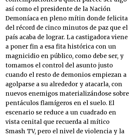
así como el presidente de la Nación
Demoníaca en pleno mítin donde felicita
del récord de cinco minutos de paz que el
país acaba de lograr. La castigadora viene
a poner fin a esa fita histórica con un
magnicidio en público, como debe ser, y
tomamos el control del asunto justo
cuando el resto de demonios empiezan a
agolparse a su alrededor y atacarla, con
nuevos enemigos materializándose sobre
pentáculos flamígeros en el suelo. El
escenario se reduce a un cuadrado en
vista cenital que recuerda al mítico
Smash TV, pero el nivel de violencia y la