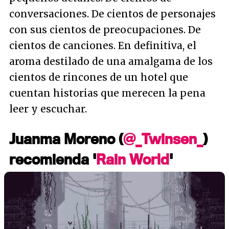
conversaciones. De cientos de personajes
con sus cientos de preocupaciones. De
cientos de canciones. En definitiva, el
aroma destilado de una amalgama de los
cientos de rincones de un hotel que
cuentan historias que merecen la pena
leer y escuchar.
Juanma Moreno (
@_Twinsen_
)
recomienda '
Rain World
'