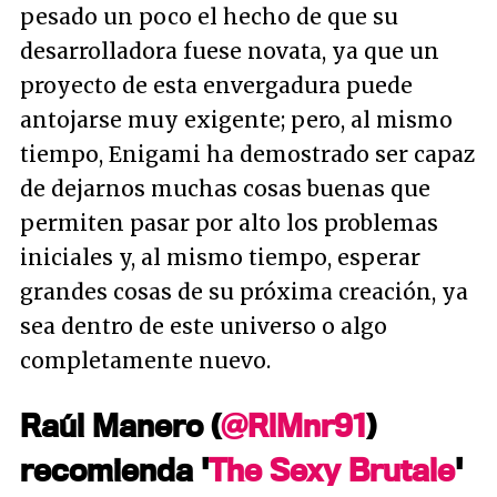
pesado un poco el hecho de que su
desarrolladora fuese novata, ya que un
proyecto de esta envergadura puede
antojarse muy exigente; pero, al mismo
tiempo, Enigami ha demostrado ser capaz
de dejarnos muchas cosas buenas que
permiten pasar por alto los problemas
iniciales y, al mismo tiempo, esperar
grandes cosas de su próxima creación, ya
sea dentro de este universo o algo
completamente nuevo.
Raúl Manero (
@RlMnr91
)
recomienda '
The Sexy Brutale
'