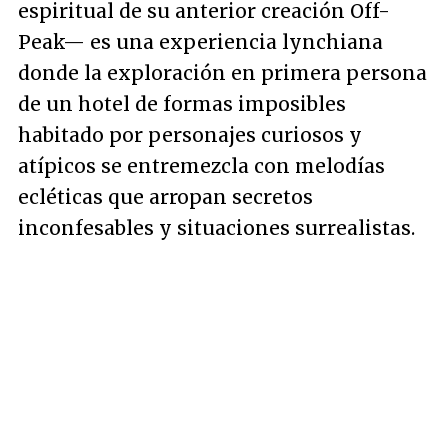
espiritual de su anterior creación Off-
Peak— es una experiencia lynchiana
donde la exploración en primera persona
de un hotel de formas imposibles
habitado por personajes curiosos y
atípicos se entremezcla con melodías
ecléticas que arropan secretos
inconfesables y situaciones surrealistas.