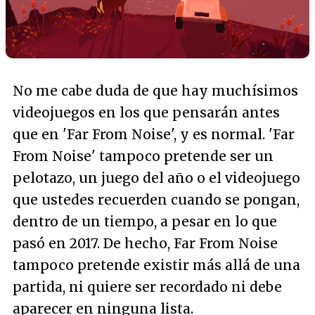
No me cabe duda de que hay muchísimos
videojuegos en los que pensarán antes
que en 'Far From Noise', y es normal. 'Far
From Noise' tampoco pretende ser un
pelotazo, un juego del año o el videojuego
que ustedes recuerden cuando se pongan,
dentro de un tiempo, a pesar en lo que
pasó en 2017. De hecho, Far From Noise
tampoco pretende existir más allá de una
partida, ni quiere ser recordado ni debe
aparecer en ninguna lista.