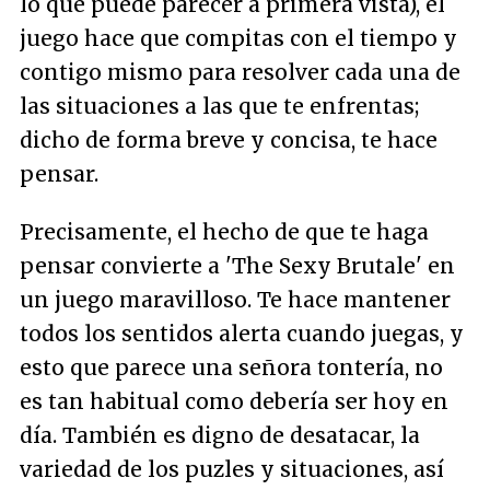
lo que puede parecer a primera vista), el
juego hace que compitas con el tiempo y
contigo mismo para resolver cada una de
las situaciones a las que te enfrentas;
dicho de forma breve y concisa, te hace
pensar.
Precisamente, el hecho de que te haga
pensar convierte a 'The Sexy Brutale' en
un juego maravilloso. Te hace mantener
todos los sentidos alerta cuando juegas, y
esto que parece una señora tontería, no
es tan habitual como debería ser hoy en
día. También es digno de desatacar, la
variedad de los puzles y situaciones, así