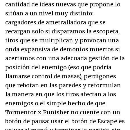
cantidad de ideas nuevas que propone lo
sitúan a un nivel muy distinto:
cargadores de ametralladora que se
recargan solo si disparamos la escopeta,
tiros que se multiplican y provocan una
onda expansiva de demonios muertos si
acertamos con una adecuada gestión de la
posición del enemigo (eso que podría
llamarse control de masas), perdigones
que rebotan en las paredes y reformulan
la manera en que los tiros afectan a los
enemigos o el simple hecho de que
Tormentor x Punisher no cuente con un
botón de pausa: usar el botón de Escape es