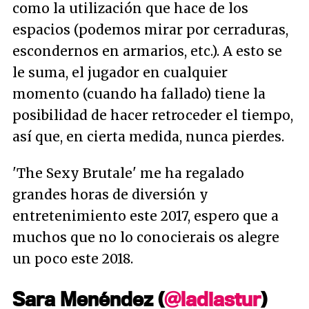
como la utilización que hace de los
espacios (podemos mirar por cerraduras,
escondernos en armarios, etc.). A esto se
le suma, el jugador en cualquier
momento (cuando ha fallado) tiene la
posibilidad de hacer retroceder el tiempo,
así que, en cierta medida, nunca pierdes.
'The Sexy Brutale' me ha regalado
grandes horas de diversión y
entretenimiento este 2017, espero que a
muchos que no lo conocierais os alegre
un poco este 2018.
Sara Menéndez (
@ladiastur
)