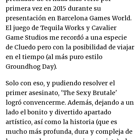
primera vez en 2015 durante su
presentación en Barcelona Games World.
El juego de Tequila Works y Cavalier
Game Studios me recordó a una especie
de Cluedo pero con la posibilidad de viajar
en el tiempo (al más puro estilo
Groundhog Day
).
Solo con eso, y pudiendo resolver el
primer asesinato, 'The Sexy Brutale'
logró convencerme. Además, dejando a un
lado el bonito y divertido apartado
artístico, así como la historia (que es
mucho más profunda, dura y compleja de