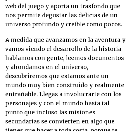
web del juego y aporta un trasfondo que
nos permite degustar las delicias de un
universo profundo y creíble como pocos.
A medida que avanzamos en la aventura y
vamos viendo el desarrollo de la historia,
hablamos con gente, leemos documentos
y ahondamos en el universo,
descubriremos que estamos ante un
mundo muy bien construido y realmente
entrañable. Llegas a involucrarte con los
personajes y con el mundo hasta tal
punto que incluso las misiones
secundarias se convierten en algo que
tienes que hacer a toda costa, porque te