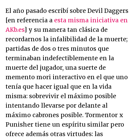
El año pasado escribí sobre Devil Daggers
[en referencia a
esta misma iniciativa en
AKb.es
] y su manera tan clásica de
recordarnos la infalibilidad de la muerte;
partidas de dos o tres minutos que
terminaban indefectiblemente en la
muerte del jugador, una suerte de
memento mori interactivo en el que uno
tenía que hacer igual que en la vida
misma: sobrevivir el máximo posible
intentando llevarse por delante al
máximo cabrones posible. Tormentor x
Punisher tiene un espíritu similar pero
ofrece además otras virtudes: las