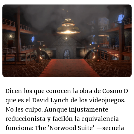
Dicen los que conocen la obra de Cosmo D
que es el David Lynch de los videojuegos.
No les culpo. Aunque injustamente
reduccionista y facilón la equivalencia
funciona: The 'Norwood Suite' —secuela