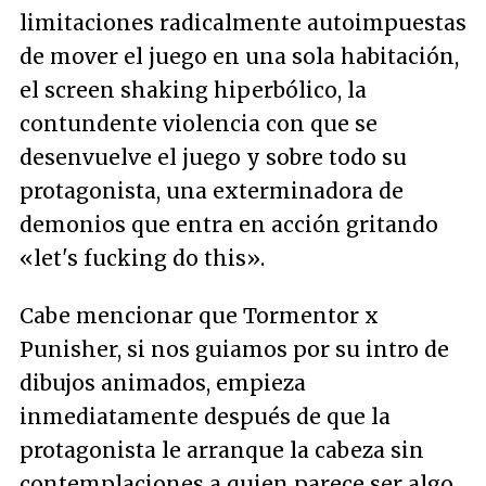
limitaciones radicalmente autoimpuestas
de mover el juego en una sola habitación,
el screen shaking hiperbólico, la
contundente violencia con que se
desenvuelve el juego y sobre todo su
protagonista, una exterminadora de
demonios que entra en acción gritando
«let's fucking do this».
Cabe mencionar que Tormentor x
Punisher, si nos guiamos por su intro de
dibujos animados, empieza
inmediatamente después de que la
protagonista le arranque la cabeza sin
contemplaciones a quien parece ser algo