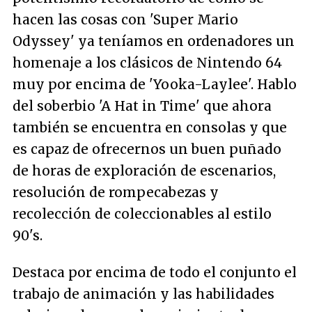
hacen las cosas con 'Super Mario
Odyssey' ya teníamos en ordenadores un
homenaje a los clásicos de Nintendo 64
muy por encima de 'Yooka-Laylee'. Hablo
del soberbio 'A Hat in Time' que ahora
también se encuentra en consolas y que
es capaz de ofrecernos un buen puñado
de horas de exploración de escenarios,
resolución de rompecabezas y
recolección de coleccionables al estilo
90's.
Destaca por encima de todo el conjunto el
trabajo de animación y las habilidades