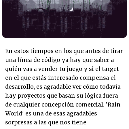
En estos tiempos en los que antes de tirar
una línea de código ya hay que saber a
quién vas a vender tu juego y si el target
en el que estás interesado compensa el
desarrollo, es agradable ver cómo todavía
hay proyectos que basan su lógica fuera
de cualquier concepción comercial. 'Rain
World' es una de esas agradables
sorpresas a las que nos tiene