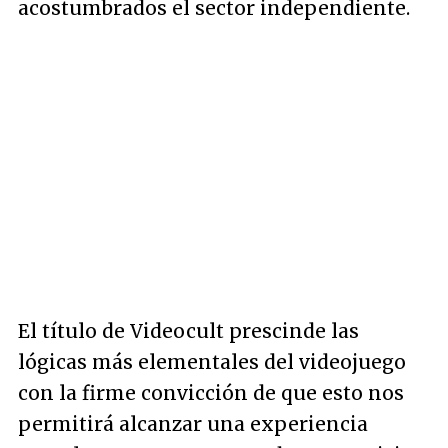
acostumbrados el sector independiente.
El título de Videocult prescinde las
lógicas más elementales del videojuego
con la firme convicción de que esto nos
permitirá alcanzar una experiencia