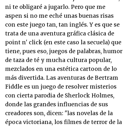
ni te obligaré a jugarlo. Pero que me
aspen si no me eché unas buenas risas
con este juego tan, tan inglés. Y es que se
trata de una aventura gráfica clásica de
point n' click (en este caso la secuela) que
tiene, pues eso, juegos de palabras, humor
de taza de té y mucha cultura popular,
mezclados en una estética cartoon de lo
más divertida. Las aventuras de Bertram
Fiddle es un juego de resolver misterios
con cierta parodia de Sherlock Holmes,
donde las grandes influencias de sus
creadores son, dicen: "las novelas de la
época victoriana, los filmes de terror de la