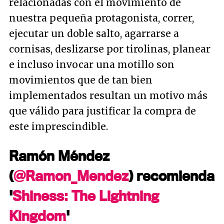
relacionadas con el movimiento de
nuestra pequeña protagonista, correr,
ejecutar un doble salto, agarrarse a
cornisas, deslizarse por tirolinas, planear
e incluso invocar una motillo son
movimientos que de tan bien
implementados resultan un motivo más
que válido para justificar la compra de
este imprescindible.
Ramón Méndez
(
@Ramon_Mendez
) recomienda
'
Shiness: The Lightning
Kingdom
'