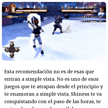
Esta recomendación no es de esas que
entran a simple vista. No es uno de esos
juegos que te atrapan desde el principio y
te enamoran a simple vista. Shiness te va
conquistando con el paso de las horas, te