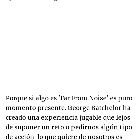
Porque si algo es 'Far From Noise' es puro
momento presente. George Batchelor ha
creado una experiencia jugable que lejos
de suponer un reto o pedirnos algún tipo
de acción, lo que quiere de nosotros es