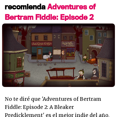
recomienda
Adventures of
Bertram Fiddle: Episode 2
No te diré que 'Adventures of Bertram
Fiddle: Episode 2: A Bleaker
Predicklement' es el mejor indie del año,