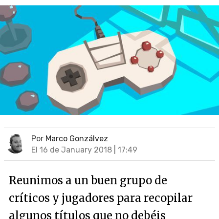
Por
Marco Gonzálvez
El 16 de January 2018 | 17:49
Reunimos a un buen grupo de
críticos y jugadores para recopilar
algunos títulos que no debéis