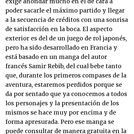
exige ahondar mucho en él de cara a
poder sacarle el máximo partido y llegar
a la secuencia de créditos con una sonrisa
de satisfacción en la boca. El aspecto
exterior es del de un juego de rol japonés,
pero ha sido desarrollado en Francia y
está basado en un manga del autor
francés Samir Rebib, del cual bebe tanto
que, durante los primeros compases de la
aventura, estaremos perdidos porque se
da por sentado que ya conocemos a todos
los personajes y la presentación de los
mismos se hace muy por encima y de
forma apresurada. Pero ese manga se
puede consultar de manera gratuita en la