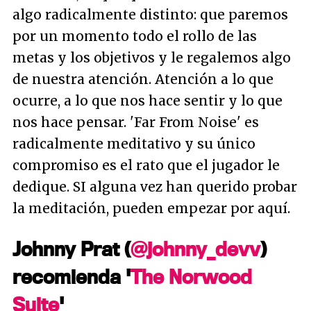
algo radicalmente distinto: que paremos
por un momento todo el rollo de las
metas y los objetivos y le regalemos algo
de nuestra atención. Atención a lo que
ocurre, a lo que nos hace sentir y lo que
nos hace pensar. 'Far From Noise' es
radicalmente meditativo y su único
compromiso es el rato que el jugador le
dedique. SI alguna vez han querido probar
la meditación, pueden empezar por aquí.
Johnny Prat (
@johnny_devv
)
recomienda '
The Norwood
Suite
'