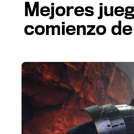
Mejores juego
comienzo de