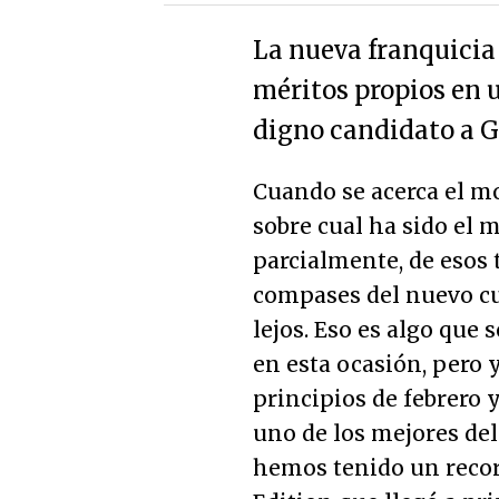
La nueva franquicia
méritos propios en u
digno candidato a 
Cuando se acerca el 
sobre cual ha sido el 
parcialmente, de esos 
compases del nuevo cu
lejos. Eso es algo qu
en esta ocasión, pero 
principios de febrero 
uno de los mejores del 
hemos tenido un recor