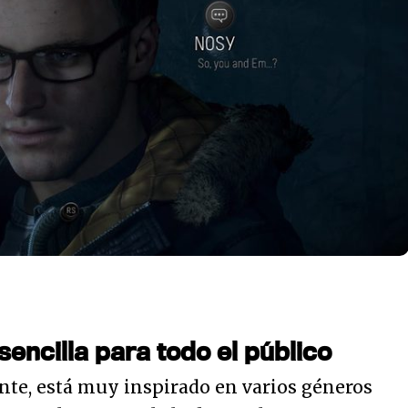
encilla para todo el público
nte, está muy inspirado en varios géneros