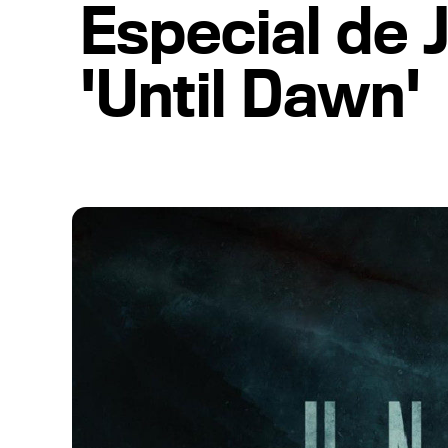
Especial de 
'Until Dawn'