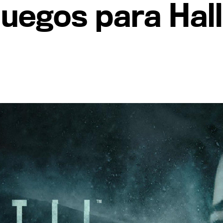
Juegos para Hal