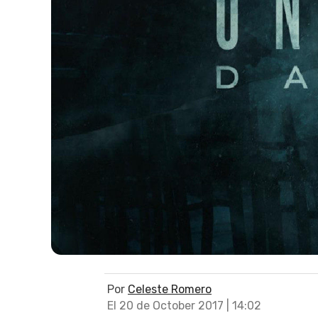
Por
Celeste Romero
El 20 de October 2017 | 14:02