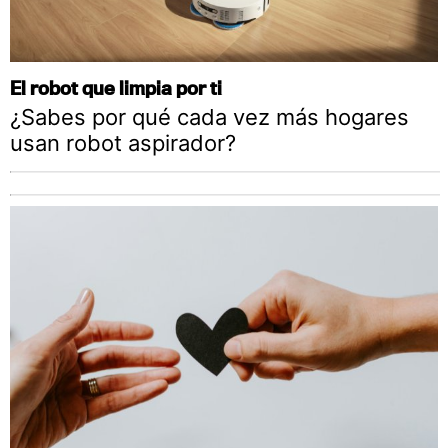
El robot que limpia por ti
¿Sabes por qué cada vez más hogares
usan robot aspirador?