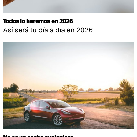
Todos lo haremos en 2026
Así será tu día a día en 2026