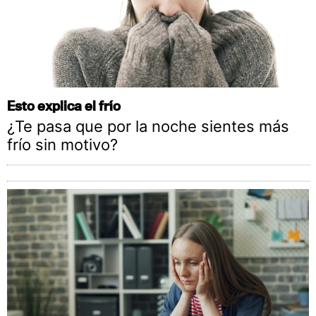
Esto explica el frío
¿Te pasa que por la noche sientes más
frío sin motivo?