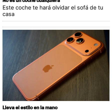
No es un coche cualquiera
Este coche te hará olvidar el sofá de tu
casa
Lleva el estilo en la mano