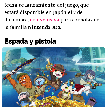
fecha de lanzamiento
del juego, que
estará disponible en Japón el 7 de
diciembre,
en exclusiva
para consolas de
la familia
Nintendo 3DS
.
Espada y pistola