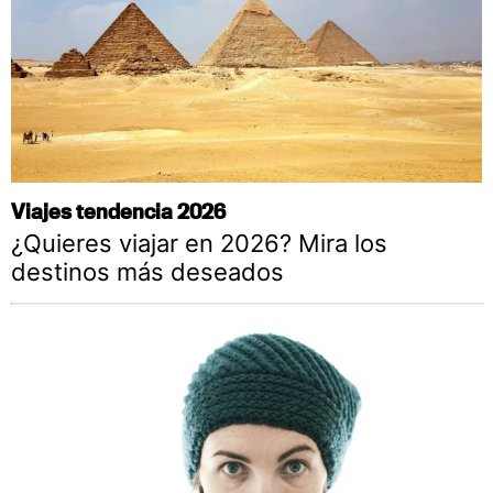
Viajes tendencia 2026
¿Quieres viajar en 2026? Mira los
destinos más deseados