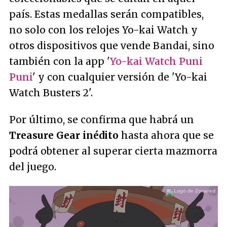
país. Estas medallas serán compatibles,
no solo con los relojes Yo-kai Watch y
otros dispositivos que vende Bandai, sino
también con la app '
Yo-kai Watch Puni
Puni
' y con cualquier versión de 'Yo-kai
Watch Busters 2'.
Por último, se confirma que habrá un
Treasure Gear inédito
hasta ahora que se
podrá obtener al superar cierta mazmorra
del juego.