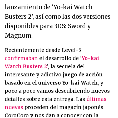
lanzamiento de 'Yo-kai Watch
Busters 2', así como las dos versiones
disponibles para 3DS: Sword y
Magnum.
Recientemente desde Level-5
confirmaban
el desarrollo de '
Yo-kai
Watch Busters 2
', la secuela del
interesante y adictivo
juego de acción
basado en el universo Yo-kai Watch
, y
poco a poco vamos descubriendo nuevos
detalles sobre esta entrega. Las
últimas
nuevas
proceden del magacín japonés
CoroCoro y nos dan a conocer con la