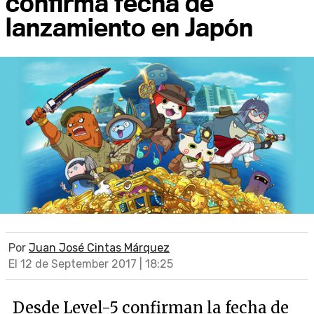
confirma fecha de
lanzamiento en Japón
Por
Juan José Cintas Márquez
El 12 de September 2017 | 18:25
Desde Level-5 confirman la fecha de