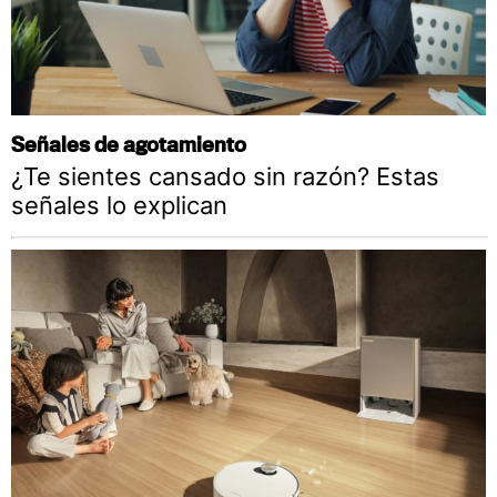
Señales de agotamiento
¿Te sientes cansado sin razón? Estas
señales lo explican