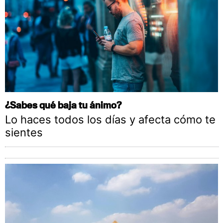
¿Sabes qué baja tu ánimo?
Lo haces todos los días y afecta cómo te
sientes