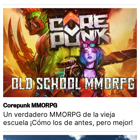
Corepunk MMORPG
Un verdadero MMORPG de la vieja
escuela ¡Cómo los de antes, pero mejor!