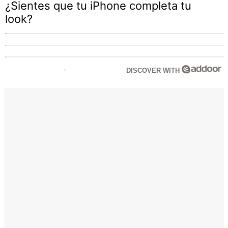
¿Sientes que tu iPhone completa tu
look?
DISCOVER WITH