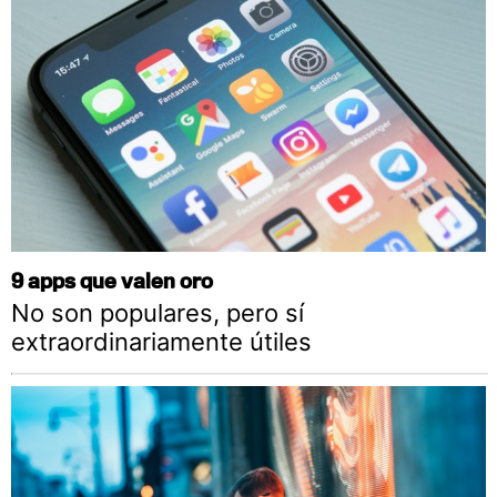
9 apps que valen oro
No son populares, pero sí
extraordinariamente útiles