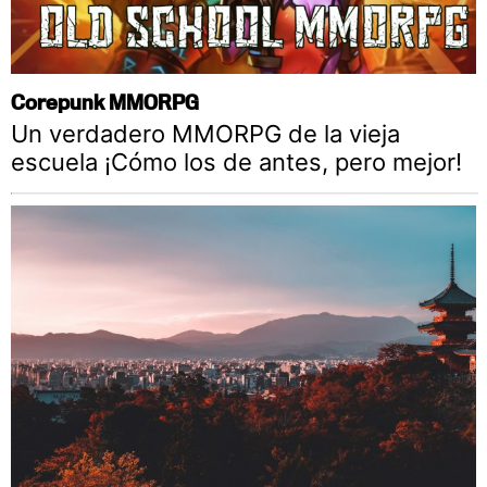
Corepunk MMORPG
Un verdadero MMORPG de la vieja
escuela ¡Cómo los de antes, pero mejor!