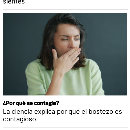
sientes
¿Por qué se contagia?
La ciencia explica por qué el bostezo es
contagioso