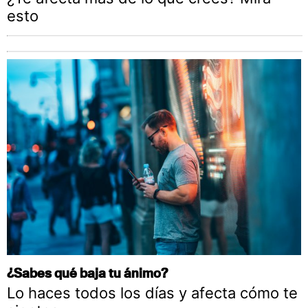
esto
¿Sabes qué baja tu ánimo?
Lo haces todos los días y afecta cómo te