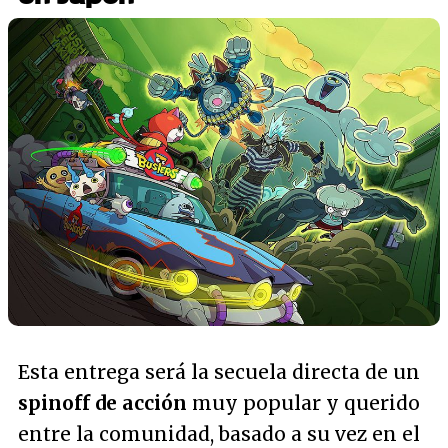
Esta entrega será la secuela directa de un
spinoff de acción
muy popular y querido
entre la comunidad, basado a su vez en el