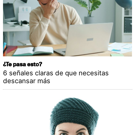
¿Te pasa esto?
6 señales claras de que necesitas
descansar más