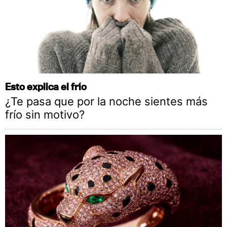
Esto explica el frío
¿Te pasa que por la noche sientes más
frío sin motivo?