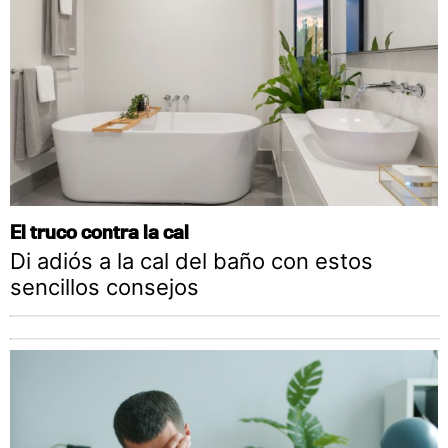
El truco contra la cal
Di adiós a la cal del baño con estos
sencillos consejos