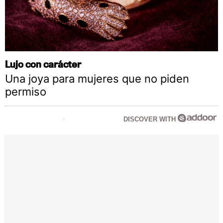
Lujo con carácter
Una joya para mujeres que no piden
permiso
DISCOVER WITH