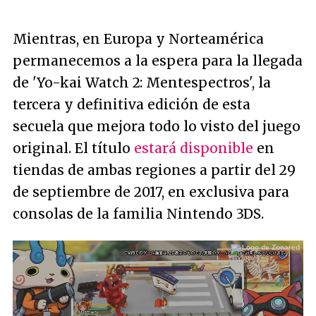
Mientras, en Europa y Norteamérica
permanecemos a la espera para la llegada
de 'Yo-kai Watch 2: Mentespectros', la
tercera y definitiva edición de esta
secuela que mejora todo lo visto del juego
original. El título
estará disponible
en
tiendas de ambas regiones a partir del 29
de septiembre de 2017, en exclusiva para
consolas de la familia Nintendo 3DS.