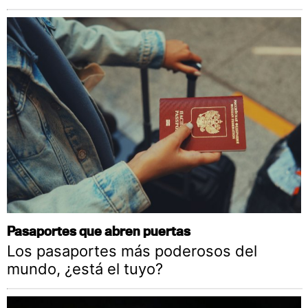
Pasaportes que abren puertas
Los pasaportes más poderosos del
mundo, ¿está el tuyo?