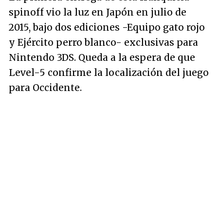
spinoff vio la luz en Japón en julio de
2015, bajo dos ediciones -Equipo gato rojo
y Ejército perro blanco- exclusivas para
Nintendo 3DS. Queda a la espera de que
Level-5 confirme la localización del juego
para Occidente.