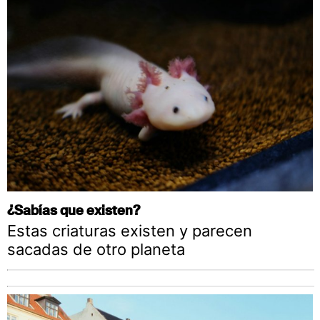
¿Sabías que existen?
Estas criaturas existen y parecen
sacadas de otro planeta