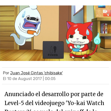
Por
Juan José Cintas 'chibisake'
El 10 de August 2017 | 00:05
Anunciado el desarrollo por parte de
Level-5 del videojuego 'Yo-kai Watch