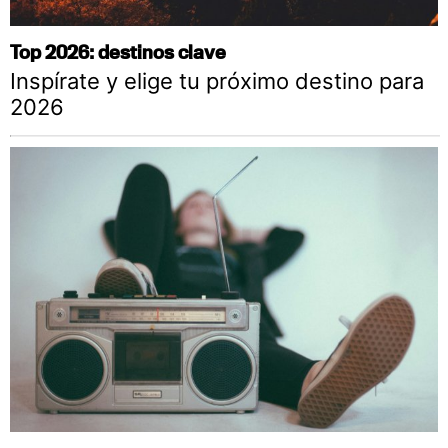
Top 2026: destinos clave
Inspírate y elige tu próximo destino para
2026