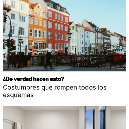
¿De verdad hacen esto?
Costumbres que rompen todos los
esquemas