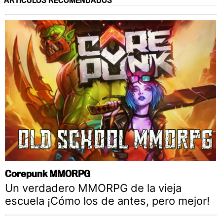
ARTÍCULOS RECOMENDADOS
Corepunk MMORPG
Un verdadero MMORPG de la vieja
escuela ¡Cómo los de antes, pero mejor!