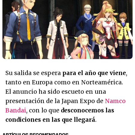
Su salida se espera
para el año que viene
,
tanto en Europa como en Norteamérica.
El anuncio ha sido escueto en una
presentación de la Japan Expo de
Namco
Bandai
, con lo que
desconocemos las
condiciones en las que llegará
.