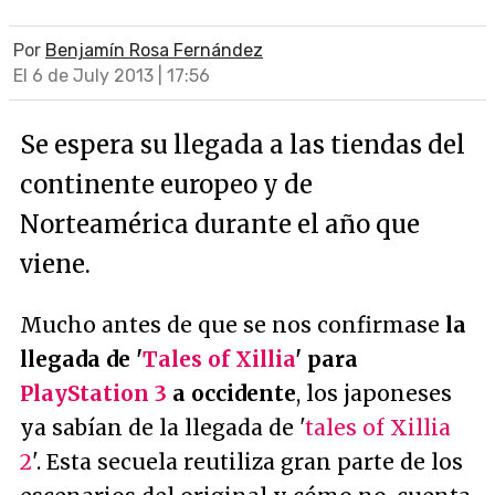
Por
Benjamín Rosa Fernández
El 6 de July 2013 | 17:56
Se espera su llegada a las tiendas del
continente europeo y de
Norteamérica durante el año que
viene.
Mucho antes de que se nos confirmase
la
llegada de '
Tales of Xillia
' para
PlayStation 3
a occidente
, los japoneses
ya sabían de la llegada de '
tales of Xillia
2
'. Esta secuela reutiliza gran parte de los