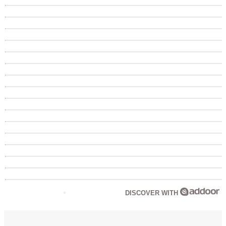
DISCOVER WITH