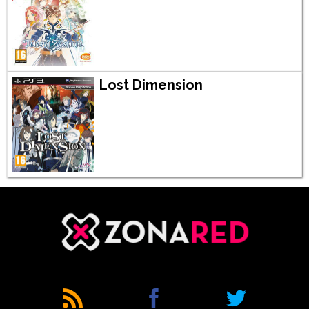
Lost Dimension