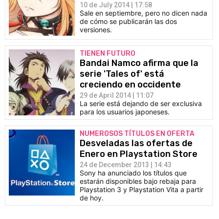
10 de July 2014 | 17:58
Sale en septiembre, pero no dicen nada
de cómo se publicarán las dos
versiones.
TIENEN FUTURO
Bandai Namco afirma que la
serie 'Tales of' está
creciendo en occidente
29 de April 2014 | 11:07
La serie está dejando de ser exclusiva
para los usuarios japoneses.
NUMEROSOS TÍTULOS EN OFERTA
Desveladas las ofertas de
Enero en Playstation Store
24 de December 2013 | 14:43
Sony ha anunciado los títulos que
estarán disponibles bajo rebaja para
Playstation 3 y Playstation Vita a partir
de hoy.