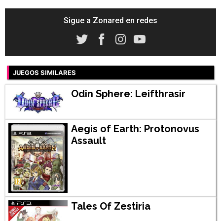
Sigue a Zonared en redes
JUEGOS SIMILARES
Odin Sphere: Leifthrasir
Aegis of Earth: Protonovus
Assault
Tales Of Zestiria