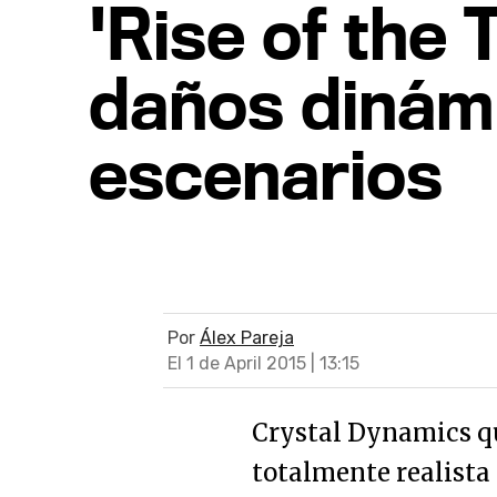
'Rise of the
daños dinám
escenarios
Por
Álex Pareja
El 1 de April 2015 | 13:15
Crystal Dynamics qu
totalmente realista