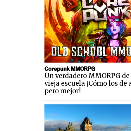
Corepunk MMORPG
Un verdadero MMORPG de 
vieja escuela ¡Cómo los de 
pero mejor!