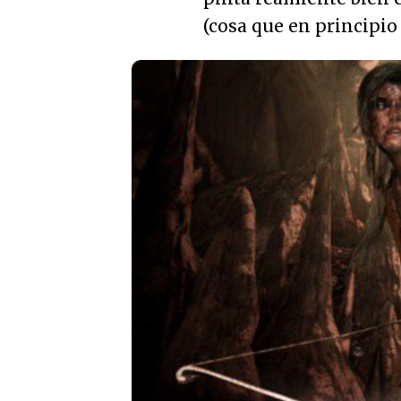
(cosa que en principi