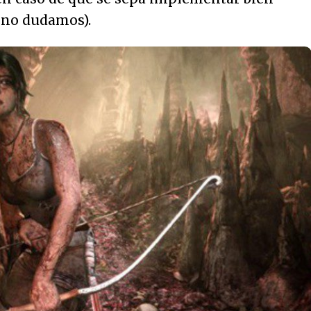
o no dudamos).