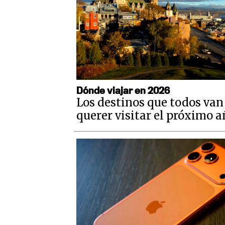
Dónde viajar en 2026
Los destinos que todos van
querer visitar el próximo 