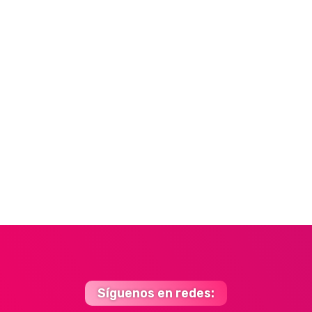
Síguenos en redes: