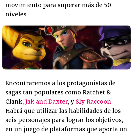
movimiento para superar más de 50
niveles.
Encontraremos a los protagonistas de
sagas tan populares como Ratchet &
Clank,
Jak and Daxter
, y
Sly Raccoon
.
Habrá que utilizar las habilidades de los
seis personajes para lograr los objetivos,
en un juego de plataformas que aporta un