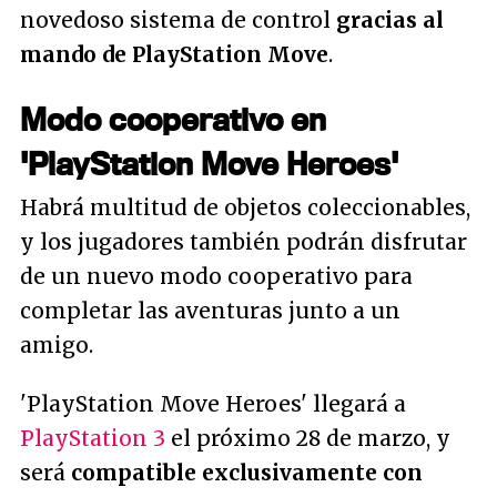
novedoso sistema de control
gracias al
mando de PlayStation Move
.
Modo cooperativo en
'PlayStation Move Heroes'
Habrá multitud de objetos coleccionables,
y los jugadores también podrán disfrutar
de un nuevo modo cooperativo para
completar las aventuras junto a un
amigo.
'PlayStation Move Heroes' llegará a
PlayStation 3
el próximo 28 de marzo, y
será
compatible exclusivamente con