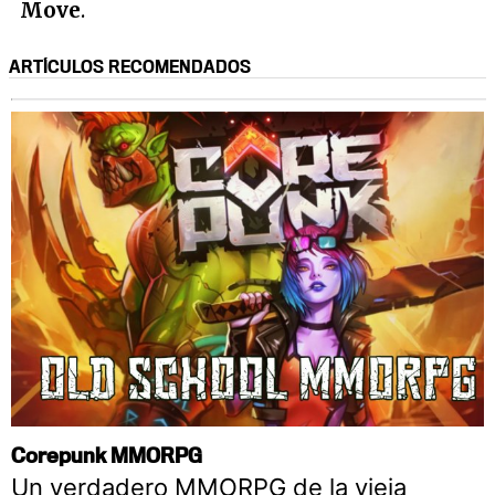
Move
.
ARTÍCULOS RECOMENDADOS
Corepunk MMORPG
Un verdadero MMORPG de la vieja