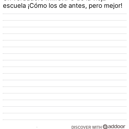
escuela ¡Cómo los de antes, pero mejor!
DISCOVER WITH