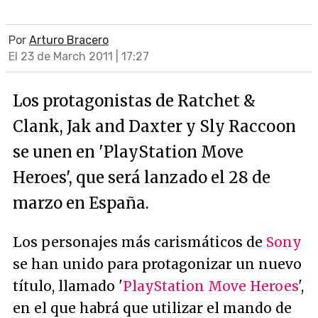
Por
Arturo Bracero
El 23 de March 2011 | 17:27
Los protagonistas de Ratchet &
Clank, Jak and Daxter y Sly Raccoon
se unen en 'PlayStation Move
Heroes', que será lanzado el 28 de
marzo en España.
Los personajes más carismáticos de
Sony
se han unido para protagonizar un nuevo
título, llamado '
PlayStation Move Heroes
',
en el que habrá que utilizar el mando de