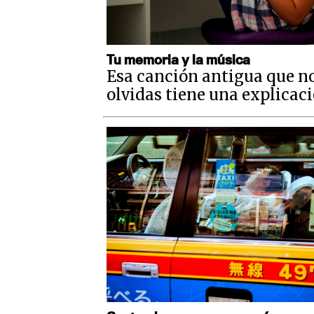
Tu memoria y la música
Esa canción antigua que n
olvidas tiene una explicac