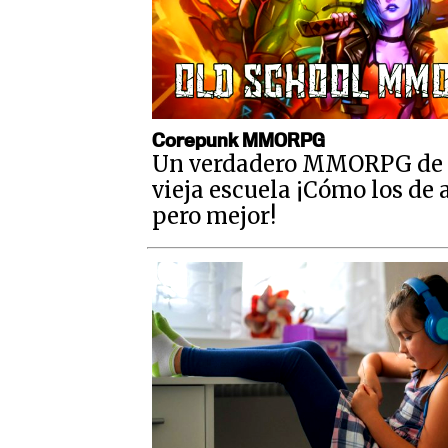
Corepunk MMORPG
Un verdadero MMORPG de 
vieja escuela ¡Cómo los de 
pero mejor!