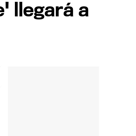
' llegará a