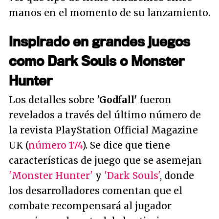
manos en el momento de su lanzamiento.
Inspirado en grandes juegos
como Dark Souls o Monster
Hunter
Los detalles sobre
'Godfall'
fueron
revelados a través del último número de
la revista PlayStation Official Magazine
UK (
número 174
). Se dice que tiene
características de juego que se asemejan
'Monster Hunter'
y
'Dark Souls'
, donde
los desarrolladores comentan que el
combate recompensará al jugador