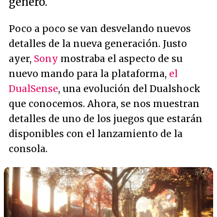
género.
Poco a poco se van desvelando nuevos
detalles de la nueva generación. Justo
ayer,
Sony
mostraba el aspecto de su
nuevo mando para la plataforma,
el
DualSense
, una evolución del Dualshock
que conocemos. Ahora, se nos muestran
detalles de uno de los juegos que estarán
disponibles con el lanzamiento de la
consola.