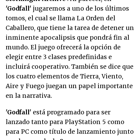
'Godfall'
jugaremos a uno de los últimos
tomos, el cual se llama La Orden del
Caballero, que tiene la tarea de detener un
inminente apocalipsis que pondrá fin al
mundo. El juego ofrecerá la opción de
elegir entre 3 clases predefinidas e
incluirá cooperativo. También se dice que
los cuatro elementos de Tierra, Viento,
Aire y Fuego juegan un papel importante
en la narrativa.
'Godfall'
está programado para ser
lanzado tanto para
PlayStation 5
como
para PC como título de lanzamiento junto