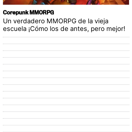
Corepunk MMORPG
Un verdadero MMORPG de la vieja
escuela ¡Cómo los de antes, pero mejor!