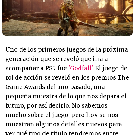
Uno de los primeros juegos de la próxima
generación que se reveló que iría a
acompañar a PS5 fue
'Godfall'
. El juego de
rol de acción se reveló en los premios The
Game Awards del año pasado, una
pequeña muestra de lo que nos depara el
futuro, por así decirlo. No sabemos
mucho sobre el juego, pero hoy se nos
muestran algunos detalles nuevos para
ver qué tipo de título tendremos entre