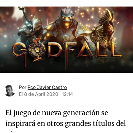
Por
Fco Javier Castro
El 8 de April 2020 | 12:14
El juego de nueva generación se
inspirará en otros grandes títulos del