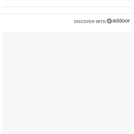
DISCOVER WITH