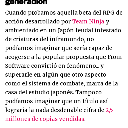
generación
Cuando probamos aquella beta del RPG de
acción desarrollado por
Team Ninja
y
ambientado en un Japón feudal infestado
de criaturas del inframundo, no
podíamos imaginar que sería capaz de
acogerse a la popular propuesta que From
Software convirtió en fenómeno... y
superarle en algún que otro aspecto
como el sistema de combate, marca de la
casa del estudio japonés. Tampoco
podíamos imaginar que un título así
lograría la nada desdeñable cifra de
2,5
millones de copias vendidas
.