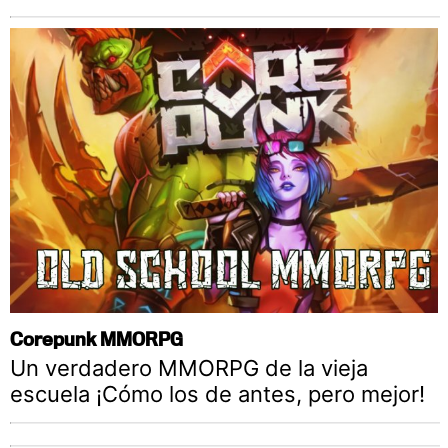
Corepunk MMORPG
Un verdadero MMORPG de la vieja
escuela ¡Cómo los de antes, pero mejor!