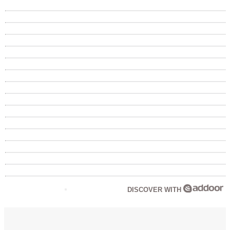
DISCOVER WITH