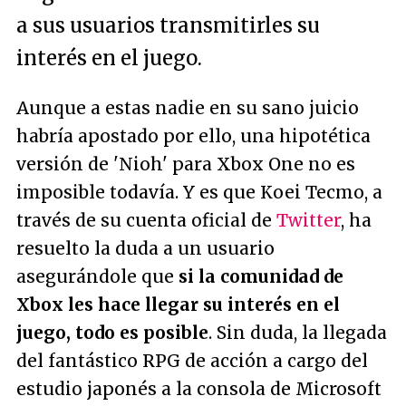
a sus usuarios transmitirles su
interés en el juego.
Aunque a estas nadie en su sano juicio
habría apostado por ello, una hipotética
versión de 'Nioh' para Xbox One no es
imposible todavía. Y es que Koei Tecmo, a
través de su cuenta oficial de
Twitter
, ha
resuelto la duda a un usuario
asegurándole que
si la comunidad de
Xbox les hace llegar su interés en el
juego, todo es posible
. Sin duda, la llegada
del fantástico RPG de acción a cargo del
estudio japonés a la consola de Microsoft