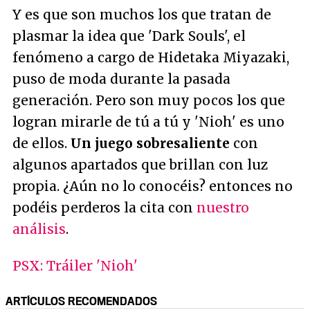
Y es que son muchos los que tratan de
plasmar la idea que 'Dark Souls', el
fenómeno a cargo de Hidetaka Miyazaki,
puso de moda durante la pasada
generación. Pero son muy pocos los que
logran mirarle de tú a tú y 'Nioh' es uno
de ellos.
Un juego sobresaliente
con
algunos apartados que brillan con luz
propia. ¿Aún no lo conocéis? entonces no
podéis perderos la cita con
nuestro
análisis
.
PSX: Tráiler 'Nioh'
ARTÍCULOS RECOMENDADOS