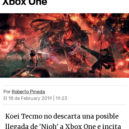
Xbox One
Por
Roberto Pineda
El 18 de February 2019 | 19:23
Koei Tecmo no descarta una posible
llegada de 'Nioh' a Xbox One e incita