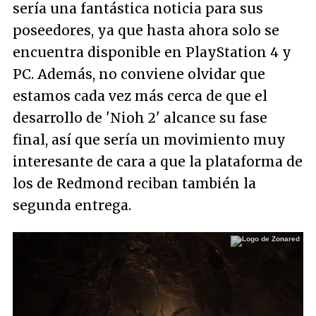
sería una fantástica noticia para sus
poseedores, ya que hasta ahora solo se
encuentra disponible en PlayStation 4 y
PC. Además, no conviene olvidar que
estamos cada vez más cerca de que el
desarrollo de 'Nioh 2' alcance su fase
final, así que sería un movimiento muy
interesante de cara a que la plataforma de
los de Redmond reciban también la
segunda entrega.