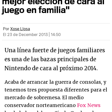
mejor elección de cara al
juego en familia"
Por
Xose Llosa
El 23 de December 2013 | 14:50
Una línea fuerte de juegos familiares
es una de las bazas principales de
Nintendo de cara al próximo 2014.
Acaba de arrancar la guerra de consolas, y
tenemos tres propuesta diferentes para el
mercado de sobremesa. El medio
conservador norteamericano
Fox News