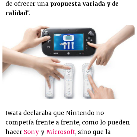
de ofrecer una
propuesta variada y de
calidad
".
Iwata declaraba que Nintendo no
competía frente a frente, como lo pueden
hacer
Sony
y
Microsoft
, sino que la