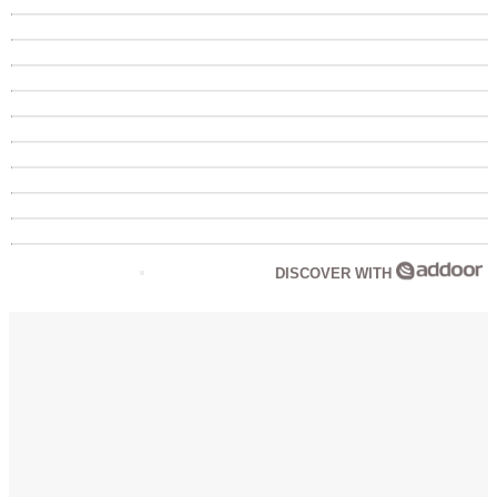
DISCOVER WITH