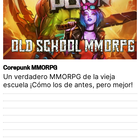
Corepunk MMORPG
Un verdadero MMORPG de la vieja
escuela ¡Cómo los de antes, pero mejor!