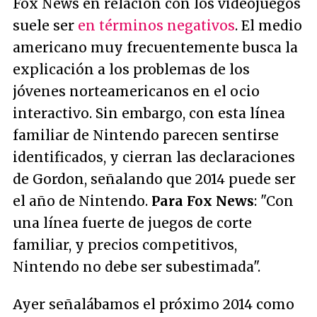
Fox News en relación con los videojuegos
suele ser
en términos negativos
. El medio
americano muy frecuentemente busca la
explicación a los problemas de los
jóvenes norteamericanos en el ocio
interactivo. Sin embargo, con esta línea
familiar de Nintendo parecen sentirse
identificados, y cierran las declaraciones
de Gordon, señalando que 2014 puede ser
el año de Nintendo.
Para Fox News
: "
Con
una línea fuerte de juegos de corte
familiar, y precios competitivos,
Nintendo no debe ser subestimada
".
Ayer señalábamos el próximo 2014 como