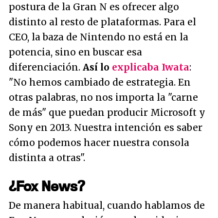
postura de la Gran N es ofrecer algo
distinto al resto de plataformas. Para el
CEO, la baza de Nintendo no está en la
potencia, sino en buscar esa
diferenciación.
Así lo
explicaba Iwata
:
"
No hemos cambiado de estrategia. En
otras palabras, no nos importa la "carne
de más" que puedan producir Microsoft y
Sony en 2013. Nuestra intención es saber
cómo podemos hacer nuestra consola
distinta a otras
".
¿Fox News?
De manera habitual, cuando hablamos de