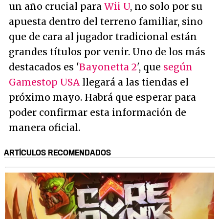
un año crucial para
Wii U
, no solo por su
apuesta dentro del terreno familiar, sino
que de cara al jugador tradicional están
grandes títulos por venir. Uno de los más
destacados es '
Bayonetta 2
', que
según
Gamestop USA
llegará a las tiendas el
próximo mayo. Habrá que esperar para
poder confirmar esta información de
manera oficial.
ARTÍCULOS RECOMENDADOS