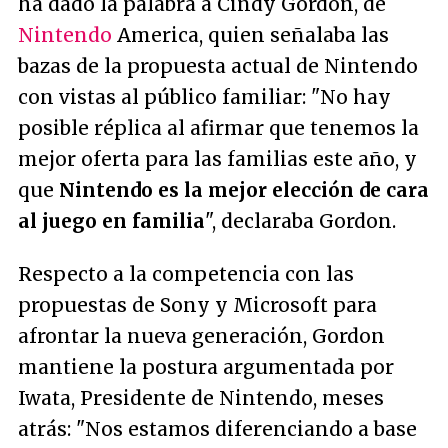
ha dado la palabra a Cindy Gordon, de
Nintendo
America, quien señalaba las
bazas de la propuesta actual de Nintendo
con vistas al público familiar: "
No hay
posible réplica al afirmar que tenemos la
mejor oferta para las familias este año, y
que
Nintendo es la mejor elección de cara
al juego en familia
", declaraba Gordon.
Respecto a la competencia con las
propuestas de Sony y Microsoft para
afrontar la nueva generación, Gordon
mantiene la postura argumentada por
Iwata, Presidente de Nintendo, meses
atrás: "
Nos estamos diferenciando a base