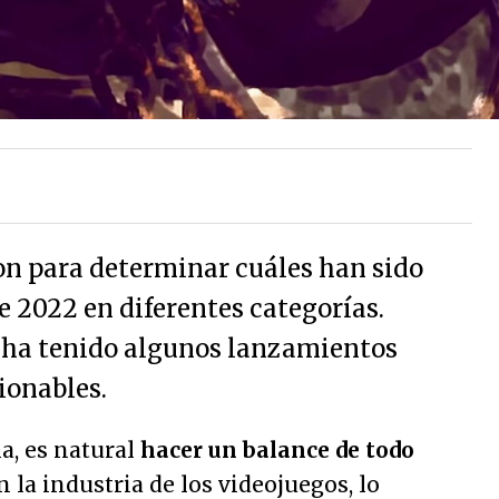
on para determinar cuáles han sido
e 2022 en diferentes categorías.
 ha tenido algunos lanzamientos
ionables.
, es natural
hacer un balance de todo
en la industria de los videojuegos, lo