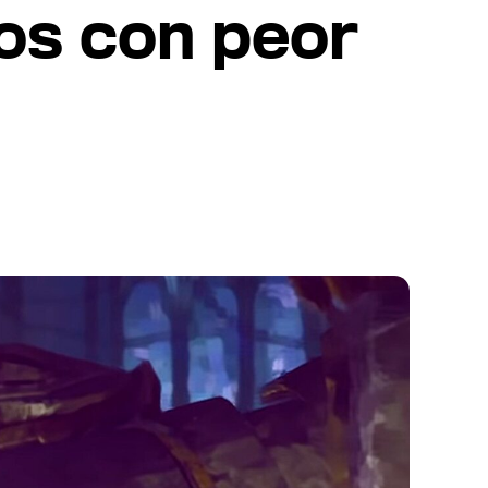
gos con peor